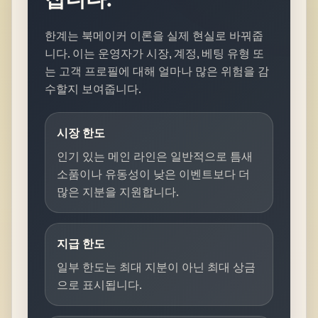
한계는 북메이커 이론을 실제 현실로 바꿔줍
니다. 이는 운영자가 시장, 계정, 베팅 유형 또
는 고객 프로필에 대해 얼마나 많은 위험을 감
수할지 보여줍니다.
시장 한도
인기 있는 메인 라인은 일반적으로 틈새
소품이나 유동성이 낮은 이벤트보다 더
많은 지분을 지원합니다.
지급 한도
일부 한도는 최대 지분이 아닌 최대 상금
으로 표시됩니다.