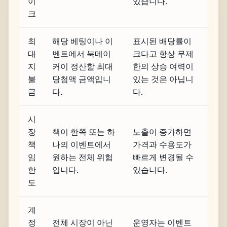
이
있습니다.
크
최
해당 베팅이나 이
표시된 배당률이
대
벤트에서 북메이
크다고 항상 무제
지
커이 정산할 최대
한의 상승 여력이
불
당첨액 금액입니
있는 것은 아닙니
금
다.
다.
시
장
책이 한쪽 또는 하
노출이 증가하면
책
나의 이벤트에서
가격과 수용도가
임
원하는 전체 위험
빠르게 변경될 수
한
입니다.
있습니다.
도
계
정
전체 시장이 아닌
운영자는 이벤트