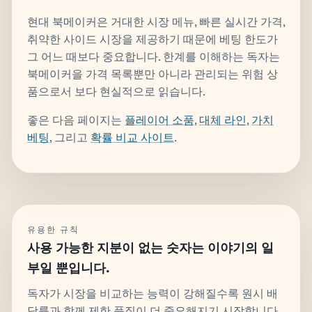
현대 북메이커은 거대한 시장 메뉴, 빠른 실시간 가격,
취약한 사이드 시장을 제공하기 때문에 베팅 한도가
그 어느 때보다 중요합니다. 한계를 이해하는 독자는
북메이커을 가격 목록뿐만 아니라 관리되는 위험 상
품으로서 보다 현실적으로 읽습니다.
좋은 다음 페이지는
플레이어 소품
,
대체 라인
,
가치
베팅
, 그리고
확률 비교 사이트
.
유용한 규칙
사용 가능한 지분이 없는 숫자는 이야기의 일
부일 뿐입니다.
독자가 시장을 비교하는 능력이 강해질수록 원시 배
당률과 함께 제한 품질이 더 중요해지기 시작합니다.