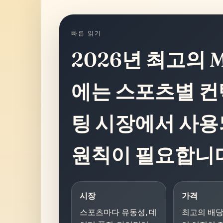
빠른 읽기
2026년 최고의 
에는 스포츠별 컨
팅 시장에서 사용
원칙이 필요합니
시장
가격
스포츠마다 유동성, 데
최고의 배