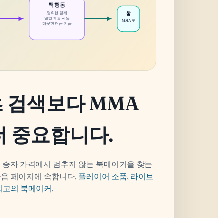
책 행동
명확한 결제
참
일반 계정 사용
MMA 핏
깨끗한 현금 지급
 검색보다 MMA
더 중요합니다.
 승자 가격에서 멈추지 않는 북메이커을 찾는
다음 페이지에 속합니다.
플레이어 소품
,
라이브
최고의 북메이커
.