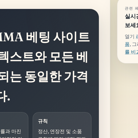
관련 
실시간
보세
MMA 베팅 사이트
열기
품
, 
률 비
텍스트와 모든 베
되는 동일한 가격
다.
규칙
당률과 마진
정산, 연장전 및 소품