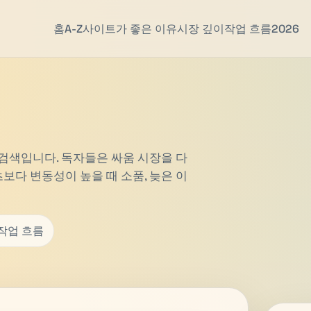
홈
A-Z
사이트가 좋은 이유
시장 깊이
작업 흐름
2026
 검색입니다. 독자들은 싸움 시장을 다
보다 변동성이 높을 때 소품, 늦은 이
 작업 흐름