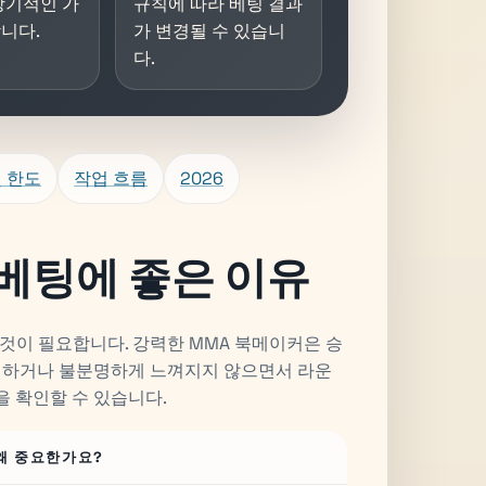
장기적인 가
규칙에 따라 베팅 결과
니다.
가 변경될 수 있습니
다.
및 한도
작업 흐름
2026
베팅에 좋은 이유
것이 필요합니다. 강력한 MMA 북메이커은 승
안정하거나 불분명하게 느껴지지 않으면서 라운
을 확인할 수 있습니다.
왜 중요한가요?