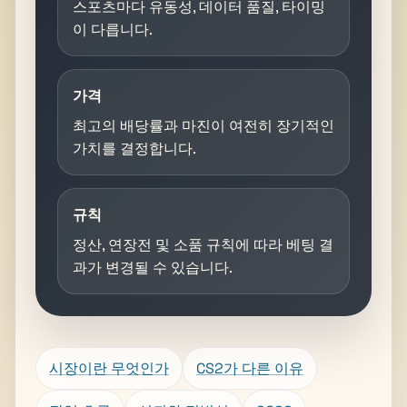
스포츠마다 유동성, 데이터 품질, 타이밍
이 다릅니다.
가격
최고의 배당률과 마진이 여전히 장기적인
가치를 결정합니다.
규칙
정산, 연장전 및 소품 규칙에 따라 베팅 결
과가 변경될 수 있습니다.
시장이란 무엇인가
CS2가 다른 이유