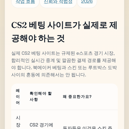
작업 흐름
신뢰와 적법성
2026
CS2 베팅 사이트가 실제로 제
공해야 하는 것
실제 CS2 베팅 사이트는 규제된 e스포츠 경기 시장,
합리적인 실시간 중계 및 깔끔한 결제 경로를 제공해
야 합니다. 북메이커 베팅과 스킨 또는 루트박스 도박
사이의 혼동에 의존해서는 안 됩니다.
레
확인해야 할
이
왜 중요한가요?
사항
어
시
장
CS2 경기에
독자들은 이것을 스킨 주