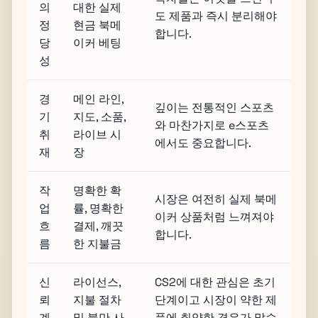
의
대한 실제
도 제품과 즉시 분리해야
정
현금 북메
합니다.
당
이커 베팅
성
경
메인 라인,
깊이는 전통적인 스포츠
기
지도, 소품,
와 마찬가지로 e스포츠
취
라이브 시
에서도 중요합니다.
재
장
작
명확한 확
시장은 여전히 실제 북메
업
률, 명확한
이커 상품처럼 느껴져야
흐
결제, 깨끗
합니다.
름
한 지불금
신
라이선스,
CS2에 대한 관심은 초기
뢰
지불 절차
단계이고 시장이 약한 제
계
및 불만 사
품에 취약한 경우가 많습