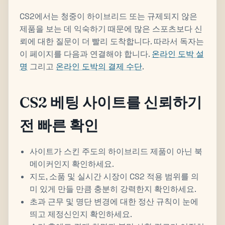
CS2에서는 청중이 하이브리드 또는 규제되지 않은
제품을 보는 데 익숙하기 때문에 많은 스포츠보다 신
뢰에 대한 질문이 더 빨리 도착합니다. 따라서 독자는
이 페이지를 다음과 연결해야 합니다.
온라인 도박 설
명
그리고
온라인 도박의 결제 수단
.
CS2 베팅 사이트를 신뢰하기
전 빠른 확인
사이트가 스킨 주도의 하이브리드 제품이 아닌 북
메이커인지 확인하세요.
지도, 소품 및 실시간 시장이 CS2 적용 범위를 의
미 있게 만들 만큼 충분히 강력한지 확인하세요.
초과 근무 및 명단 변경에 대한 정산 규칙이 눈에
띄고 제정신인지 확인하세요.