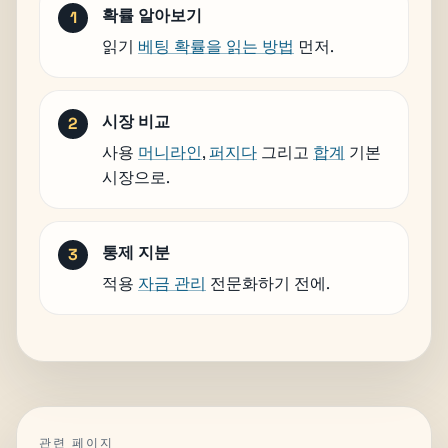
확률 알아보기
읽기
베팅 확률을 읽는 방법
먼저.
시장 비교
사용
머니라인
,
퍼지다
그리고
합계
기본
시장으로.
통제 지분
적용
자금 관리
전문화하기 전에.
관련 페이지