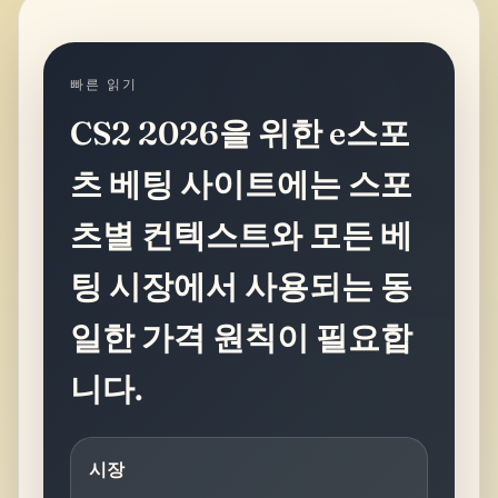
빠른 읽기
CS2 2026을 위한 e스포
츠 베팅 사이트에는 스포
츠별 컨텍스트와 모든 베
팅 시장에서 사용되는 동
일한 가격 원칙이 필요합
니다.
시장