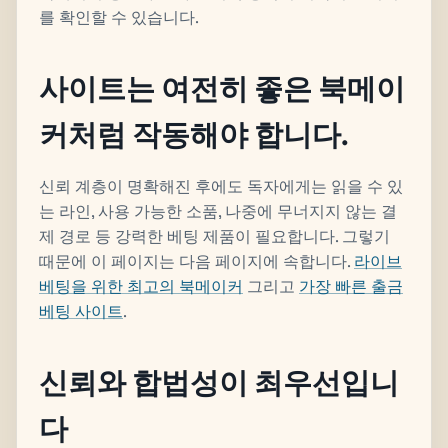
를 확인할 수 있습니다.
사이트는 여전히 좋은 북메이
커처럼 작동해야 합니다.
신뢰 계층이 명확해진 후에도 독자에게는 읽을 수 있
는 라인, 사용 가능한 소품, 나중에 무너지지 않는 결
제 경로 등 강력한 베팅 제품이 필요합니다. 그렇기
때문에 이 페이지는 다음 페이지에 속합니다.
라이브
베팅을 위한 최고의 북메이커
그리고
가장 빠른 출금
베팅 사이트
.
신뢰와 합법성이 최우선입니
다