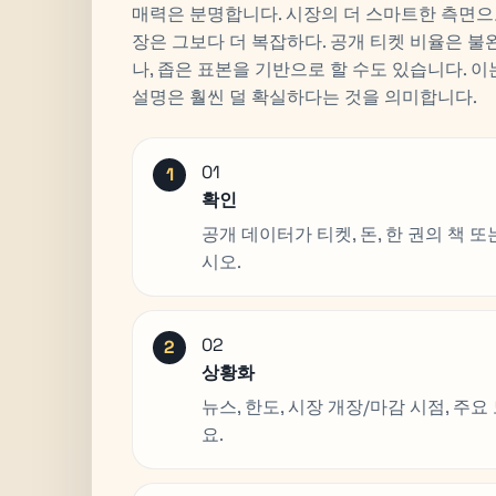
매력은 분명합니다. 시장의 더 스마트한 측면으
장은 그보다 더 복잡하다. 공개 티켓 비율은 불
나, 좁은 표본을 기반으로 할 수도 있습니다. 이
설명은 훨씬 덜 확실하다는 것을 의미합니다.
01
확인
공개 데이터가 티켓, 돈, 한 권의 책
시오.
02
상황화
뉴스, 한도, 시장 개장/마감 시점, 
요.