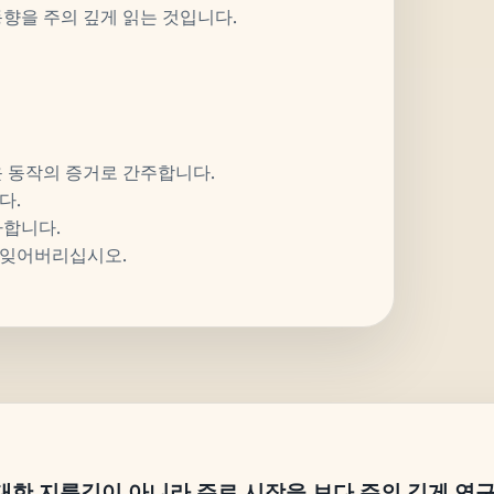
향을 주의 깊게 읽는 것입니다.
운 동작의 증거로 간주합니다.
다.
사합니다.
 잊어버리십시오.
대한 지름길이 아니라 주로 시장을 보다 주의 깊게 연