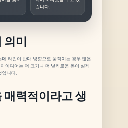
습니다.
 의미
있는데 라인이 반대 방향으로 움직이는 경우 많은
 아이디어는 더 크거나 더 날카로운 돈이 실제
것입니다.
을 매력적이라고 생