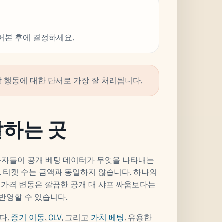
어본 후에 결정하세요.
 행동에 대한 단서로 가장 잘 처리됩니다.
달하는 곳
독자들이 공개 베팅 데이터가 무엇을 나타내는
. 티켓 수는 금액과 동일하지 않습니다. 하나의
 가격 변동은 깔끔한 공개 대 샤프 싸움보다는
 반영할 수 있습니다.
다.
증기 이동
,
CLV
, 그리고
가치 베팅
. 유용한