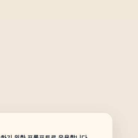
구하기 위한 프롬프트로 유용합니다.