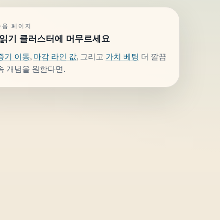
다음 페이지
 읽기 클러스터에 머무르세요
증기 이동
,
마감 라인 값
, 그리고
가치 베팅
더 깔끔
속 개념을 원한다면.