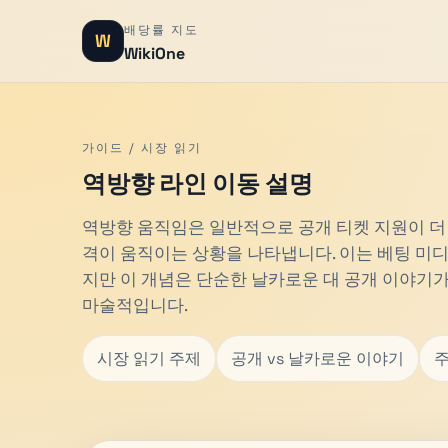
배당률 지도
W
WikiOne
가이드 / 시장 읽기
역방향 라인 이동 설명
역방향 움직임은 일반적으로 공개 티켓 지원이 더
격이 움직이는 상황을 나타냅니다. 이는 베팅 미
지만 이 개념은 단순한 날카로운 대 공개 이야기
마술적입니다.
시장 읽기 주제
공개 vs 날카로운 이야기