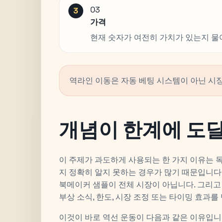
03
가격
현재 숫자가 여전히 가치가 있는지 물
역라인 이동은 자동 베팅 시스템이 아닌 시장
개념이 한계에 도
이 주제가 과도하게 사용되는 한 가지 이유는 
지 정확히 알지 못하는 경우가 많기 때문입니다
북메이커 샘플이 전체 시장이 아닙니다. 그리고
부상 소식, 한도, 시장 조정 또는 타이밍 효과를
이것이 바로 역선 운동이 다음과 같은 이유입니