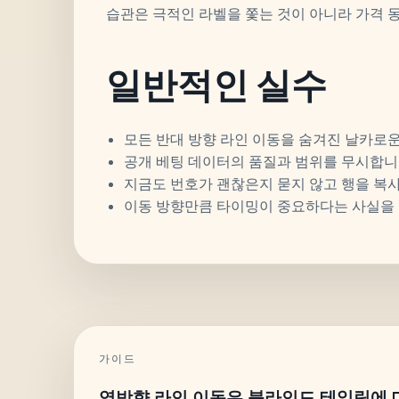
습관은 극적인 라벨을 쫓는 것이 아니라 가격 동
일반적인 실수
모든 반대 방향 라인 이동을 숨겨진 날카로
공개 베팅 데이터의 품질과 범위를 무시합니
지금도 번호가 괜찮은지 묻지 않고 행을 복
이동 방향만큼 타이밍이 중요하다는 사실을
가이드
역방향 라인 이동은 블라인드 테일링에 