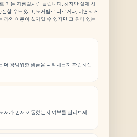
로 가는 지름길처럼 들립니다. 하지만 실제 시
완전할 수도 있고, 도서별로 다르거나, 지연되거
는 라인 이동이 실제일 수 있지만 그 뒤에 있는
 또는 더 광범위한 샘플을 나타내는지 확인하십
주요 도서가 먼저 이동했는지 여부를 살펴보세