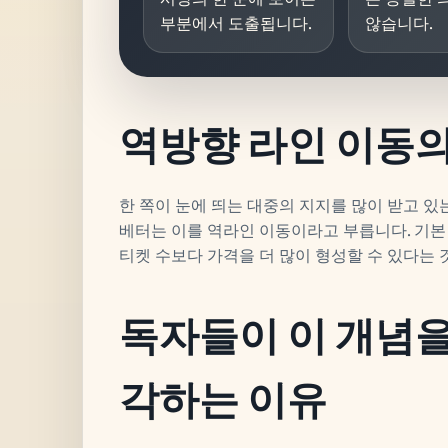
부분에서 도출됩니다.
않습니다.
역방향 라인 이동의
한 쪽이 눈에 띄는 대중의 지지를 많이 받고 
베터는 이를 역라인 이동이라고 부릅니다. 기본
티켓 수보다 가격을 더 많이 형성할 수 있다는 
독자들이 이 개념
각하는 이유