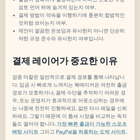
검토 언어 뒤에 숨겨져 있는지 여부.
결제 방법이 약속을 이행하기에 충분히 합법적인
것처럼 보이는지 여부.
제안이 깔끔한 온보딩과 유사한지 아니면 단순히
약한 규정 준수와 유사한지 여부입니다.
결제 레이어가 중요한 이유
검증 마찰은 일반적으로 결제 경로를 통해 나타납니
다. 입금 시 빠르게 느껴지는 북메이커은 여전히 출금
경로가 모호하거나, 결제 수단을 추적하기 어려운 경
우, 또는 운영자가 효과적으로 아웃소싱하는 경우에
는 나중에 천천히 진행하세요. 얇은 타사 레일을 신뢰
하세요. 그렇기 때문에 이 틈새 시장을 비교하는 독자
들도 열어야 합니다.
가장 빠른 출금이 가능한 스포츠
베팅 사이트
그리고
PayPal을 허용하는 도박 사이트
.