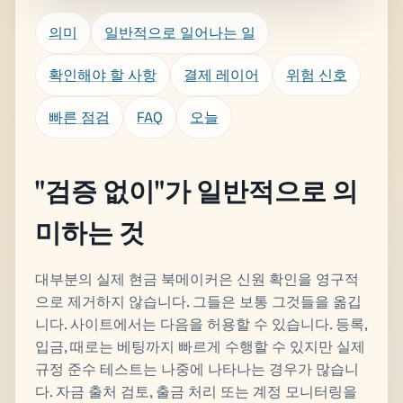
의미
일반적으로 일어나는 일
확인해야 할 사항
결제 레이어
위험 신호
빠른 점검
FAQ
오늘
"검증 없이"가 일반적으로 의
미하는 것
대부분의 실제 현금 북메이커은 신원 확인을 영구적
으로 제거하지 않습니다. 그들은 보통 그것들을 옮깁
니다. 사이트에서는 다음을 허용할 수 있습니다. 등록,
입금, 때로는 베팅까지 빠르게 수행할 수 있지만 실제
규정 준수 테스트는 나중에 나타나는 경우가 많습니
다. 자금 출처 검토, 출금 처리 또는 계정 모니터링을