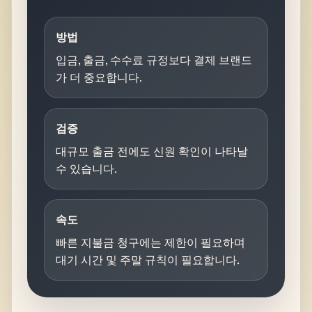
방법
입금, 출금, 수수료 규정보다 결제 브랜드
가 더 중요합니다.
검증
대규모 출금 전에도 신원 확인이 나타날
수 있습니다.
속도
빠른 지불금 청구에는 제한이 필요하며
대기 시간 및 주말 규칙이 필요합니다.