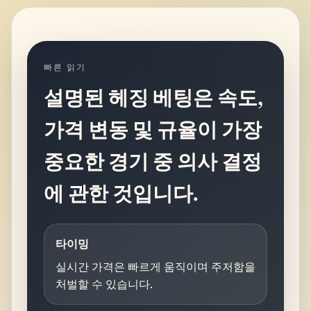
빠른 읽기
설명된 헤징 베팅은 속도,
가격 변동 및 규율이 가장
중요한 경기 중 의사 결정
에 관한 것입니다.
타이밍
실시간 가격은 빠르게 움직이며 주저함을
처벌할 수 있습니다.