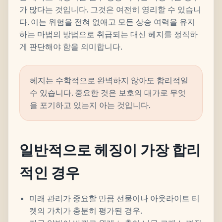
가 많다는 것입니다. 그것은 여전히 ​​​​영리할 수 있습니
다. 이는 위험을 전혀 없애고 모든 상승 여력을 유지
하는 마법의 방법으로 취급되는 대신 헤지를 정직하
게 판단해야 함을 의미합니다.
헤지는 수학적으로 완벽하지 않아도 합리적일
수 있습니다. 중요한 것은 보호의 대가로 무엇
을 포기하고 있는지 아는 것입니다.
일반적으로 헤징이 가장 합리
적인 경우
미래 관리가 중요할 만큼 선물이나 아웃라이트 티
켓의 가치가 충분히 평가된 경우.