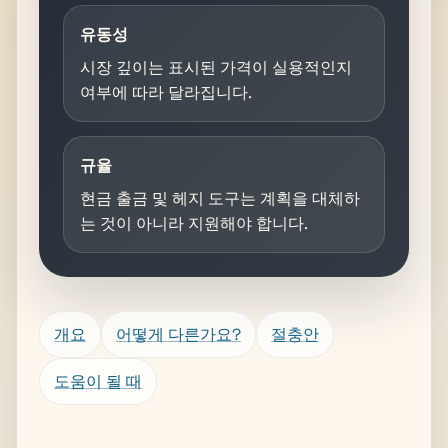
유동성
시장 깊이는 표시된 가격이 실용적인지
여부에 따라 달라집니다.
규율
현금 출금 및 헤지 도구는 계획을 대체하
는 것이 아니라 지원해야 합니다.
개요
어떻게 다른가요?
절충안
도움이 될 때