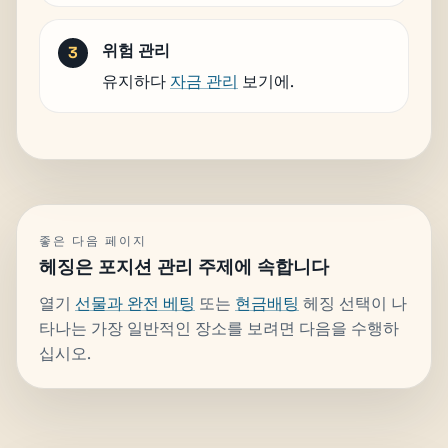
위험 관리
유지하다
자금 관리
보기에.
좋은 다음 페이지
헤징은 포지션 관리 주제에 속합니다
열기
선물과 완전 베팅
또는
현금배팅
헤징 선택이 나
타나는 가장 일반적인 장소를 보려면 다음을 수행하
십시오.