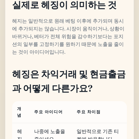
실제로 헤징이 의미하는 것
헤지는 일반적으로 원래 베팅 이후에 추가되며 동시
에 추가되지는 않습니다. 시장이 움직이거나, 상황이
바뀌거나, 베터가 전체 위험을 감수하기보다는 포지
션의 일부를 고정하기를 원하기 때문에 노출을 줄이
는 것이 아이디어입니다.
헤징은 차익거래 및 현금출금
과 어떻게 다른가요?
개
주요 아이디어
주요 차이점
념
헤
나중에 노출을
일반적으로 기존 티