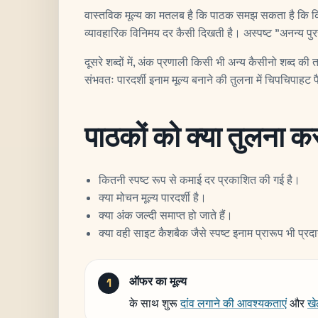
वास्तविक मूल्य का मतलब है कि पाठक समझ सकता है कि कित
व्यावहारिक विनिमय दर कैसी दिखती है। अस्पष्ट "अनन्य पुरस्
दूसरे शब्दों में, अंक प्रणाली किसी भी अन्य कैसीनो शब्द की 
संभवतः पारदर्शी इनाम मूल्य बनाने की तुलना में चिपचिपाहट
पाठकों को क्या तुलना क
कितनी स्पष्ट रूप से कमाई दर प्रकाशित की गई है।
क्या मोचन मूल्य पारदर्शी है।
क्या अंक जल्दी समाप्त हो जाते हैं।
क्या वही साइट कैशबैक जैसे स्पष्ट इनाम प्रारूप भी प्र
ऑफर का मूल्य
के साथ शुरू
दांव लगाने की आवश्यकताएं
और
खे