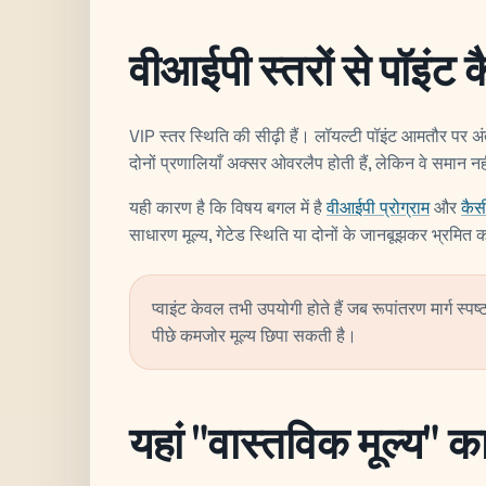
वीआईपी स्तरों से पॉइंट कैस
VIP स्तर स्थिति की सीढ़ी हैं। लॉयल्टी पॉइंट आमतौर पर अंत
दोनों प्रणालियाँ अक्सर ओवरलैप होती हैं, लेकिन वे समान नही
यही कारण है कि विषय बगल में है
वीआईपी प्रोग्राम
और
कैस
साधारण मूल्य, गेटेड स्थिति या दोनों के जानबूझकर भ्रमित 
प्वाइंट केवल तभी उपयोगी होते हैं जब रूपांतरण मार्ग स्
पीछे कमजोर मूल्य छिपा सकती है।
यहां "वास्तविक मूल्य" का 