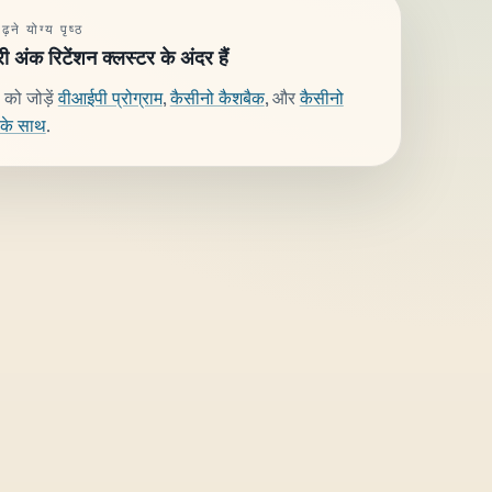
़ने योग्य पृष्ठ
ी अंक रिटेंशन क्लस्टर के अंदर हैं
 को जोड़ें
वीआईपी प्रोग्राम
,
कैसीनो कैशबैक
, और
कैसीनो
ंट के साथ
.