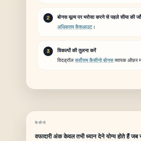
बोनस मूल्य पर भरोसा करने से पहले सीमा की जाँ
अधिकतम कैशआउट
।
विकल्पों की तुलना करें
विदड्रॉल
सर्वोत्तम कैसीनो बोनस
व्यापक ऑफ़र म
कैसीनो
वफादारी अंक केवल तभी ध्यान देने योग्य होते हैं जब