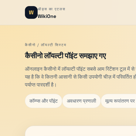
ऑड्स का एटलस
W
WikiOne
कैसीनो / लॉयल्टी सिस्टम
कैसीनो लॉयल्टी पॉइंट समझाए गए
ऑनलाइन कैसीनो में लॉयल्टी पॉइंट सबसे आम रिटेंशन टूल में स
यह है कि वे कितनी आसानी से किसी उपयोगी चीज़ में परिवर्तित ह
पर्याप्त पारदर्शी है।
कॉम्प्स और पॉइंट
अवधारण प्रणाली
मूल्य रूपांतरण पर 