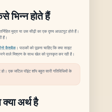
े भिन्न होते हैं
र्निहित मुद्रा या उस सीढ़ी का एक दृश्य आउटपुट होते हैं।
ं हैं।
ीनो कैशबैक
। पाठकों को पूछना चाहिए कि क्या साइट
करने वाले मिश्रण के साथ खेल को पुरस्कृत कर रही है।
पष्ट हो। एक जटिल पॉइंट शॉप बहुत सारी गतिविधियों के
क्या अर्थ है