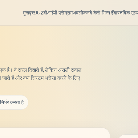
मुखपृष्ठ
A-Z
वीआईपी प्रोग्राम
अवलोकन
वे कैसे भिन्न हैं
वास्तविक मूल्
े एक है। वे सरल दिखते हैं, लेकिन असली सवाल
ो जाते हैं और क्या सिस्टम भरोसा करने के लिए
निर्भर करता है