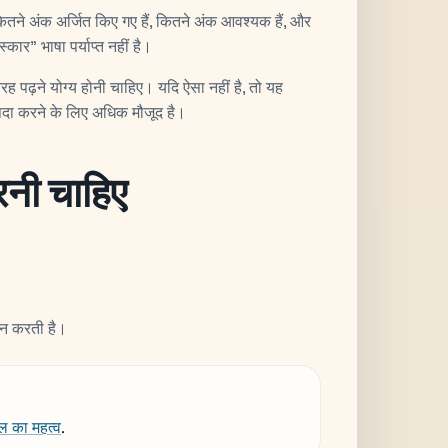
ने अंक अर्जित किए गए हैं, कितने अंक आवश्यक हैं, और
कार" भाषा पर्याप्त नहीं है।
तरह पढ़ने योग्य होनी चाहिए। यदि ऐसा नहीं है, तो यह
 पैदा करने के लिए अधिक मौजूद है।
रनी चाहिए
दान करती है।
ल का महत्व
.