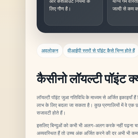
और कैशआउट नियमों के
योग्य गेम वास्
लिए गौण है।
जल्दी से कम क
अवलोकन
वीआईपी स्तरों से पॉइंट कैसे भिन्न होते हैं
कैसीनो लॉयल्टी पॉइंट क्या
लॉयल्टी पॉइंट जुआ गतिविधि के माध्यम से अर्जित इकाइयाँ हैं ज
लाभ के लिए बदला जा सकता है। कुछ प्रणालियों में वे एक छ
सजावटी होते हैं।
इसलिए बिन्दुओं को कभी भी अलग-अलग करके नहीं पढ़ना चा
अव्यवस्थित हैं तो उच्च अंक अर्जित करने की दर अभी भी 