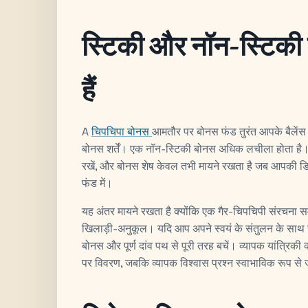
स्टिकी और नॉन-स्टिकी
हैं
A
चिपचिपा बोनस
आमतौर पर बोनस फंड तुरंत आपके बैलेंस 
बोनस शर्तें। एक नॉन-स्टिकी बोनस अधिक लचीला होता है।
रखें, और बोनस शेष केवल तभी मायने रखता है जब आपकी डिप
फंड में।
यह अंतर मायने रखता है क्योंकि एक गैर-चिपचिपी संरचना 
खिलाड़ी-अनुकूल। यदि आप अपने स्वयं के संतुलन के साथ जल्दी
बोनस और पूर्ण दांव पथ से पूरी तरह बचें। व्यापक यांत्र
पर विवरण, जबकि व्यापक विश्वास प्रश्न स्वाभाविक रूप से ज