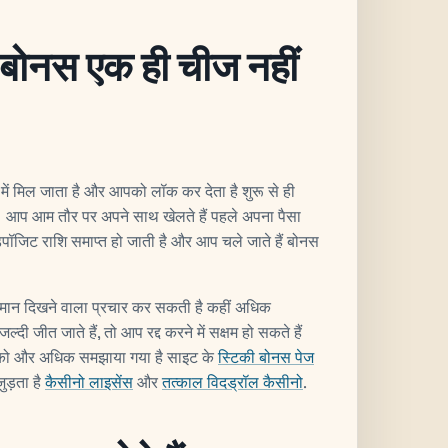
 बोनस एक ही चीज नहीं
में मिल जाता है और आपको लॉक कर देता है शुरू से ही
 आप आम तौर पर अपने साथ खेलते हैं पहले अपना पैसा
ॉजिट राशि समाप्त हो जाती है और आप चले जाते हैं बोनस
समान दिखने वाला प्रचार कर सकती है कहीं अधिक
 जीत जाते हैं, तो आप रद्द करने में सक्षम हो सकते हैं
िकी को और अधिक समझाया गया है साइट के
स्टिकी बोनस पेज
ुड़ता है
कैसीनो लाइसेंस
और
तत्काल विदड्रॉल कैसीनो
.