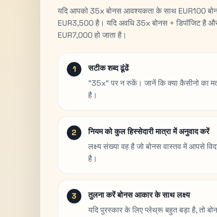
यदि आपको 35x बोनस आवश्यकता के साथ EUR100 बोनस प्राप
EUR3,500 है। यदि अवधि 35x बोनस + डिपॉजिट है और आ
EUR7,000 हो जाता है।
सटीक शब्द ढूंढें
"35x" पर न रुकें। जानें कि क्या कैसीनो का 
है।
नियम को कुल हिस्सेदारी मात्रा में अनुवाद करें
लक्ष्य संख्या वह है जो बोनस वास्तव में आपसे व
है।
तुलना करें बोनस आकार के साथ लक्ष्य
यदि पुरस्कार के लिए प्लेथ्रू बहुत बड़ा है, त