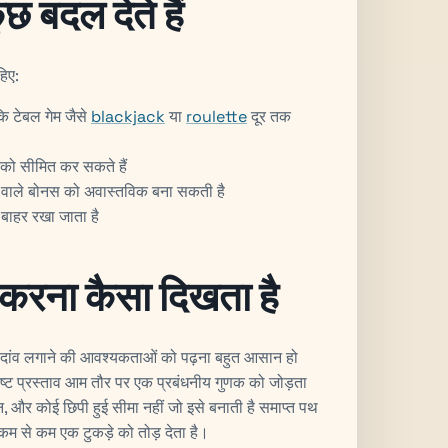
छ बदल देते हैं
हिए:
ि टेबल गेम जैसे
blackjack
या
roulette
दूर तक
को सीमित कर सकते हैं
े वाले बोनस को अवास्तविक बना सकती है
 बाहर रखा जाता है
 करना कैसा दिखता है
तो दांव लगाने की आवश्यकताओं को पढ़ना बहुत आसान हो
्पष्ट प्रस्ताव आम तौर पर एक प्रबंधनीय गुणक को जोड़ता
दान, और कोई छिपी हुई सीमा नहीं जो इसे बनाती है समाप्त पथ
कम से कम एक टुकड़े को तोड़ देता है।