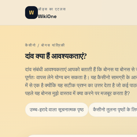
ऑड्स का एटलस
W
WikiOne
कैसीनो / ​​बोनस यांत्रिकी
दांव क्या हैं आवश्यकताएं?
दांव संबंधी आवश्यकताएं आपको बताती हैं कि बोनस या बोनस से
पूर्णतः वापस लेने योग्य बन सकता है। यह कैसीनो सामग्री के आस
में से एक है क्योंकि यह सटीक प्रश्न का उत्तर देता है जो कई पा
पहले यह बोनस मुझे वास्तव में क्या करने पर मजबूर करता है?
उच्च-इरादे वाला सूचनात्मक पृष्ठ
कैसीनो तुलना पृष्ठों के ल