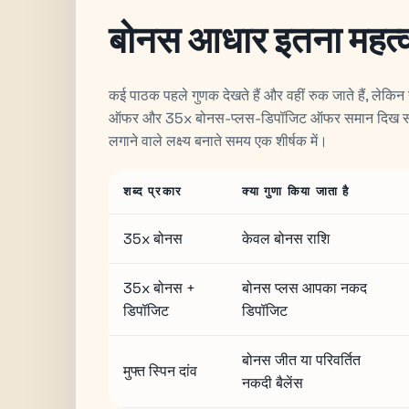
बोनस आधार इतना महत्वपूर्
कई पाठक पहले गुणक देखते हैं और वहीं रुक जाते हैं, लेक
ऑफर और 35x बोनस-प्लस-डिपॉजिट ऑफर समान दिख सकते ह
लगाने वाले लक्ष्य बनाते समय एक शीर्षक में।
शब्द प्रकार
क्या गुणा किया जाता है
35x बोनस
केवल बोनस राशि
35x बोनस +
बोनस प्लस आपका नकद
डिपॉजिट
डिपॉजिट
बोनस जीत या परिवर्तित
मुफ्त स्पिन दांव
नकदी बैलेंस