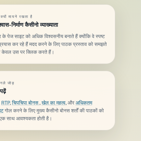
क्यों मायने रखता है
्वास-निर्माण कैसीनो व्याख्याता
के पेज साइट को अधिक विश्वसनीय बनाते हैं क्योंकि वे स्पष्ट
प्रयास कर रहे हैं मदद करने के लिए पाठक प्रस्ताव को समझते
कि केवल उस पर क्लिक करते हैं।
गले जोड़
ढ़ें
ं
RTP
,
चिपचिपा बोनस
,
खेल का महत्व
, और
अधिकतम
उट
गोल करने के लिए मुख्य कैसीनो बोनस शर्तों की पाठकों को
एक साथ आवश्यकता होती है।