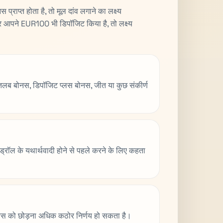
्त होता है, तो मूल दांव लगाने का लक्ष्य
पने EUR100 भी डिपॉजिट किया है, तो लक्ष्य
मतलब बोनस, डिपॉजिट प्लस बोनस, जीत या कुछ संकीर्ण
िदड्रॉल के यथार्थवादी होने से पहले करने के लिए कहता
ो बोनस को छोड़ना अधिक कठोर निर्णय हो सकता है।