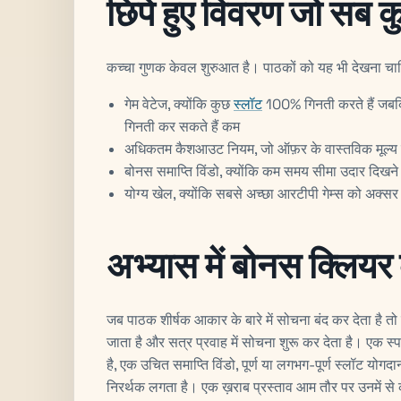
छिपे हुए विवरण जो सब कु
कच्चा गुणक केवल शुरुआत है। पाठकों को यह भी देखना चा
गेम वेटेज, क्योंकि कुछ
स्लॉट
100% गिनती करते हैं जबक
गिनती कर सकते हैं कम
अधिकतम कैशआउट नियम, जो ऑफ़र के वास्तविक मूल्य 
बोनस समाप्ति विंडो, क्योंकि कम समय सीमा उदार दिखन
योग्य खेल, क्योंकि सबसे अच्छा आरटीपी गेम्स को अक्सर
अभ्यास में बोनस क्लियर
जब पाठक शीर्षक आकार के बारे में सोचना बंद कर देता है 
जाता है और सत्र प्रवाह में सोचना शुरू कर देता है। एक स
है, एक उचित समाप्ति विंडो, पूर्ण या लगभग-पूर्ण स्लॉट योग
निरर्थक लगता है। एक ख़राब प्रस्ताव आम तौर पर उनमें से 