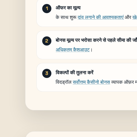
ऑफर का मूल्य
के साथ शुरू
दांव लगाने की आवश्यकताएं
और
खे
बोनस मूल्य पर भरोसा करने से पहले सीमा की जाँ
अधिकतम कैशआउट
।
विकल्पों की तुलना करें
विदड्रॉल
सर्वोत्तम कैसीनो बोनस
व्यापक ऑफ़र म