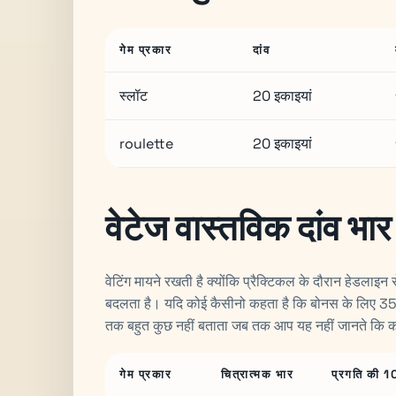
गेम प्रकार
दांव
स्लॉट
20 इकाइयां
roulette
20 इकाइयां
वेटेज वास्तविक दांव भार
वेटिंग मायने रखती है क्योंकि प्रैक्टिकल के दौरान हेडला
बदलता है। यदि कोई कैसीनो कहता है कि बोनस के लिए 35
तक बहुत कुछ नहीं बताता जब तक आप यह नहीं जानते कि कौन
गेम प्रकार
चित्रात्मक भार
प्रगति की 10