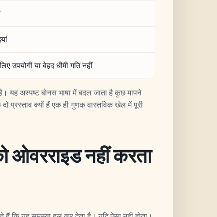
ं
यां
लिए उपयोगी या बेहद धीमी गति नहीं
 है। यह अस्पष्ट बोनस भाषा में बदल जाता है कुछ मापने
प्रस्ताव क्यों हैं एक ही गुणक वास्तविक खेल में पूरी
ो ओवरराइड नहीं करता
हैं कि यह समस्या हल कर देता है। यदि ऐसा नहीं होता।