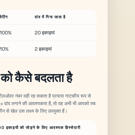
वेटिंग
दांव में गिना जाता है
100%
20 इकाइयां
10%
2 इकाइयां
 को कैसे बदलता है
इन रोलओवर नंबर वही रह सकता है प्रयास नाटकीय रूप से
x दांव लगाने की आवश्यकता है, तो वह अभी भी आपको तब
 से खेल उस लक्ष्य के लिए उपयुक्त हैं।
0 इकाइयों को जोड़ने के लिए आवश्यक हिस्सेदारी