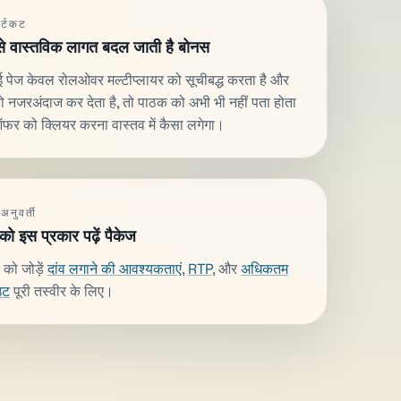
र्टकट
 से वास्तविक लागत बदल जाती है बोनस
 पेज केवल रोलओवर मल्टीप्लायर को सूचीबद्ध करता है और
ो नजरअंदाज कर देता है, तो पाठक को अभी भी नहीं पता होता
ऑफर को क्लियर करना वास्तव में कैसा लगेगा।
 अनुवर्ती
 को इस प्रकार पढ़ें पैकेज
 को जोड़ें
दांव लगाने की आवश्यकताएं
,
RTP
, और
अधिकतम
उट
पूरी तस्वीर के लिए।