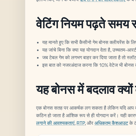
वेटिंग नियम पढ़ते समय 
यह मानते हुए कि सभी कैसीनो गेम बोनस क्लीयरेंस के लिए 
यह जांचे बिना कि क्या यह योगदान देता है, उच्चतम-आरटी
जब टेबल गेम को लगभग बाहर कर दिया जाता है तो स्ल
इस बात को नजरअंदाज करना कि 10% वेटेज भी बोनस 
यह बोनस में बदलाव क्यों 
एक बोनस सतह पर आकर्षक लग सकता है लेकिन यदि आप वास्तव 
कठिन हो जाता है आंशिक रूप से ही योगदान करें। यही कारण है
लगाने की आवश्यकताएं
,
RTP
, और
अधिकतम कैशआउट
के ठ