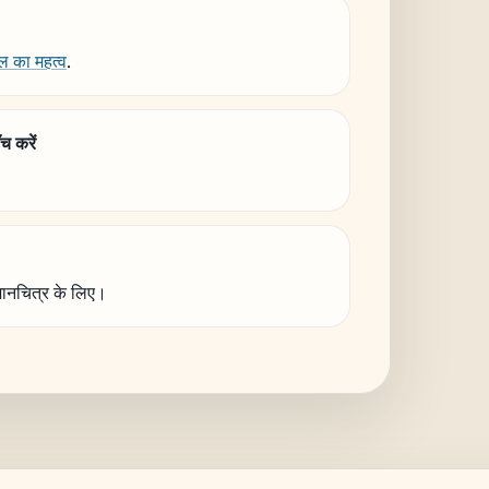
ल का महत्व
.
च करें
ानचित्र के लिए।