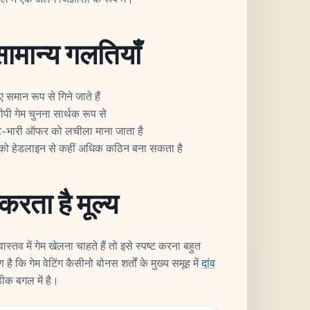
सामान्य गलतियाँ
समान रूप से गिने जाते हैं
पी गेम चुनना सार्थक रूप से
ॉट-भारी ऑफर को लचीला माना जाता है
को हेडलाइन से कहीं अधिक कठिन बना सकता है
करता है मूल्य
में गेम खेलना चाहते हैं तो इसे स्पष्ट करना बहुत
 कि गेम वेटिंग कैसीनो बोनस शर्तों के मुख्य समूह में
दांव
ीक बगल में है।