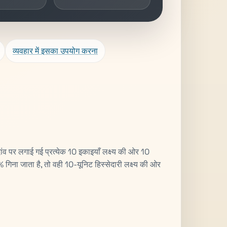
व्यवहार में इसका उपयोग करना
ांव पर लगाई गई प्रत्येक 10 इकाइयाँ लक्ष्य की ओर 10
गिना जाता है, तो वही 10-यूनिट हिस्सेदारी लक्ष्य की ओर