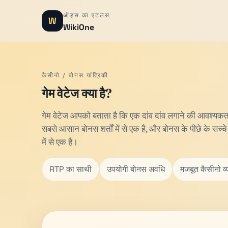
ऑड्स का एटलस
W
WikiOne
कैसीनो / ​​बोनस यांत्रिकी
गेम वेटेज क्या है?
गेम वेटेज आपको बताता है कि एक दांव दांव लगाने की आवश्यकता
सबसे आसान बोनस शर्तों में से एक है, और बोनस के पीछे के सच्
में से एक है।
RTP का साथी
उपयोगी बोनस अवधि
मजबूत कैसीनो व्