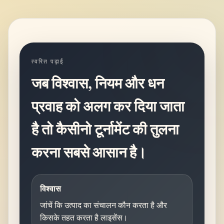
त्वरित पढ़ाई
जब विश्वास, नियम और धन
प्रवाह को अलग कर दिया जाता
है तो कैसीनो टूर्नामेंट की तुलना
करना सबसे आसान है।
विश्वास
जांचें कि उत्पाद का संचालन कौन करता है और
किसके तहत करता है लाइसेंस।