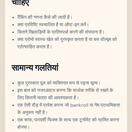
चाहिए
रैंकिंग की गणना कैसे की जाती है।
क्या प्रविष्टि स्वचालित है या ऑप्ट-इन करें।
कितने खिलाड़ियों के प्रतिस्पर्धा करने की संभावना है।
क्या प्रोमो स्वस्थ खेल को पुरस्कृत करता है या बस वॉल्यूम को
प्रोत्साहित करता है।
सामान्य गलतियां
कुल पुरस्कार पूल को व्यक्तिगत रूप से पढ़ना मूल्य।
इस बात को नजरअंदाज करना कि सार्थक तरीके से रखने के
लिए कितनी मात्रा की आवश्यकता है।
एक ऐसी दौड़ में प्रवेश करना जो bankroll या गेम प्राथमिकता
के अनुरूप नहीं है।
एक साफ, पारदर्शी फिक्स के साथ एक टूर्नामेंट को भ्रमित करना
बोनस।