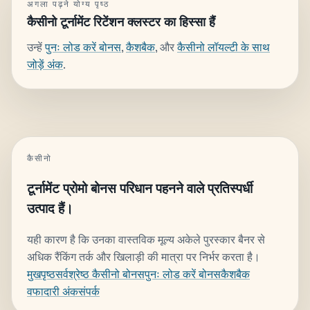
अगला पढ़ने योग्य पृष्ठ
कैसीनो टूर्नामेंट रिटेंशन क्लस्टर का हिस्सा हैं
उन्हें
पुनः लोड करें बोनस
,
कैशबैक
, और
कैसीनो लॉयल्टी के साथ
जोड़ें अंक
.
कैसीनो
टूर्नामेंट प्रोमो बोनस परिधान पहनने वाले प्रतिस्पर्धी
उत्पाद हैं।
यही कारण है कि उनका वास्तविक मूल्य अकेले पुरस्कार बैनर से
अधिक रैंकिंग तर्क और खिलाड़ी की मात्रा पर निर्भर करता है।
मुखपृष्ठ
सर्वश्रेष्ठ कैसीनो बोनस
पुनः लोड करें बोनस
कैशबैक
वफादारी अंक
संपर्क