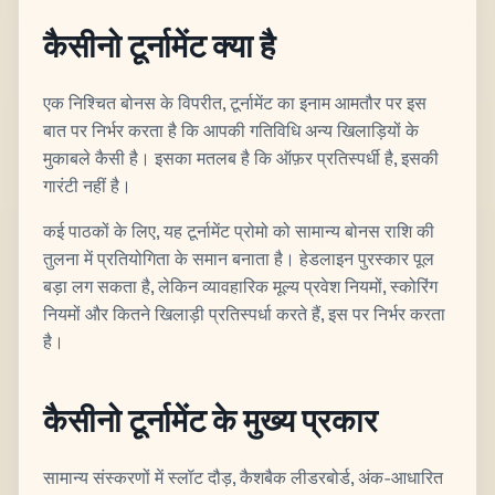
कैसीनो टूर्नामेंट क्या है
एक निश्चित बोनस के विपरीत, टूर्नामेंट का इनाम आमतौर पर इस
बात पर निर्भर करता है कि आपकी गतिविधि अन्य खिलाड़ियों के
मुकाबले कैसी है। इसका मतलब है कि ऑफ़र प्रतिस्पर्धी है, इसकी
गारंटी नहीं है।
कई पाठकों के लिए, यह टूर्नामेंट प्रोमो को सामान्य बोनस राशि की
तुलना में प्रतियोगिता के समान बनाता है। हेडलाइन पुरस्कार पूल
बड़ा लग सकता है, लेकिन व्यावहारिक मूल्य प्रवेश नियमों, स्कोरिंग
नियमों और कितने खिलाड़ी प्रतिस्पर्धा करते हैं, इस पर निर्भर करता
है।
कैसीनो टूर्नामेंट के मुख्य प्रकार
सामान्य संस्करणों में स्लॉट दौड़, कैशबैक लीडरबोर्ड, अंक-आधारित