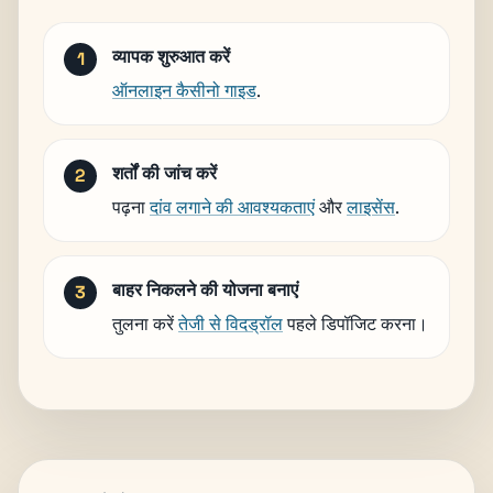
व्यापक शुरुआत करें
ऑनलाइन कैसीनो गाइड
.
शर्तों की जांच करें
पढ़ना
दांव लगाने की आवश्यकताएं
और
लाइसेंस
.
बाहर निकलने की योजना बनाएं
तुलना करें
तेजी से विदड्रॉल
पहले डिपॉजिट करना।