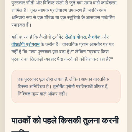
पुरस्कार सीढ़ी और विशिष्ट खेलों से जुड़े कम समय वाले कार्यक्रम
शामिल हैं। कुछ व्यापक प्रतिधारण उपकरण हैं, जबकि अन्य
अनिवार्य रूप से एक शीर्षक या एक स्टूडियो के आसपास मार्केटिंग
स्पाइक्स हैं।
यही कारण है कि कैसीनो टूर्नामेंट
रीलोड बोनस
,
कैशबैक
, और
वीआईपी प्रोग्राम
के करीब हैं। वास्तविक प्रश्न आमतौर पर यह
नहीं है कि "क्या पुरस्कार पूल बड़ा है?" लेकिन "प्रचार किस
प्रकार का खिलाड़ी व्यवहार पैदा करने की कोशिश कर रहा है?"
एक पुरस्कार पूल ठोस लगता है, लेकिन आपका वास्तविक
हिस्सा अनिश्चित है। टूर्नामेंट प्रोमो प्रतिस्पर्धी ऑफर हैं,
निश्चित मूल्य वाले ऑफर नहीं।
पाठकों को पहले किसकी तुलना करनी