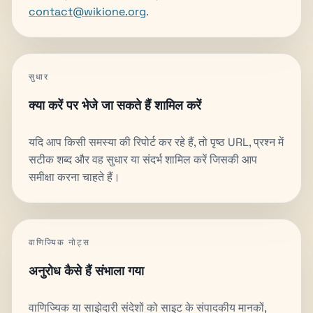
contact@wikione.org
.
सुधार
क्या करें पर भेजे जा सकते हैं शामिल करें
यदि आप किसी समस्या की रिपोर्ट कर रहे हैं, तो पृष्ठ URL, प्रश्न में
सटीक शब्द और वह सुधार या संदर्भ शामिल करें जिसकी आप
समीक्षा करना चाहते हैं।
वाणिज्यिक नोट्स
अनुरोध कैसे हैं संभाला गया
वाणिज्यिक या साझेदारी संदेशों को साइट के संपादकीय मानकों,