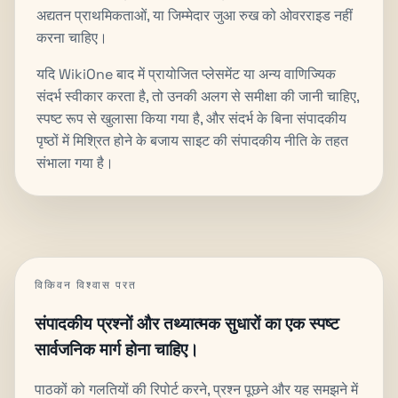
अद्यतन प्राथमिकताओं, या जिम्मेदार जुआ रुख को ओवरराइड नहीं
करना चाहिए।
यदि WikiOne बाद में प्रायोजित प्लेसमेंट या अन्य वाणिज्यिक
संदर्भ स्वीकार करता है, तो उनकी अलग से समीक्षा की जानी चाहिए,
स्पष्ट रूप से खुलासा किया गया है, और संदर्भ के बिना संपादकीय
पृष्ठों में मिश्रित होने के बजाय साइट की संपादकीय नीति के तहत
संभाला गया है।
विकिवन विश्वास परत
संपादकीय प्रश्नों और तथ्यात्मक सुधारों का एक स्पष्ट
सार्वजनिक मार्ग होना चाहिए।
पाठकों को गलतियों की रिपोर्ट करने, प्रश्न पूछने और यह समझने में