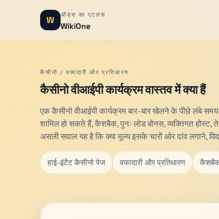
ऑड्स का एटलस
W
WikiOne
कैसीनो / ​​वफादारी और प्रतिधारण
कैसीनो वीआईपी कार्यक्रम वास्तव में क्या हैं
एक कैसीनो वीआईपी कार्यक्रम बार-बार खेलने के पीछे लंबे सम
शामिल हो सकते हैं, कैशबैक, पुनः लोड बोनस, व्यक्तिगत होस्ट,
असली सवाल यह है कि क्या मूल्य इसके चारों ओर दांव लगाने, वि
हाई-इंटेंट कैसीनो पेज
वफादारी और प्रतिधारण
कैशबैक