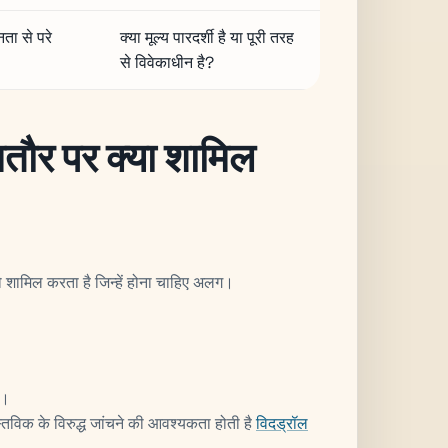
ता से परे
क्या मूल्य पारदर्शी है या पूरी तरह
।
से विवेकाधीन है?
मतौर पर क्या शामिल
शामिल करता है जिन्हें होना चाहिए अलग।
ट।
्तविक के विरुद्ध जांचने की आवश्यकता होती है
विदड्रॉल