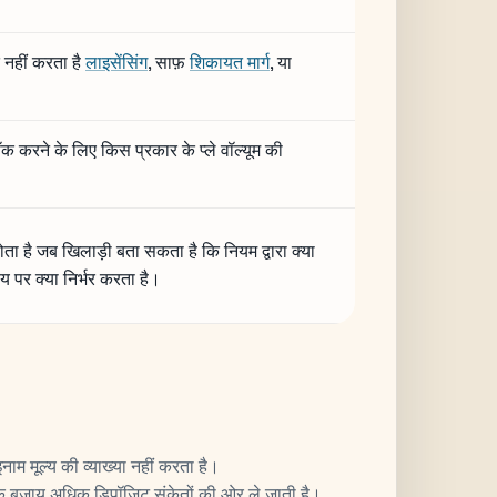
 नहीं करता है
लाइसेंसिंग
, साफ़
शिकायत मार्ग
, या
लॉक करने के लिए किस प्रकार के प्ले वॉल्यूम की
ा है जब खिलाड़ी बता सकता है कि नियम द्वारा क्या
य पर क्या निर्भर करता है।
ाम मूल्य की व्याख्या नहीं करता है।
ं के बजाय अधिक डिपॉजिट संकेतों की ओर ले जाती है।