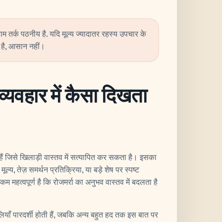
 तर्क पठनीय है. यदि मूल्य ज्यादातर रहस्य उपचार के
 है, आसान नहीं।
्यवहार में कैसा दिखता
ैं जिसे खिलाड़ी वास्तव में सत्यापित कर सकता है। इसका
मूल्य, तेज़ समर्थन प्रतिक्रिया, या बड़े शेष पर स्पष्ट
 महत्वपूर्ण है कि रोजमर्रा का अनुभव वास्तव में बदलता है
लियाँ पारदर्शी होती हैं, जबकि अन्य बहुत हद तक इस बात पर