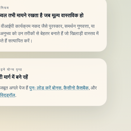
 नियम
वल तभी मायने रखता है जब मूल्य वास्तविक हो
तम वीआईपी कार्यक्रम नकद जैसे पुरस्कार, समर्थन गुणवत्ता, या
अनुभव को उन तरीकों से बेहतर बनाते हैं जो खिलाड़ी वास्तव में
 हैं सत्यापित करें।
़ने योग्य पृष्ठ
मार्ग में बने रहें
जबूत अगले पेज हैं
पुनः लोड करें बोनस
,
कैसीनो कैशबैक
, और
 विदड्रॉल
.