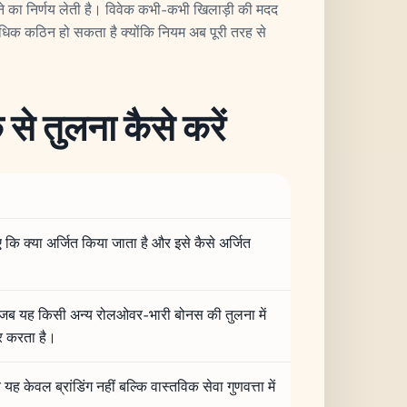
ने का निर्णय लेती है। विवेक कभी-कभी खिलाड़ी की मदद
धिक कठिन हो सकता है क्योंकि नियम अब पूरी तरह से
से तुलना कैसे करें
ए कि क्या अर्जित किया जाता है और इसे कैसे अर्जित
 जब यह किसी अन्य रोलओवर-भारी बोनस की तुलना में
र करता है।
केवल ब्रांडिंग नहीं बल्कि वास्तविक सेवा गुणवत्ता में