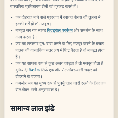
वास्तविक प्रतिधारण शैली को प्रकट करते हैं।
जब दोहराए जाने वाले प्रस्ताव में स्वागत बोनस की तुलना में
हल्की शर्तें हों तो मजबूत।
मजबूत जब यह स्वच्छ
विदड्रॉल प्रबंधन
और समर्थन के साथ
काम करता है।
जब यह लगातार पुनः दावा करने के लिए मजबूर करने के बजाय
पाठक की वास्तविक सत्र लय में फिट बैठता है तो मजबूत होता
है।
जब यह सार्थक रूप से कुछ अलग जोड़ता है तो मजबूत होता है
बुनियादी
कैशबैक
सिर्फ एक और रोलओवर-भारी चक्र को
दोहराने के बजाय।
कमजोर जब यह मुख्य रूप से पुनर्भुगतान जारी रखने के लिए एक
रोलओवर-भारी अनुस्मारक है।
सामान्य लाल झंडे