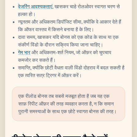
वेजरिंग आवश्यकताएं
, खासकर चाहे रोलओवर स्वागत चरण से
हल्का हो।
न्यूनतम और अधिकतम डिपॉजिट सीमा, क्योंकि वे आकार देते हैं
कि ऑफर वास्तव में किसने बनाया है के लिए।
दावा समय, खासकर यदि बोनस को एक कोड के साथ या एक
संकीर्ण विंडो के दौरान सक्रिय किया जाना चाहिए।
गेम भार
और अधिकतम-शर्त नियम, जो ऑफ़र को चुपचाप
कमजोर कर सकते हैं।
समाप्ति, क्योंकि छोटी वैधता वाली विंडो दोहराव में बदल सकती है
एक त्वरित सत्र ट्रिगर में ऑफ़र करें।
एक रीलोड बोनस तब सबसे मजबूत होता है जब यह एक
साफ़ रिपीट ऑफ़र की तरह व्यवहार करता है, न कि समान
पुरानी समस्याओं के साथ एक छोटे स्वागत बोनस की तरह।