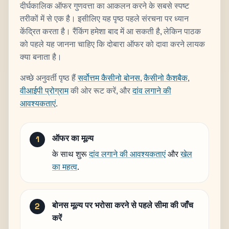
दीर्घकालिक ऑफर गुणवत्ता का आकलन करने के सबसे स्पष्ट
तरीकों में से एक है। इसीलिए यह पृष्ठ पहले संरचना पर ध्यान
केंद्रित करता है। रैंकिंग हमेशा बाद में आ सकती है, लेकिन पाठक
को पहले यह जानना चाहिए कि दोबारा ऑफर को दावा करने लायक
क्या बनाता है।
अच्छे अनुवर्ती पृष्ठ हैं
सर्वोत्तम कैसीनो बोनस
,
कैसीनो कैशबैक
,
वीआईपी प्रोग्राम
की ओर रूट करें, और
दांव लगाने की
आवश्यकताएं
.
ऑफर का मूल्य
के साथ शुरू
दांव लगाने की आवश्यकताएं
और
खेल
का महत्व
.
बोनस मूल्य पर भरोसा करने से पहले सीमा की जाँच
करें