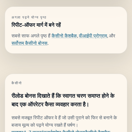
अगला पढ़ने योग्य पृष्ठ
रिपीट-ऑफर मार्ग में बने रहें
सबसे साफ अगले पृष्ठ हैं
कैसीनो कैशबैक
,
वीआईपी प्रोग्राम
, और
सर्वोत्तम कैसीनो बोनस
.
कैसीनो
रीलोड बोनस दिखाते हैं कि स्वागत चरण समाप्त होने के
बाद एक ऑपरेटर कैसा व्यवहार करता है।
सबसे मजबूत रिपीट ऑफर वे हैं जो उसी पुराने को फिर से बनाने के
बजाय मूल्य को पढ़ने योग्य रखते हैं घर्षण।