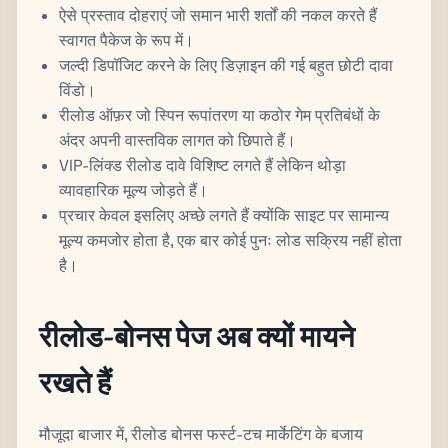
ऐसे प्रस्ताव दोहराएं जो समान भारी शर्तों की नकल करते हैं
स्वागत पैकेज के रूप में।
जल्दी डिपॉजिट करने के लिए डिज़ाइन की गई बहुत छोटी दावा
विंडो।
रीलोड ऑफ़र जो स्पिन रूपांतरण या कठोर गेम प्रतिबंधों के
अंदर अपनी वास्तविक लागत को छिपाते हैं।
VIP-लिंक्ड रीलोड दावे विशिष्ट लगते हैं लेकिन थोड़ा
व्यावहारिक मूल्य जोड़ते हैं।
प्रचार केवल इसलिए अच्छे लगते हैं क्योंकि साइट पर सामान्य
मूल्य कमजोर होता है, एक बार कोई पुनः लोड सक्रिय नहीं होता
है।
रीलोड-बोनस पेज अब क्यों मायने
रखते हैं
मौजूदा बाजार में, रीलोड बोनस फर्स्ट-टच मार्केटिंग के बजाय