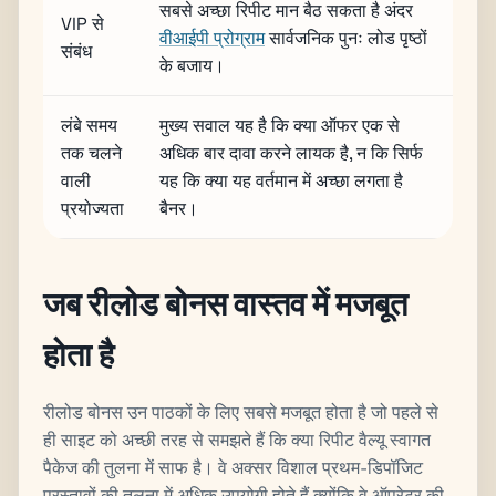
सबसे अच्छा रिपीट मान बैठ सकता है अंदर
VIP से
वीआईपी प्रोग्राम
सार्वजनिक पुनः लोड पृष्ठों
संबंध
के बजाय।
लंबे समय
मुख्य सवाल यह है कि क्या ऑफर एक से
तक चलने
अधिक बार दावा करने लायक है, न कि सिर्फ
वाली
यह कि क्या यह वर्तमान में अच्छा लगता है
प्रयोज्यता
बैनर।
जब रीलोड बोनस वास्तव में मजबूत
होता है
रीलोड बोनस उन पाठकों के लिए सबसे मजबूत होता है जो पहले से
ही साइट को अच्छी तरह से समझते हैं कि क्या रिपीट वैल्यू स्वागत
पैकेज की तुलना में साफ है। वे अक्सर विशाल प्रथम-डिपॉजिट
प्रस्तावों की तुलना में अधिक उपयोगी होते हैं क्योंकि वे ऑपरेटर की