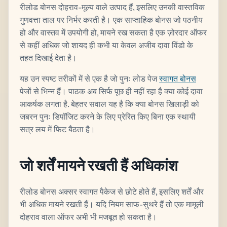
रीलोड बोनस दोहराव-मूल्य वाले उत्पाद हैं, इसलिए उनकी वास्तविक
गुणवत्ता ताल पर निर्भर करती है। एक साप्ताहिक बोनस जो पठनीय
हो और वास्तव में उपयोगी हो, मायने रख सकता है एक ज़ोरदार ऑफर
से कहीं अधिक जो शायद ही कभी या केवल अजीब दावा विंडो के
तहत दिखाई देता है।
यह उन स्पष्ट तरीकों में से एक है जो पुनः लोड पेज
स्वागत बोनस
पेजों से भिन्न हैं। पाठक अब सिर्फ पूछ ही नहीं रहा है क्या कोई दावा
आकर्षक लगता है. बेहतर सवाल यह है कि क्या बोनस खिलाड़ी को
जबरन पुनः डिपॉजिट करने के लिए प्रेरित किए बिना एक स्थायी
सत्र लय में फिट बैठता है।
जो शर्तें मायने रखती हैं अधिकांश
रीलोड बोनस अक्सर स्वागत पैकेज से छोटे होते हैं, इसलिए शर्तें और
भी अधिक मायने रखती हैं। यदि नियम साफ-सुथरे हैं तो एक मामूली
दोहराव वाला ऑफर अभी भी मजबूत हो सकता है।