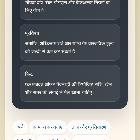
शीर्षक दांव, खेल योगदान और कैशआउट नियमों के
लिए गौण है।
प्रतिबंध
समाप्ति, अधिकतम शर्त और योग्य गेम वास्तविक मूल्य
को जल्दी से कम कर सकते हैं।
फिट
एक मजबूत ऑफर खिलाड़ी की डिपॉजिट राशि, खेल
और सत्र की लंबाई से मेल खाना चाहिए।
अर्थ
सामान्य संरचनाएं
ताल और प्रतिधारण