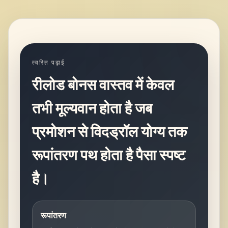
त्वरित पढ़ाई
रीलोड बोनस वास्तव में केवल
तभी मूल्यवान होता है जब
प्रमोशन से विदड्रॉल योग्य तक
रूपांतरण पथ होता है पैसा स्पष्ट
है।
रूपांतरण