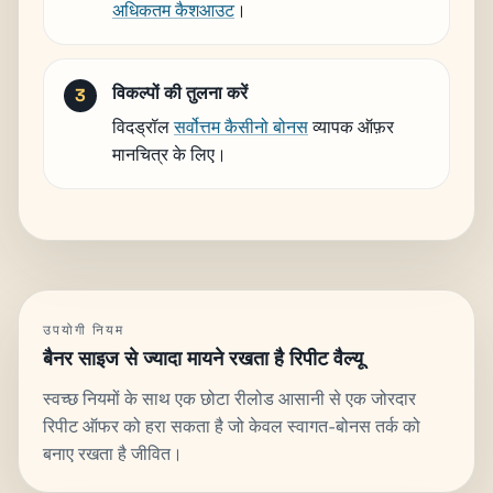
अधिकतम कैशआउट
।
विकल्पों की तुलना करें
विदड्रॉल
सर्वोत्तम कैसीनो बोनस
व्यापक ऑफ़र
मानचित्र के लिए।
उपयोगी नियम
बैनर साइज से ज्यादा मायने रखता है रिपीट वैल्यू
स्वच्छ नियमों के साथ एक छोटा रीलोड आसानी से एक जोरदार
रिपीट ऑफर को हरा सकता है जो केवल स्वागत-बोनस तर्क को
बनाए रखता है जीवित।