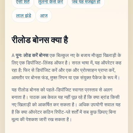
ऐसी शर्तें
तुलना कैसे करें
जब यह मजबूत हो
लाल झंडे
आज
रीलोड बोनस क्या है
A
पुनः लोड करें बोनस
एक बिल्कुल नए के बजाय मौजूदा खिलाड़ी के
लिए एक डिपॉजिट-लिंक्ड ऑफर है। सरल भाषा में, यह ऑपरेटर कह
रहा है: फिर से डिपॉजिट करें और एक और प्रोत्साहन प्राप्त करें,
आमतौर पर बोनस फंड, मुफ्त स्पिन या एक संयुक्त पैकेज के रूप में।
यह रीलोड बोनस को पहले-डिपॉजिट स्वागत प्रस्ताव से अलग
बनाता है। पाठक अब केवल यह नहीं पूछ रहे हैं कि क्या ब्रांड किसी
नए खिलाड़ी को आकर्षित कर सकता है। अधिक उपयोगी सवाल यह
है कि क्या ऑपरेटर कठिन रिपीट-प्ले शर्तों में सब कुछ छिपाए बिना
मूल्य की पेशकश जारी रख सकता है।