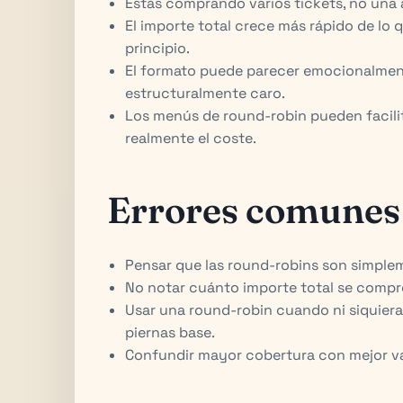
Estás comprando varios tickets, no una 
El importe total crece más rápido de lo
principio.
El formato puede parecer emocionalmen
estructuralmente caro.
Los menús de round-robin pueden facilita
realmente el coste.
Errores comunes
Pensar que las round-robins son simple
No notar cuánto importe total se compr
Usar una round-robin cuando ni siquiera
piernas base.
Confundir mayor cobertura con mejor v