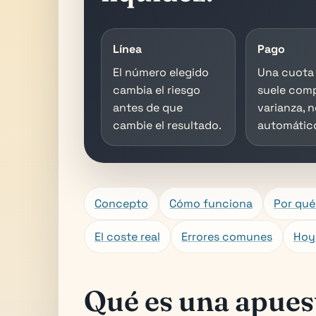
Línea
Pago
El número elegido
Una cuota 
cambia el riesgo
suele com
antes de que
varianza, n
cambie el resultado.
automátic
Concepto
Cómo funciona
Por qué
El coste real
Errores comunes
Hoy
Qué es una apues