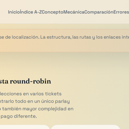
Inicio
Índice A-Z
Concepto
Mecánica
Comparación
Errore
e de localización. La estructura, las rutas y los enlaces in
sta round-robin
lecciones en varios tickets
trarlo todo en un único parlay
o también mayor complejidad en
e pago diferente.