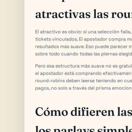
atractivas las ro
El atractivo es obvio: si una selección fal
tickets vinculados. El apostador compra m
resultados más suave. Eso puede parecer m
sobre todo cuando todas las piernas eleg
Pero esa estructura más suave no es gratu
el apostador está comprando efectivamente 
round-robins deben leerse teniendo en cu
pagos, no solo a través del prisma emocio
Cómo difieren la
los parlays simpl