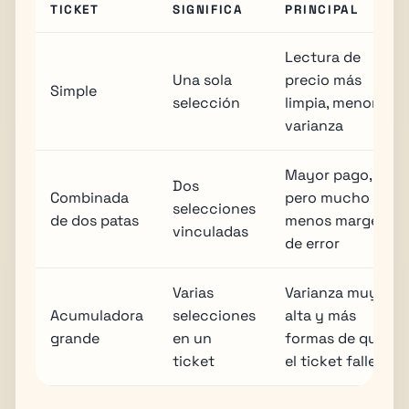
TICKET
SIGNIFICA
PRINCIPAL
Lectura de
Una sola
precio más
Simple
selección
limpia, menor
varianza
Mayor pago,
Dos
Combinada
pero mucho
selecciones
de dos patas
menos margen
vinculadas
de error
Varias
Varianza muy
Acumuladora
selecciones
alta y más
grande
en un
formas de que
ticket
el ticket falle