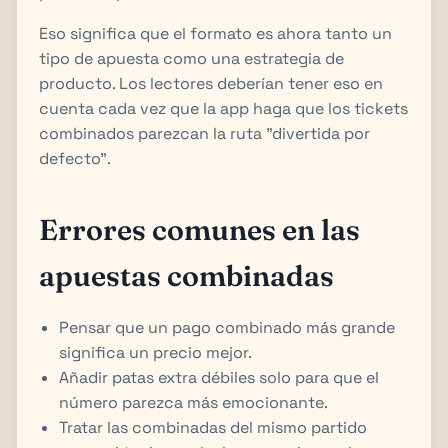
Eso significa que el formato es ahora tanto un
tipo de apuesta como una estrategia de
producto. Los lectores deberían tener eso en
cuenta cada vez que la app haga que los tickets
combinados parezcan la ruta "divertida por
defecto".
Errores comunes en las
apuestas combinadas
Pensar que un pago combinado más grande
significa un precio mejor.
Añadir patas extra débiles solo para que el
número parezca más emocionante.
Tratar las combinadas del mismo partido