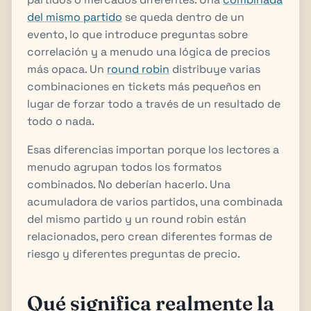
del mismo partido
se queda dentro de un
evento, lo que introduce preguntas sobre
correlación y a menudo una lógica de precios
más opaca. Un
round robin
distribuye varias
combinaciones en tickets más pequeños en
lugar de forzar todo a través de un resultado de
todo o nada.
Esas diferencias importan porque los lectores a
menudo agrupan todos los formatos
combinados. No deberían hacerlo. Una
acumuladora de varios partidos, una combinada
del mismo partido y un round robin están
relacionados, pero crean diferentes formas de
riesgo y diferentes preguntas de precio.
Qué significa realmente la