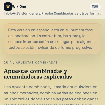
W
WikiOne
ES
Inicio
A-Z
Visión general
Precios
Combinadas vs otros formatos
Esta versión en español está en su primera fase
de localización. La estructura, las rutas y los
enlaces internos están en su lugar, pero algunos
textos se están revisando de forma progresiva.
GUÍA / APUESTAS COMBINADAS
Apuestas combinadas y
acumuladoras explicadas
Una apuesta combinada, llamada acumuladora en
muchos mercados, combina varias selecciones en
un solo ticket donde todas las patas deben ganar.