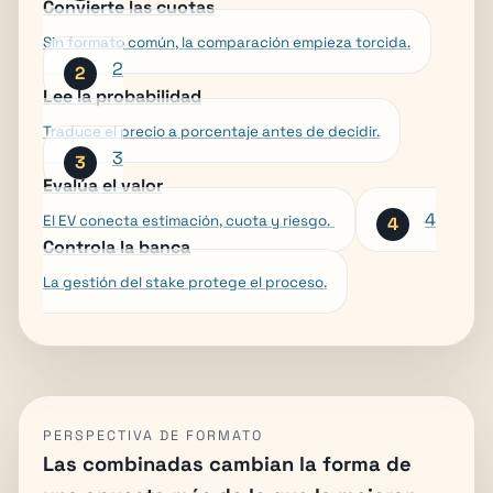
Convierte las cuotas
Sin formato común, la comparación empieza torcida.
2
Lee la probabilidad
Traduce el precio a porcentaje antes de decidir.
3
Evalúa el valor
4
El EV conecta estimación, cuota y riesgo.
Controla la banca
La gestión del stake protege el proceso.
PERSPECTIVA DE FORMATO
Las combinadas cambian la forma de