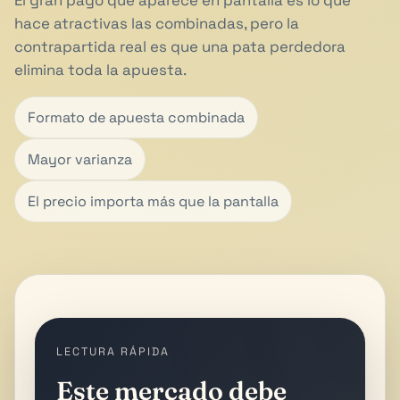
El gran pago que aparece en pantalla es lo que
hace atractivas las combinadas, pero la
contrapartida real es que una pata perdedora
elimina toda la apuesta.
Formato de apuesta combinada
Mayor varianza
El precio importa más que la pantalla
LECTURA RÁPIDA
Este mercado debe