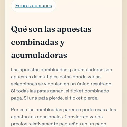
Errores comunes
Qué son las apuestas
combinadas y
acumuladoras
Las apuestas combinadas y acumuladoras son
apuestas de múltiples patas donde varias
selecciones se vinculan en un único resultado.
Si todas las patas ganan, el ticket combinado
paga. Si una pata pierde, el ticket pierde.
Por eso las combinadas parecen poderosas a los
apostantes ocasionales. Convierten varios
precios relativamente pequeños en un pago