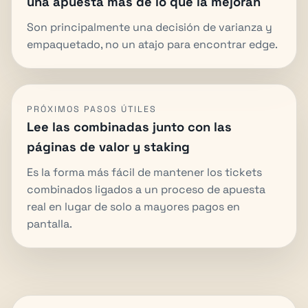
una apuesta más de lo que la mejoran
Son principalmente una decisión de varianza y
empaquetado, no un atajo para encontrar edge.
PRÓXIMOS PASOS ÚTILES
Lee las combinadas junto con las
páginas de valor y staking
Es la forma más fácil de mantener los tickets
combinados ligados a un proceso de apuesta
real en lugar de solo a mayores pagos en
pantalla.