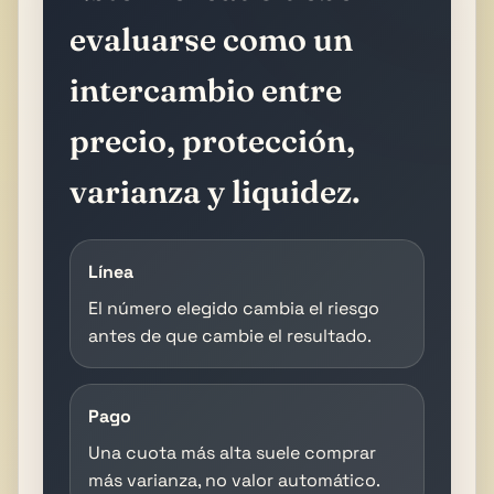
evaluarse como un
intercambio entre
precio, protección,
varianza y liquidez.
Línea
El número elegido cambia el riesgo
antes de que cambie el resultado.
Pago
Una cuota más alta suele comprar
más varianza, no valor automático.