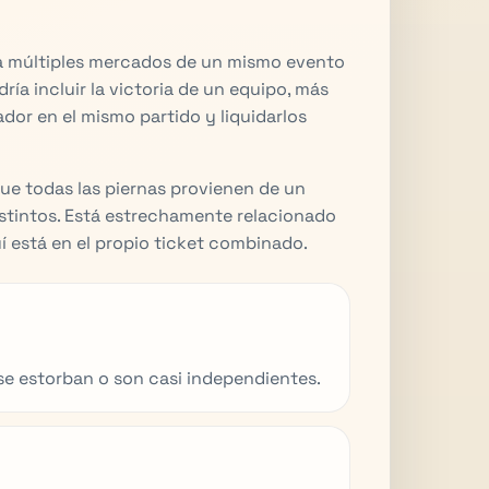
 múltiples mercados de un mismo evento
dría incluir la victoria de un equipo, más
dor en el mismo partido y liquidarlos
ue todas las piernas provienen de un
istintos. Está estrechamente relacionado
quí está en el propio ticket combinado.
 se estorban o son casi independientes.