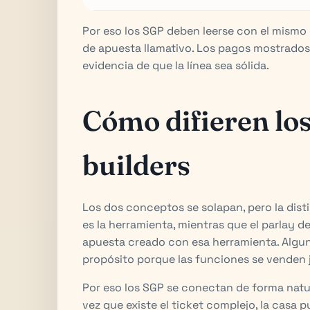
Por eso los SGP deben leerse con el mismo
de apuesta llamativo. Los pagos mostrados
evidencia de que la línea sea sólida.
Cómo difieren los
builders
Los dos conceptos se solapan, pero la disti
es la herramienta, mientras que el parlay d
apuesta creado con esa herramienta. Algun
propósito porque las funciones se venden 
Por eso los SGP se conectan de forma natu
vez que existe el ticket complejo, la casa