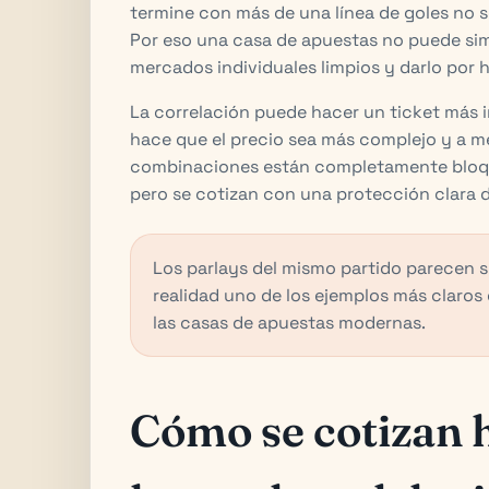
termine con más de una línea de goles no
Por eso una casa de apuestas no puede sim
mercados individuales limpios y darlo por 
La correlación puede hacer un ticket más i
hace que el precio sea más complejo y a 
combinaciones están completamente bloqu
pero se cotizan con una protección clara d
Los parlays del mismo partido parecen s
realidad uno de los ejemplos más claro
las casas de apuestas modernas.
Cómo se cotizan 