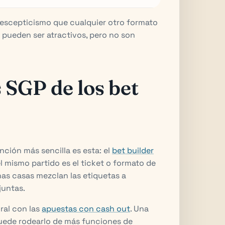
 escepticismo que cualquier otro formato
 pueden ser atractivos, pero no son
 SGP de los bet
nción más sencilla es esta: el
bet builder
el mismo partido es el ticket o formato de
as casas mezclan las etiquetas a
juntas.
ral con las
apuestas con cash out
. Una
 puede rodearlo de más funciones de