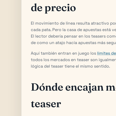
de precio
El movimiento de línea resulta atractivo p
cada pata. Pero la casa de apuestas está 
El lector debería pensar en los teasers c
de como un atajo hacia apuestas más segu
Aquí también entran en juego los
límites d
todos los mercados en teaser son igualment
lógica del teaser tiene el mismo sentido.
Dónde encajan me
teaser