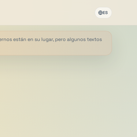
ES
ternos están en su lugar, pero algunos textos