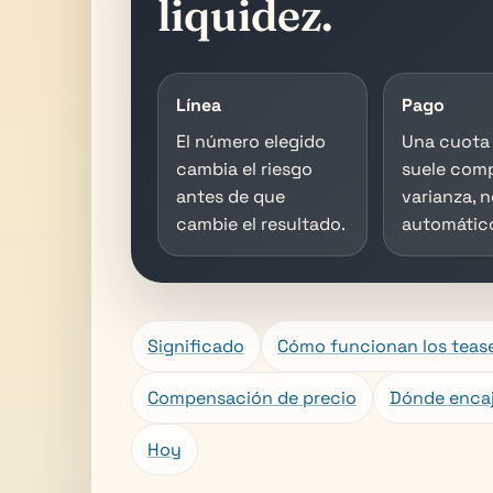
liquidez.
Línea
Pago
El número elegido
Una cuota 
cambia el riesgo
suele com
antes de que
varianza, n
cambie el resultado.
automátic
Significado
Cómo funcionan los teas
Compensación de precio
Dónde encaj
Hoy