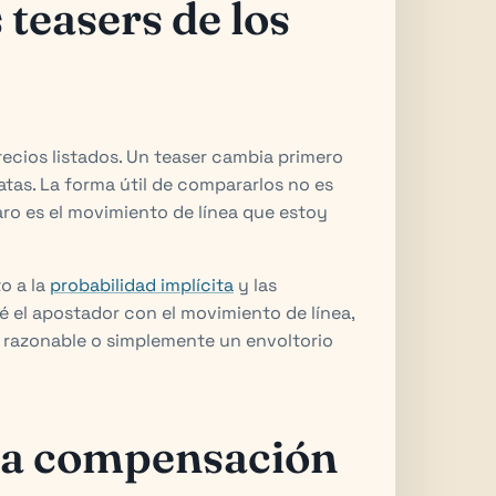
 teasers de los
ecios listados. Un teaser cambia primero
atas. La forma útil de compararlos no es
ro es el movimiento de línea que estoy
to a la
probabilidad implícita
y las
 el apostador con el movimiento de línea,
es razonable o simplemente un envoltorio
la compensación