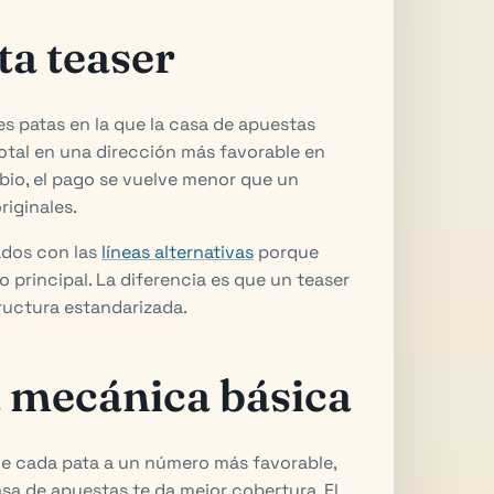
ta teaser
s patas en la que la casa de apuestas
total en una dirección más favorable en
bio, el pago se vuelve menor que un
riginales.
ados con las
líneas alternativas
porque
 principal. La diferencia es que un teaser
ructura estandarizada.
 mecánica básica
eve cada pata a un número más favorable,
sa de apuestas te da mejor cobertura. El