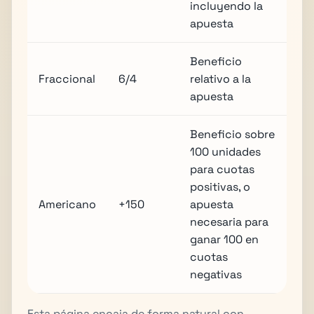
incluyendo la
apuesta
Beneficio
Fraccional
6/4
relativo a la
apuesta
Beneficio sobre
100 unidades
para cuotas
positivas, o
Americano
+150
apuesta
necesaria para
ganar 100 en
cuotas
negativas
Esta página encaja de forma natural con