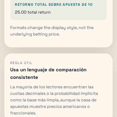
RETORNO TOTAL SOBRE APUESTA DE 10
25.00 total return
Formats change the display style, not the
underlying betting price.
REGLA ÚTIL
Usa un lenguaje de comparación
consistente
La mayoría de los lectores encuentran las
cuotas decimales o la probabilidad implícita
como la base más limpia, aunque la casa de
apuestas muestre precios americanos o
fraccionales.