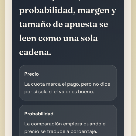
probabilidad, margen y
tamaño de apuesta se
leen como una sola
cadena.
Precio
La cuota marca el pago, pero no dice
por sí sola si el valor es bueno.
Probabilidad
La comparación empieza cuando el
precio se traduce a porcentaje.