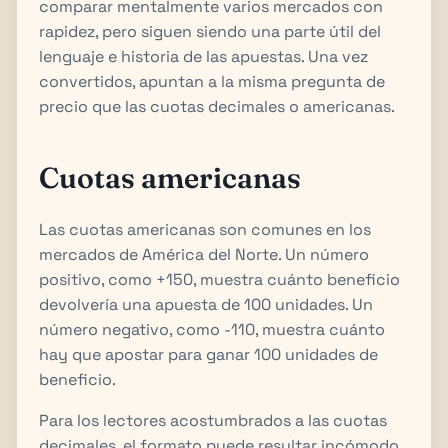
comparar mentalmente varios mercados con
rapidez, pero siguen siendo una parte útil del
lenguaje e historia de las apuestas. Una vez
convertidos, apuntan a la misma pregunta de
precio que las cuotas decimales o americanas.
Cuotas americanas
Las cuotas americanas son comunes en los
mercados de América del Norte. Un número
positivo, como +150, muestra cuánto beneficio
devolvería una apuesta de 100 unidades. Un
número negativo, como -110, muestra cuánto
hay que apostar para ganar 100 unidades de
beneficio.
Para los lectores acostumbrados a las cuotas
decimales, el formato puede resultar incómodo