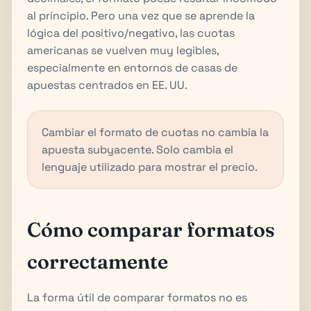
al principio. Pero una vez que se aprende la
lógica del positivo/negativo, las cuotas
americanas se vuelven muy legibles,
especialmente en entornos de casas de
apuestas centrados en EE. UU.
Cambiar el formato de cuotas no cambia la
apuesta subyacente. Solo cambia el
lenguaje utilizado para mostrar el precio.
Cómo comparar formatos
correctamente
La forma útil de comparar formatos no es