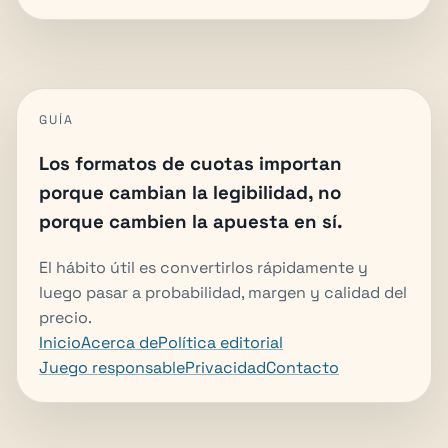
GUÍA
Los formatos de cuotas importan
porque cambian la legibilidad, no
porque cambien la apuesta en sí.
El hábito útil es convertirlos rápidamente y
luego pasar a probabilidad, margen y calidad del
precio.
Inicio
Acerca de
Política editorial
Juego responsable
Privacidad
Contacto