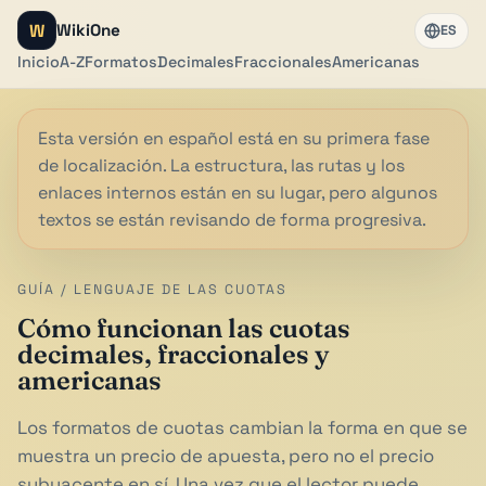
W
WikiOne
ES
Inicio
A-Z
Formatos
Decimales
Fraccionales
Americanas
Esta versión en español está en su primera fase
de localización. La estructura, las rutas y los
enlaces internos están en su lugar, pero algunos
textos se están revisando de forma progresiva.
GUÍA / LENGUAJE DE LAS CUOTAS
Cómo funcionan las cuotas
decimales, fraccionales y
americanas
Los formatos de cuotas cambian la forma en que se
muestra un precio de apuesta, pero no el precio
subyacente en sí. Una vez que el lector puede