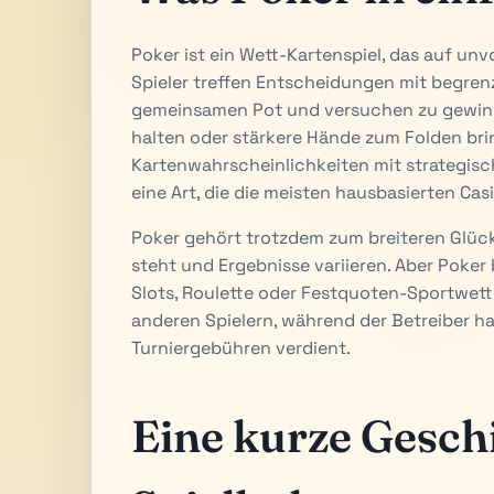
Poker ist ein Wett-Kartenspiel, das auf un
Spieler treffen Entscheidungen mit begren
gemeinsamen Pot und versuchen zu gewinne
halten oder stärkere Hände zum Folden bri
Kartenwahrscheinlichkeiten mit strategis
eine Art, die die meisten hausbasierten Cas
Poker gehört trotzdem zum breiteren Glücks
steht und Ergebnisse variieren. Aber Poker
Slots, Roulette oder Festquoten-Sportwet
anderen Spielern, während der Betreiber h
Turniergebühren verdient.
Eine kurze Gesch