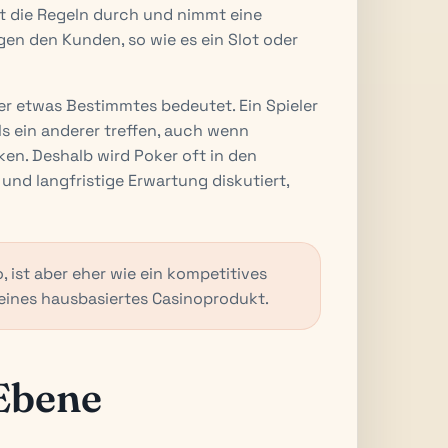
tzt die Regeln durch und nimmt eine
gen den Kunden, so wie es ein Slot oder
ker etwas Bestimmtes bedeutet. Ein Spieler
s ein anderer treffen, auch wenn
en. Deshalb wird Poker oft in den
und langfristige Erwartung diskutiert,
, ist aber eher wie ein kompetitives
reines hausbasiertes Casinoprodukt.
Ebene