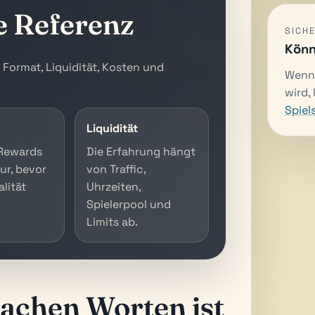
e Referenz
SICH
Könn
 Format, Liquidität, Kosten und
Wenn 
wird, 
Spiel
Liquidität
 Rewards
Die Erfahrung hängt
ur, bevor
von Traffic,
lität
Uhrzeiten,
Spielerpool und
Limits ab.
fachen Worten ist