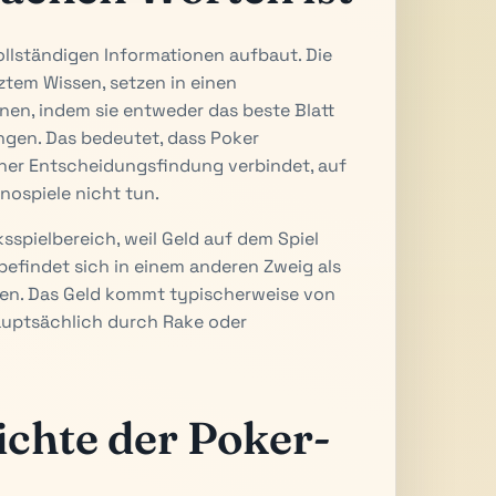
vollständigen Informationen aufbaut. Die
ztem Wissen, setzen in einen
n, indem sie entweder das beste Blatt
ngen. Das bedeutet, dass Poker
cher Entscheidungsfindung verbindet, auf
inospiele nicht tun.
spielbereich, weil Geld auf dem Spiel
 befindet sich in einem anderen Zweig als
ten. Das Geld kommt typischerweise von
auptsächlich durch Rake oder
ichte der Poker-