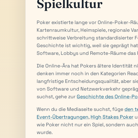
Spielkultur
Poker existierte lange vor Online-Poker-R
Kartenraumkultur, Heimspiele, regionale Var
schrittweise Verbreitung standardisierter 
Geschichte ist wichtig, weil sie geprägt ha
Software, Lobbys und Remote-Räume das 
Die Online-Ära hat Pokers ältere Identität ni
denken immer noch in den Kategorien Read
langfristige Entscheidungsqualität, aber s
von Software und Netzwerkverkehr geprägt 
suchst, gehe zur
Geschichte des Online-Po
Wenn du die Mediaseite suchst, füge
den t
Event-Übertragungen
,
High Stakes Poker
u
wie Poker nicht nur ein Spiel, sondern auc
wurde.