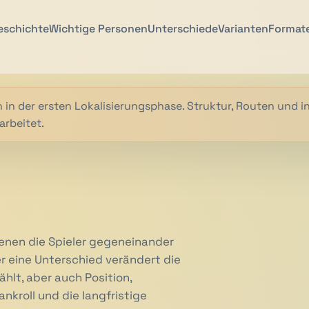
eschichte
Wichtige Personen
Unterschiede
Varianten
Format
 in der ersten Lokalisierungsphase. Struktur, Routen und i
arbeitet.
 denen die Spieler gegeneinander
r eine Unterschied verändert die
ählt, aber auch Position,
nkroll und die langfristige