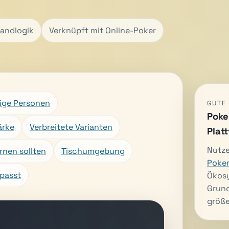
Handlogik
Verknüpft mit Online-Poker
ige Personen
GUTE
Poke
ärke
Verbreitete Varianten
Plat
Nutz
rnen sollten
Tischumgebung
Poke
passt
Ökos
Grun
größe