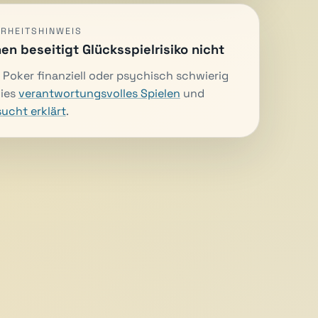
ERHEITSHINWEIS
en beseitigt Glücksspielrisiko nicht
Poker finanziell oder psychisch schwierig
lies
verantwortungsvolles Spielen
und
sucht erklärt
.