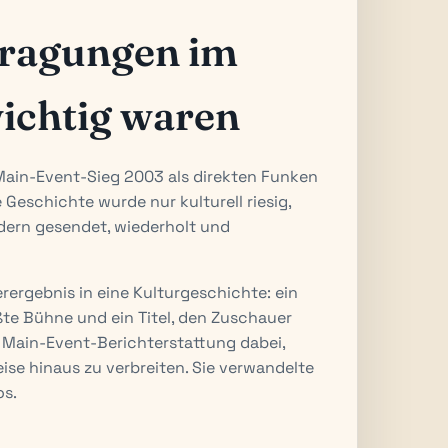
ragungen im
ichtig waren
ain-Event-Sieg 2003 als direkten Funken
 Geschichte wurde nur kulturell riesig,
ndern gesendet, wiederholt und
rergebnis in eine Kulturgeschichte: ein
rößte Bühne und ein Titel, den Zuschauer
e Main-Event-Berichterstattung dabei,
se hinaus zu verbreiten. Sie verwandelte
os.