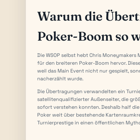
Warum die Übert
Poker-Boom so w
Die WSOP selbst hebt Chris Moneymakers M
für den breiteren Poker-Boom hervor. Diese
weil das Main Event nicht nur gespielt, so
nacherzählt wurde.
Die Übertragungen verwandelten ein Turnie
satellitenqualifizierter Außenseiter, die g
sofort verstehen konnten. Deshalb half di
Poker weit über bestehende Kartenraumkrei
Turnierprestige in einen öffentlichen Myth