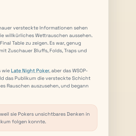
chauer versteckte Informationen sehen
e willkürliches Wettrauschen aussehen.
inal Table zu zeigen. Es war, genug
mit Zuschauer Bluffs, Folds, Traps und
s wie
Late Night Poker
, aber das WSOP-
ld das Publikum die versteckte Schicht
sches Rauschen auszusehen, und begann
weil sie Pokers unsichtbares Denken in
ikum folgen konnte.