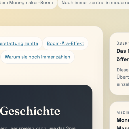
 dem Moneymaker-Boom
Noch immer zentral in moder
rstattung zählte
Boom-Ära-Effekt
ÜBER
Das 
Warum sie noch immer zählen
öffe
Diese
Übert
einze
e Geschichte
MEDI
Mone
Mass
rn, wer spielen kann, wie das Spiel