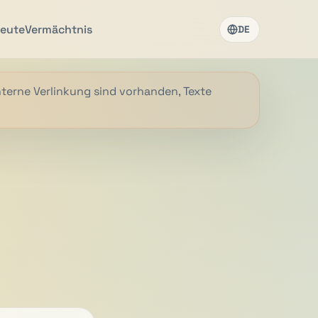
eute
Vermächtnis
DE
nterne Verlinkung sind vorhanden, Texte