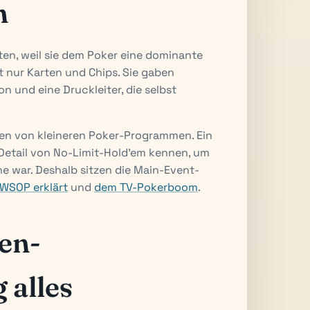
n
n, weil sie dem Poker eine dominante
t nur Karten und Chips. Sie gaben
n und eine Druckleiter, die selbst
en von kleineren Poker-Programmen. Ein
Detail von No-Limit-Hold'em kennen, um
e war. Deshalb sitzen die Main-Event-
WSOP erklärt
und
dem TV-Pokerboom
.
en-
 alles