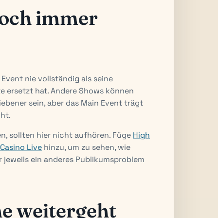
noch immer
Event nie vollständig als seine
hte ersetzt hat. Andere Shows können
iebener sein, aber das Main Event trägt
ht.
en, sollten hier nicht aufhören. Füge
High
 Casino Live
hinzu, um zu sehen, wie
r jeweils ein anderes Publikumsproblem
e weitergeht