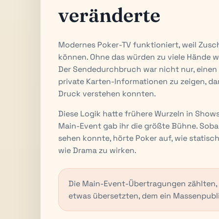
veränderte
Modernes Poker-TV funktioniert, weil Zus
können. Ohne das würden zu viele Hände wi
Der Sendedurchbruch war nicht nur, einen F
private Karten-Informationen zu zeigen, da
Druck verstehen konnten.
Diese Logik hatte frühere Wurzeln in Show
Main-Event gab ihr die größte Bühne. Soba
sehen konnte, hörte Poker auf, wie stati
wie Drama zu wirken.
Die Main-Event-Übertragungen zählten, 
etwas übersetzten, dem ein Massenpubl