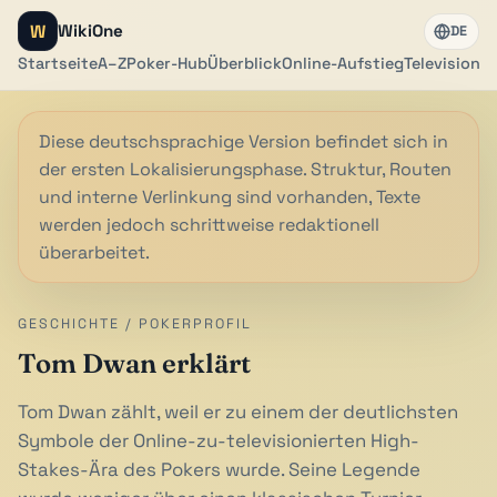
W
WikiOne
DE
Startseite
A–Z
Poker-Hub
Überblick
Online-Aufstieg
Televisionie
Diese deutschsprachige Version befindet sich in
der ersten Lokalisierungsphase. Struktur, Routen
und interne Verlinkung sind vorhanden, Texte
werden jedoch schrittweise redaktionell
überarbeitet.
GESCHICHTE / POKERPROFIL
Tom Dwan erklärt
Tom Dwan zählt, weil er zu einem der deutlichsten
Symbole der Online-zu-televisionierten High-
Stakes-Ära des Pokers wurde. Seine Legende