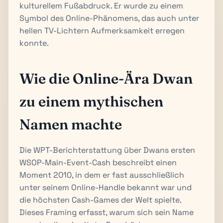
kulturellem Fußabdruck. Er wurde zu einem
Symbol des Online-Phänomens, das auch unter
hellen TV-Lichtern Aufmerksamkeit erregen
konnte.
Wie die Online-Ära Dwan
zu einem mythischen
Namen machte
Die WPT-Berichterstattung über Dwans ersten
WSOP-Main-Event-Cash beschreibt einen
Moment 2010, in dem er fast ausschließlich
unter seinem Online-Handle bekannt war und
die höchsten Cash-Games der Welt spielte.
Dieses Framing erfasst, warum sich sein Name