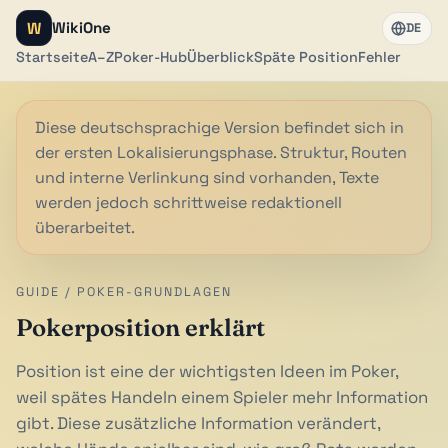
W
WikiOne
DE
Startseite
A–Z
Poker-Hub
Überblick
Späte Position
Fehler
Diese deutschsprachige Version befindet sich in
der ersten Lokalisierungsphase. Struktur, Routen
und interne Verlinkung sind vorhanden, Texte
werden jedoch schrittweise redaktionell
überarbeitet.
GUIDE / POKER-GRUNDLAGEN
Pokerposition erklärt
Position ist eine der wichtigsten Ideen im Poker,
weil spätes Handeln einem Spieler mehr Information
gibt. Diese zusätzliche Information verändert,