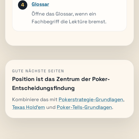
Glossar
Öffne das Glossar, wenn ein
Fachbegriff die Lektüre bremst.
GUTE NÄCHSTE SEITEN
Position ist das Zentrum der Poker-
Entscheidungsfindung
Kombiniere das mit
Pokerstrategie-Grundlagen
,
Texas Hold'em
und
Poker-Tells-Grundlagen
.