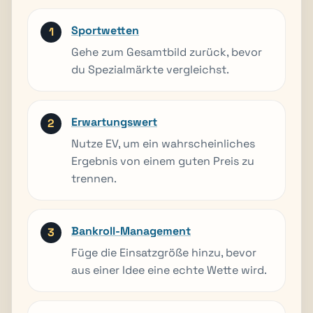
Sportwetten
Gehe zum Gesamtbild zurück, bevor
du Spezialmärkte vergleichst.
Erwartungswert
Nutze EV, um ein wahrscheinliches
Ergebnis von einem guten Preis zu
trennen.
Bankroll-Management
Füge die Einsatzgröße hinzu, bevor
aus einer Idee eine echte Wette wird.