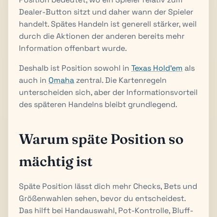
Dealer-Button sitzt und daher wann der Spieler
handelt. Spätes Handeln ist generell stärker, weil
durch die Aktionen der anderen bereits mehr
Information offenbart wurde.
Deshalb ist Position sowohl in
Texas Hold'em
als
auch in
Omaha
zentral. Die Kartenregeln
unterscheiden sich, aber der Informationsvorteil
des späteren Handelns bleibt grundlegend.
Warum späte Position so
mächtig ist
Späte Position lässt dich mehr Checks, Bets und
Größenwahlen sehen, bevor du entscheidest.
Das hilft bei Handauswahl, Pot-Kontrolle, Bluff-