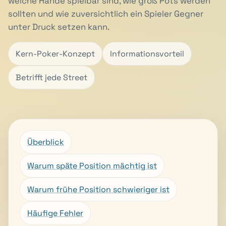
welche Hände spielbar sind, wie groß Pots werden
sollten und wie zuversichtlich ein Spieler Gegner
unter Druck setzen kann.
Kern-Poker-Konzept
Informationsvorteil
Betrifft jede Street
Überblick
Warum späte Position mächtig ist
Warum frühe Position schwieriger ist
Häufige Fehler