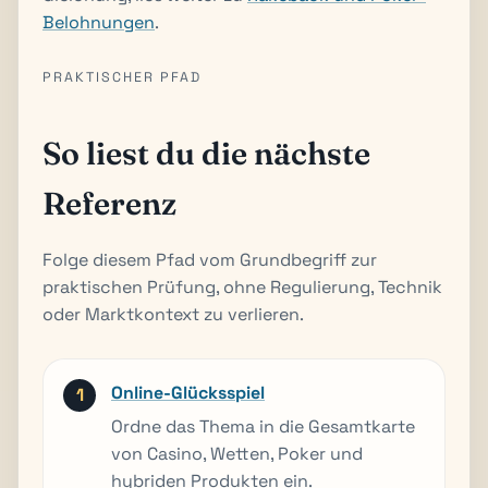
Belohnungen
.
PRAKTISCHER PFAD
So liest du die nächste
Referenz
Folge diesem Pfad vom Grundbegriff zur
praktischen Prüfung, ohne Regulierung, Technik
oder Marktkontext zu verlieren.
Online-Glücksspiel
Ordne das Thema in die Gesamtkarte
von Casino, Wetten, Poker und
hybriden Produkten ein.