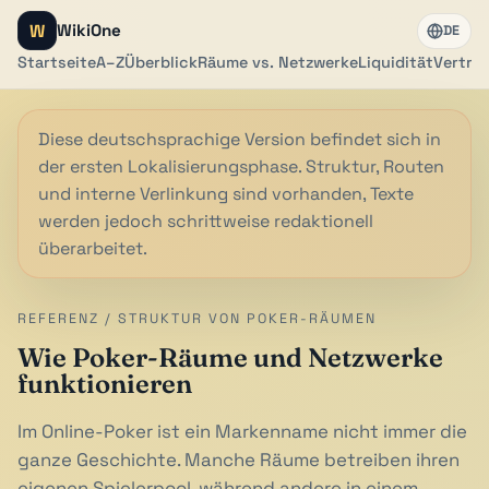
W
WikiOne
DE
Startseite
A–Z
Überblick
Räume vs. Netzwerke
Liquidität
Vertra
Diese deutschsprachige Version befindet sich in
der ersten Lokalisierungsphase. Struktur, Routen
und interne Verlinkung sind vorhanden, Texte
werden jedoch schrittweise redaktionell
überarbeitet.
REFERENZ / STRUKTUR VON POKER-RÄUMEN
Wie Poker-Räume und Netzwerke
funktionieren
Im Online-Poker ist ein Markenname nicht immer die
ganze Geschichte. Manche Räume betreiben ihren
eigenen Spielerpool, während andere in einem