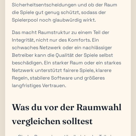
Sicherheitsentscheidungen und ob der Raum
die Spiele gut genug schützt, sodass der
Spielerpool noch glaubwürdig wirkt.
Das macht Raumstruktur zu einem Teil der
Integrität, nicht nur des Komforts. Ein
schwaches Netzwerk oder ein nachlässiger
Betreiber kann die Qualität der Spiele selbst
beschädigen. Ein starker Raum oder ein starkes
Netzwerk unterstützt fairere Spiele, klarere
Regeln, stabilere Software und größeres
langfristiges Vertrauen.
Was du vor der Raumwahl
vergleichen solltest