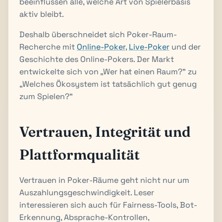
beeinflussen alle, welche Art von Spielerbasis
aktiv bleibt.
Deshalb überschneidet sich Poker-Raum-
Recherche mit
Online-Poker
,
Live-Poker
und der
Geschichte des Online-Pokers. Der Markt
entwickelte sich von „Wer hat einen Raum?" zu
„Welches Ökosystem ist tatsächlich gut genug
zum Spielen?"
Vertrauen, Integrität und
Plattformqualität
Vertrauen in Poker-Räume geht nicht nur um
Auszahlungsgeschwindigkeit. Leser
interessieren sich auch für Fairness-Tools, Bot-
Erkennung, Absprache-Kontrollen,