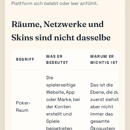
Plattform sich belebt oder leer anfühlt.
Räume, Netzwerke und
Skins sind nicht dasselbe
WAS ER
WARUM ER
BEGRIFF
BEDEUTET
WICHTIG IST
Die
spielerseitige
Das ist die
Website, App
Ebene, die du
oder Marke, bei
zuerst siehst,
Poker-
der Konten
aber nicht
Raum
erstellt und
immer das
Spiele
gesamte
beigetreten
Ökosystem