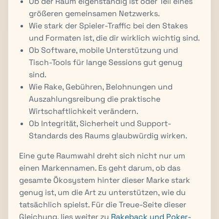
Ob der Raum eigenständig ist oder Teil eines
größeren gemeinsamen Netzwerks.
Wie stark der Spieler-Traffic bei den Stakes
und Formaten ist, die dir wirklich wichtig sind.
Ob Software, mobile Unterstützung und
Tisch-Tools für lange Sessions gut genug
sind.
Wie Rake, Gebühren, Belohnungen und
Auszahlungsreibung die praktische
Wirtschaftlichkeit verändern.
Ob Integrität, Sicherheit und Support-
Standards des Raums glaubwürdig wirken.
Eine gute Raumwahl dreht sich nicht nur um
einen Markennamen. Es geht darum, ob das
gesamte Ökosystem hinter dieser Marke stark
genug ist, um die Art zu unterstützen, wie du
tatsächlich spielst. Für die Treue-Seite dieser
Gleichung, lies weiter zu
Rakeback und Poker-