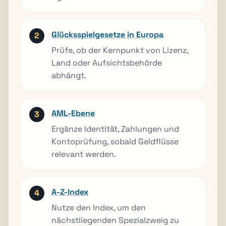
Glücksspielgesetze in Europa
Prüfe, ob der Kernpunkt von Lizenz,
Land oder Aufsichtsbehörde
abhängt.
AML-Ebene
Ergänze Identität, Zahlungen und
Kontoprüfung, sobald Geldflüsse
relevant werden.
A-Z-Index
Nutze den Index, um den
nächstliegenden Spezialzweig zu