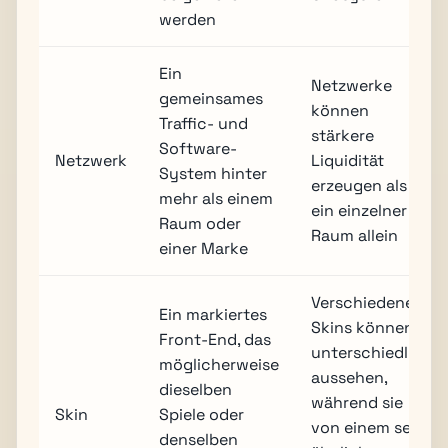
werden
Ein
Netzwerke
gemeinsames
können
Traffic- und
stärkere
Software-
Netzwerk
Liquidität
System hinter
erzeugen als
mehr als einem
ein einzelner
Raum oder
Raum allein
einer Marke
Verschiedene
Ein markiertes
Skins können
Front-End, das
unterschiedlich
möglicherweise
aussehen,
dieselben
während sie
Skin
Spiele oder
von einem sehr
denselben