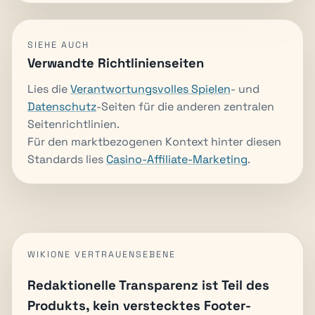
SIEHE AUCH
Verwandte Richtlinienseiten
Lies die
Verantwortungsvolles Spielen
- und
Datenschutz
-Seiten für die anderen zentralen
Seitenrichtlinien.
Für den marktbezogenen Kontext hinter diesen
Standards lies
Casino-Affiliate-Marketing
.
WIKIONE VERTRAUENSEBENE
Redaktionelle Transparenz ist Teil des
Produkts, kein verstecktes Footer-