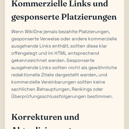
Kommerzielle Links und
gesponserte Platzierungen
Wenn WikiOne jemals bezahlte Platzierungen,
gesponserte Verweise oder andere kommerzielle
ausgehende Links enthält, sollten diese klar
offengelegt und im HTML entsprechend
gekennzeichnet werden. Gesponserte
ausgehende Links sollten nicht als gewöhnliche
redaktionelle Zitate dargestellt werden, und
kommerzielle Vereinbarungen sollten keine
sachlichen Behauptungen, Rankings oder
Überprüfungsschlussfolgerungen bestimmen.
Korrekturen und