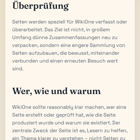
Überprüfung
Seiten werden speziell für WikiOne verfasst oder
überarbeitet. Das Ziel ist nicht, in großem
Umfang dünne Zusammenfassungen neu zu
verpacken, sondern eine engere Sammlung von
Seiten aufzubauen, die bewusst, miteinander
verbunden und einen erneuten Besuch wert
sind.
Wer, wie und warum
WikiOne sollte reasonably klar machen, wer eine
Seite erstellt oder geprüft hat, wie die Seite
produziert wurde und warum sie existiert. Der
zentrale Zweck der Seite ist es, Lesern zu helfen,
ein Thema klarer zu verstehen – nicht Seiten zu