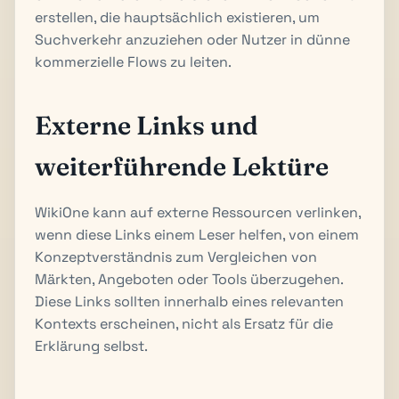
erstellen, die hauptsächlich existieren, um
Suchverkehr anzuziehen oder Nutzer in dünne
kommerzielle Flows zu leiten.
Externe Links und
weiterführende Lektüre
WikiOne kann auf externe Ressourcen verlinken,
wenn diese Links einem Leser helfen, von einem
Konzeptverständnis zum Vergleichen von
Märkten, Angeboten oder Tools überzugehen.
Diese Links sollten innerhalb eines relevanten
Kontexts erscheinen, nicht als Ersatz für die
Erklärung selbst.