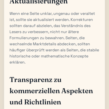
Aktualisierungen
Wenn eine Seite unklar, ungenau oder veraltet
ist, sollte sie aktualisiert werden. Korrekturen
sollten darauf abzielen, das Verständnis des
Lesers zu verbessern, nicht nur ältere
Formulierungen zu bewahren. Seiten, die
wechselnde Marktdetails abdecken, sollten
häufiger überprüft werden als Seiten, die stabile
historische oder mathematische Konzepte
erklären.
Transparenz zu
kommerziellen Aspekten
und Richtlinien