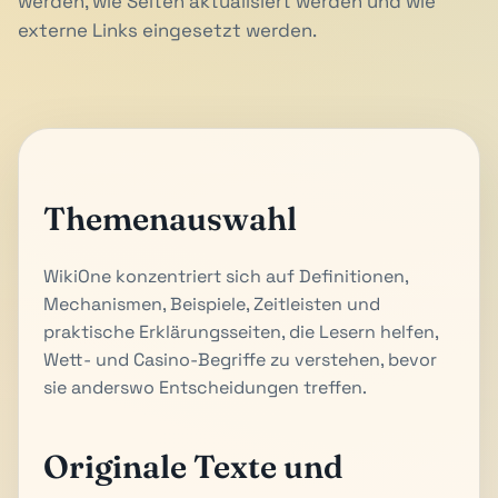
werden, wie Seiten aktualisiert werden und wie
externe Links eingesetzt werden.
Themenauswahl
WikiOne konzentriert sich auf Definitionen,
Mechanismen, Beispiele, Zeitleisten und
praktische Erklärungsseiten, die Lesern helfen,
Wett- und Casino-Begriffe zu verstehen, bevor
sie anderswo Entscheidungen treffen.
Originale Texte und