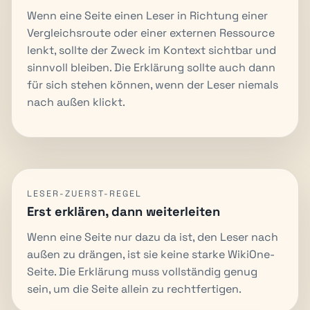
Wenn eine Seite einen Leser in Richtung einer
Vergleichsroute oder einer externen Ressource
lenkt, sollte der Zweck im Kontext sichtbar und
sinnvoll bleiben. Die Erklärung sollte auch dann
für sich stehen können, wenn der Leser niemals
nach außen klickt.
LESER-ZUERST-REGEL
Erst erklären, dann weiterleiten
Wenn eine Seite nur dazu da ist, den Leser nach
außen zu drängen, ist sie keine starke WikiOne-
Seite. Die Erklärung muss vollständig genug
sein, um die Seite allein zu rechtfertigen.