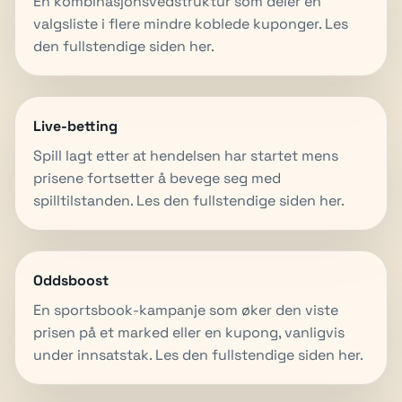
En kombinasjonsvedstruktur som deler én
valgsliste i flere mindre koblede kuponger. Les
den fullstendige siden
her
.
Live-betting
Spill lagt etter at hendelsen har startet mens
prisene fortsetter å bevege seg med
spilltilstanden. Les den fullstendige siden
her
.
Oddsboost
En sportsbook-kampanje som øker den viste
prisen på et marked eller en kupong, vanligvis
under innsatstak. Les den fullstendige siden
her
.