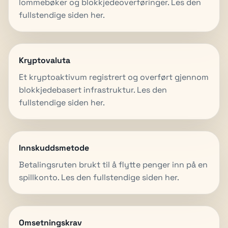
lommebøker og blokkjedeoverføringer. Les den
fullstendige siden
her
.
Kryptovaluta
Et kryptoaktivum registrert og overført gjennom
blokkjedebasert infrastruktur. Les den
fullstendige siden
her
.
Innskuddsmetode
Betalingsruten brukt til å flytte penger inn på en
spillkonto. Les den fullstendige siden
her
.
Omsetningskrav