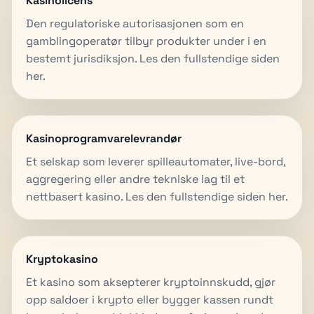
Kasinolicens
Den regulatoriske autorisasjonen som en
gamblingoperatør tilbyr produkter under i en
bestemt jurisdiksjon. Les den fullstendige siden
her
.
Kasinoprogramvarelevrandør
Et selskap som leverer spilleautomater, live-bord,
aggregering eller andre tekniske lag til et
nettbasert kasino. Les den fullstendige siden
her
.
Kryptokasino
Et kasino som aksepterer kryptoinnskudd, gjør
opp saldoer i krypto eller bygger kassen rundt