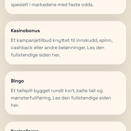
spesielt i markedene med faste odds.
Kasinobonus
Et kampanjetilbud knyttet til innskudd, spinn,
cashback eller andre belønninger. Les den
fullstendige siden
her
.
Bingo
Et tallspill bygget rundt kort, kalte tall og
mønsterfullføring. Les den fullstendige siden
her
.