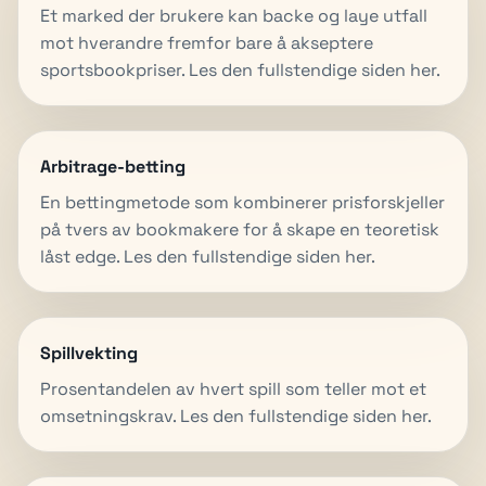
Et marked der brukere kan backe og laye utfall
mot hverandre fremfor bare å akseptere
sportsbookpriser. Les den fullstendige siden
her
.
Arbitrage-betting
En bettingmetode som kombinerer prisforskjeller
på tvers av bookmakere for å skape en teoretisk
låst edge. Les den fullstendige siden
her
.
Spillvekting
Prosentandelen av hvert spill som teller mot et
omsetningskrav. Les den fullstendige siden
her
.