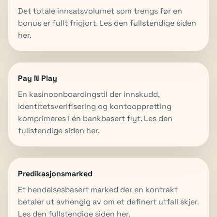
Det totale innsatsvolumet som trengs før en
bonus er fullt frigjort. Les den fullstendige siden
her
.
Pay N Play
En kasinoonboardingstil der innskudd,
identitetsverifisering og kontooppretting
komprimeres i én bankbasert flyt. Les den
fullstendige siden
her
.
Predikasjonsmarked
Et hendelsesbasert marked der en kontrakt
betaler ut avhengig av om et definert utfall skjer.
Les den fullstendige siden
her
.