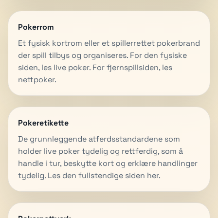
Pokerrom
Et fysisk kortrom eller et spillerrettet pokerbrand
der spill tilbys og organiseres. For den fysiske
siden, les
live poker
. For fjernspillsiden, les
nettpoker
.
Pokeretikette
De grunnleggende atferdsstandardene som
holder live poker tydelig og rettferdig, som å
handle i tur, beskytte kort og erklære handlinger
tydelig. Les den fullstendige siden
her
.