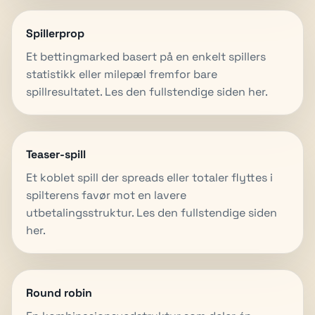
Spillerprop
Et bettingmarked basert på en enkelt spillers
statistikk eller milepæl fremfor bare
spillresultatet. Les den fullstendige siden
her
.
Teaser-spill
Et koblet spill der spreads eller totaler flyttes i
spilterens favør mot en lavere
utbetalingsstruktur. Les den fullstendige siden
her
.
Round robin