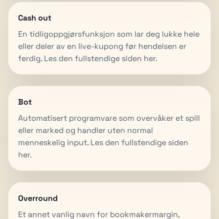
Cash out
En tidligoppgjørsfunksjon som lar deg lukke hele
eller deler av en live-kupong før hendelsen er
ferdig. Les den fullstendige siden
her
.
Bot
Automatisert programvare som overvåker et spill
eller marked og handler uten normal
menneskelig input. Les den fullstendige siden
her
.
Overround
Et annet vanlig navn for bookmakermargin,