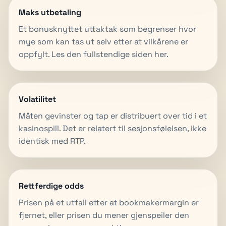
Maks utbetaling
Et bonusknyttet uttaktak som begrenser hvor
mye som kan tas ut selv etter at vilkårene er
oppfylt. Les den fullstendige siden
her
.
Volatilitet
Måten gevinster og tap er distribuert over tid i et
kasinospill. Det er relatert til sesjonsfølelsen, ikke
identisk med RTP.
Rettferdige odds
Prisen på et utfall etter at bookmakermargin er
fjernet, eller prisen du mener gjenspeiler den