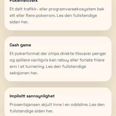
Pokernettverk
Et delt trafikk- eller programvareøkosystem bak
ett eller flere pokerrom. Les den fullstendige
siden
her
.
Cash game
Et pokerformat der chips direkte tilsvarer penger
og spillere vanligvis kan rebuy eller forlate friere
enn i et turnering. Les den fullstendige
seksjonen
her
.
Implisitt sannsynlighet
Prosentsjansen skjult inne i en oddsline. Les den
fullstendige siden
her
.