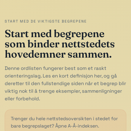
START MED DE VIKTIGSTE BEGREPENE
Start med begrepene
som binder nettstedets
hovedemner sammen.
Denne ordlisten fungerer best som et raskt
orienteringslag. Les en kort definisjon her, og gå
deretter til den fullstendige siden når et begrep blir
viktig nok til å trenge eksempler, sammenligninger
eller forbehold.
Trenger du hele nettstedsoversikten i stedet for
bare begrepslaget? Åpne
A-Å-indeksen
.