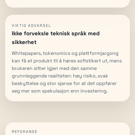
VIKTIG ADVARSEL
Ikke forveksle teknisk språk med
sikkerhet
Whitepapers, tokenomics og plattformjargong
kan få et produkt til å høres sofistikert ut, mens
brukeren sitter igjen med den samme
grunnleggende realiteten: høy risiko, svak
beskyttelse og stor sjanse for at det oppfører
seg mer som spekulasjon enn investering.
REFERANSE