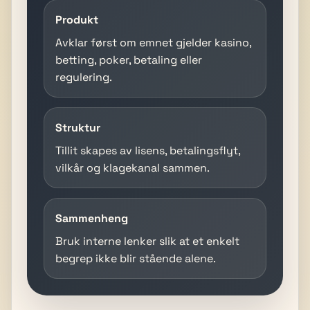
Produkt
Avklar først om emnet gjelder kasino,
betting, poker, betaling eller
regulering.
Struktur
Tillit skapes av lisens, betalingsflyt,
vilkår og klagekanal sammen.
Sammenheng
Bruk interne lenker slik at et enkelt
begrep ikke blir stående alene.