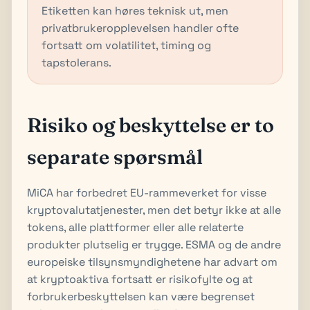
Etiketten kan høres teknisk ut, men
privatbrukeropplevelsen handler ofte
fortsatt om volatilitet, timing og
tapstolerans.
Risiko og beskyttelse er to
separate spørsmål
MiCA har forbedret EU-rammeverket for visse
kryptovalutatjenester, men det betyr ikke at alle
tokens, alle plattformer eller alle relaterte
produkter plutselig er trygge. ESMA og de andre
europeiske tilsynsmyndighetene har advart om
at kryptoaktiva fortsatt er risikofylte og at
forbrukerbeskyttelsen kan være begrenset