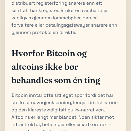
distribuert registerføring snarere enn ett
sentralt bankregister. Brukeren samhandler
vanligvis gjennom lommebøker, børser,
forvaltere eller betalingsgatewayer snarere enn
gjennom protokollen direkte.
Hvorfor Bitcoin og
altcoins ikke bør
behandles som én ting
Bitcoin inntar ofte sitt eget spor fordi det har
sterkest navngjenkjenning, lengst driftshistorie
og den klareste «digitalt gull»-narrativen.
Altcoins er langt mer blandet. Noen sikter mot
infrastruktur, betalinger eller smartkontrakt-