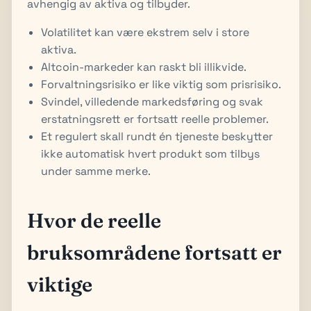
avhengig av aktiva og tilbyder.
Volatilitet kan være ekstrem selv i store
aktiva.
Altcoin-markeder kan raskt bli illikvide.
Forvaltningsrisiko er like viktig som prisrisiko.
Svindel, villedende markedsføring og svak
erstatningsrett er fortsatt reelle problemer.
Et regulert skall rundt én tjeneste beskytter
ikke automatisk hvert produkt som tilbys
under samme merke.
Hvor de reelle
bruksområdene fortsatt er
viktige