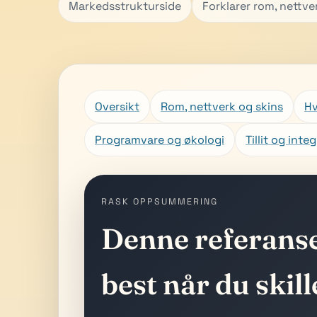
Markedsstrukturside
Forklarer rom, nettve
Oversikt
Rom, nettverk og skins
Hv
Programvare og økologi
Tillit og integ
RASK OPPSUMMERING
Denne referans
best når du skill