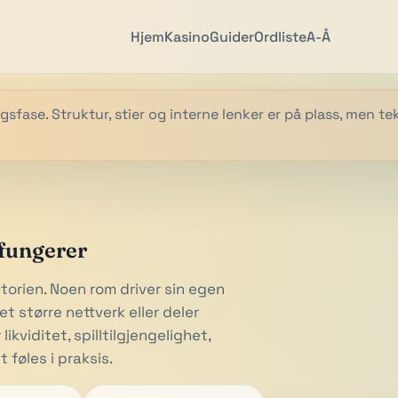
Hjem
Kasino
Guider
Ordliste
A-Å
ngsfase. Struktur, stier og interne lenker er på plass, men
fungerer
storien. Noen rom driver sin egen
t større nettverk eller deler
ikviditet, spilltilgjengelighet,
føles i praksis.