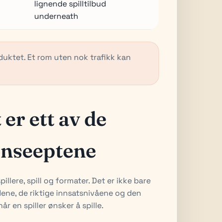
lignende spilltilbud
underneath
oduktet. Et rom uten nok trafikk kan
 er ett av de
onseeptene
pillere, spill og formater. Det er ikke bare
rdene, de riktige innsatsnivåene og den
år en spiller ønsker å spille.