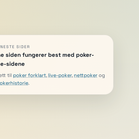
 NESTE SIDER
e siden fungerer best med poker-
ne-sidene
tt til
poker forklart
,
live-poker
,
nettpoker
og
okerhistorie
.