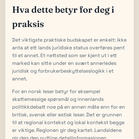
Hva dette betyr for deg i
praksis
Det viktigste praktiske budskapet er enkelt: ikke
anta at ett lands juridiske status overføres pent
til et annet. Et nettsted som ser kjent ut i ett
marked kan sitte under en svært annerledes
juridisk og forbrukerbeskyttelseslogikk i et
annet.
For en norsk leser betyr for eksempel
skattemessige spørsmål og innenlands
politikkdebatt noe på en annen måte enn for en
britisk, svensk eller estisk leser. Det er grunnen
til at regional kontekst og lokal kontekst begge
er viktige. Regionen gir deg kartet. Landsidene
gir deg den nyttige detaljinformasjonen.