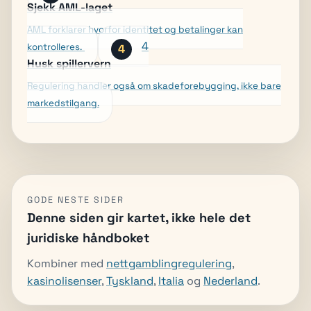
Sjekk AML-laget
AML forklarer hvorfor identitet og betalinger kan
4
kontrolleres.
Husk spillervern
Regulering handler også om skadeforebygging, ikke bare
markedstilgang.
GODE NESTE SIDER
Denne siden gir kartet, ikke hele det
juridiske håndboket
Kombiner med
nettgamblingregulering
,
kasinolisenser
,
Tyskland
,
Italia
og
Nederland
.