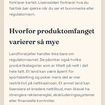
forklarer kartet. Lisenssiden forklarer hva du
faktisk bør sjekke når du ser et bunnmerke eller
regulatornavn.
Hvorfor produktomfanget
varierer så mye
Landforskjeller handler ikke bare om
regulatornavnet. De påvirker også hvilke
produktkategorier som er tillatt på nett i det
hele tatt. Et land kan være åpent for
sportsbetting og poker mens det er mer
restriktivt på nettkasinoen. Et annet land kan
lisensiere et bredere nettilbud, men likevel ha
strengere reklameregler, ekskluderingssystemer
eller finansielle kontroller.