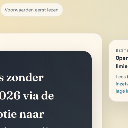
Voorwaarden eerst lezen
BEST
Open
limi
ns zonder
Lees
inzet
lage 
026 via de
tie naar