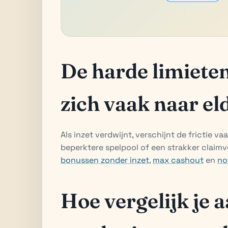
De harde limiete
zich vaak naar el
Als inzet verdwijnt, verschijnt de frictie v
beperktere spelpool of een strakker claim
bonussen zonder inzet
,
max cashout
en
no
Hoe vergelijk je 