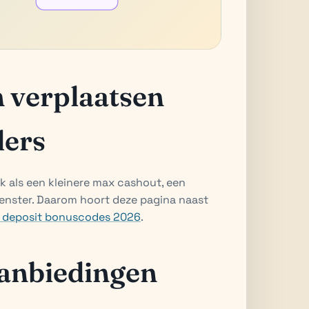
n verplaatsen
ders
aak als een kleinere max cashout, een
venster. Daarom hoort deze pagina naast
 deposit bonuscodes 2026
.
aanbiedingen