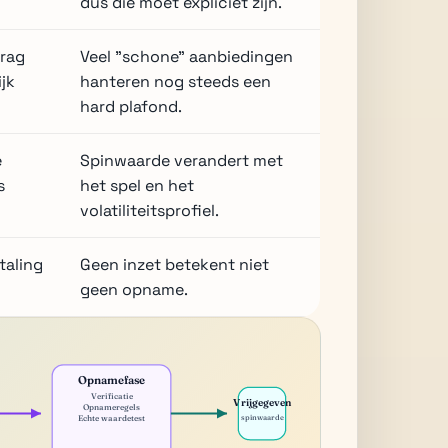
dus die moet expliciet zijn.
rag
Veel "schone" aanbiedingen
jk
hanteren nog steeds een
hard plafond.
e
Spinwaarde verandert met
s
het spel en het
volatiliteitsprofiel.
taling
Geen inzet betekent niet
geen opname.
Opnamefase
Verificatie
Vrijgegeven
Opnameregels
spinwaarde
Echte waardetest