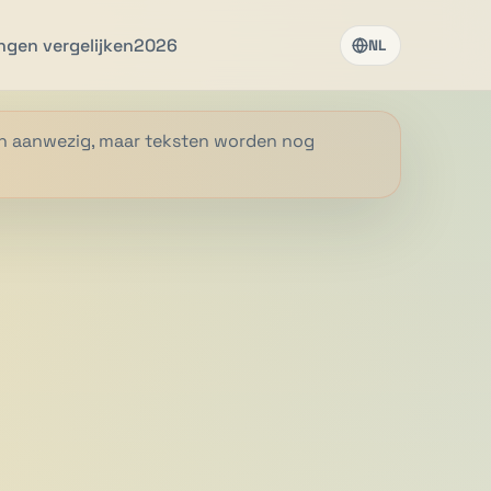
ngen vergelijken
2026
NL
zijn aanwezig, maar teksten worden nog