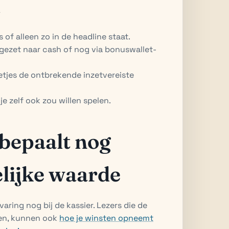
d
 of alleen zo in de headline staat.
gezet naar cash of nog via bonuswallet-
etjes de ontbrekende inzetvereiste
je zelf ook zou willen spelen.
bepaalt nog
elijke waarde
aring nog bij de kassier. Lezers die de
ten, kunnen ook
hoe je winsten opneemt