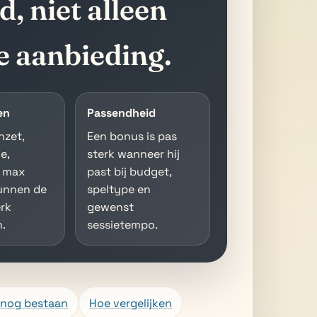
, niet alleen
e aanbieding.
en
Passendheid
nzet,
Een bonus is pas
e,
sterk wanneer hij
n max
past bij budget,
unnen de
speltype en
rk
gewenst
.
sessietempo.
 nog bestaan
Hoe vergelijken