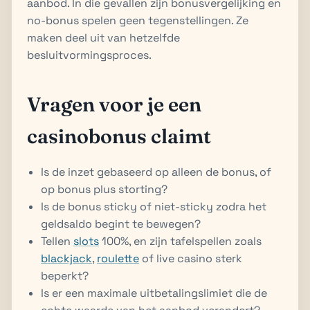
aanbod. In die gevallen zijn bonusvergelijking en
no-bonus spelen geen tegenstellingen. Ze
maken deel uit van hetzelfde
besluitvormingsproces.
Vragen voor je een
casinobonus claimt
Is de inzet gebaseerd op alleen de bonus, of
op bonus plus storting?
Is de bonus sticky of niet-sticky zodra het
geldsaldo begint te bewegen?
Tellen
slots
100%, en zijn tafelspellen zoals
blackjack
,
roulette
of live casino sterk
beperkt?
Is er een maximale uitbetalingslimiet die de