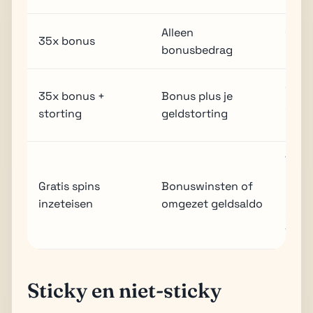
Alleen
Gewo
35x bonus
bonusbedrag
licht
Gewoo
35x bonus +
Bonus plus je
zwaar
storting
geldstorting
prakt
Vaak
maxi
Gratis spins
Bonuswinsten of
uitbe
inzeteisen
omgezet geldsaldo
en ko
verv
Sticky en niet-sticky