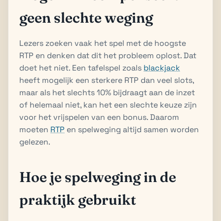
geen slechte weging
Lezers zoeken vaak het spel met de hoogste
RTP en denken dat dit het probleem oplost. Dat
doet het niet. Een tafelspel zoals
blackjack
heeft mogelijk een sterkere RTP dan veel slots,
maar als het slechts 10% bijdraagt aan de inzet
of helemaal niet, kan het een slechte keuze zijn
voor het vrijspelen van een bonus. Daarom
moeten
RTP
en spelweging altijd samen worden
gelezen.
Hoe je spelweging in de
praktijk gebruikt