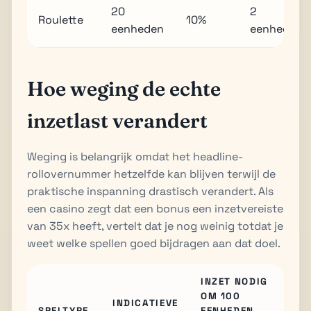
20
2
Roulette
10%
eenheden
eenheden
Hoe weging de echte
inzetlast verandert
Weging is belangrijk omdat het headline-
rollovernummer hetzelfde kan blijven terwijl de
praktische inspanning drastisch verandert. Als
een casino zegt dat een bonus een inzetvereiste
van 35x heeft, vertelt dat je nog weinig totdat je
weet welke spellen goed bijdragen aan dat doel.
INZET NODIG
OM 100
INDICATIEVE
SPELTYPE
EENHEDEN