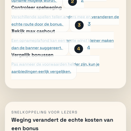
2
opname mogelijk wordt.
Controleer spelweging
Verschillende spellen tellen anders mee en veranderen de
3
echte route door de bonus.
Bekijk max cashout
Een opnameplafond kan een grote winst kleiner maken
4
dan de banner suggereert.
Vergelijk bonussen
Pas wanneer de voorwaarden helder zijn, kun je
aanbiedingen eerlijk vergelijken.
SNELKOPPELING VOOR LEZERS
Weging verandert de echte kosten van
een bonus