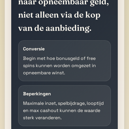
naar opneembaar geld,
niet alleen via de kop
van de aanbieding.
Conversie
Begin met hoe bonusgeld of free
spins kunnen worden omgezet in
opneembare winst.
Beperkingen
Maximale inzet, spelbijdrage, looptijd
en max cashout kunnen de waarde
sterk veranderen.