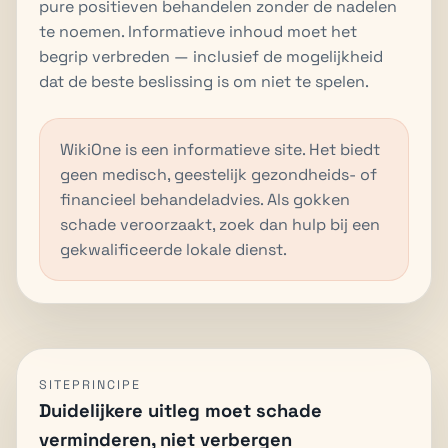
pure positieven behandelen zonder de nadelen
te noemen. Informatieve inhoud moet het
begrip verbreden — inclusief de mogelijkheid
dat de beste beslissing is om niet te spelen.
WikiOne is een informatieve site. Het biedt
geen medisch, geestelijk gezondheids- of
financieel behandeladvies. Als gokken
schade veroorzaakt, zoek dan hulp bij een
gekwalificeerde lokale dienst.
SITEPRINCIPE
Duidelijkere uitleg moet schade
verminderen, niet verbergen