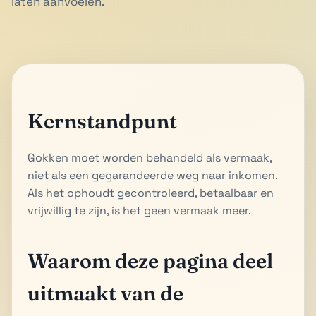
laten aanvoelen.
Kernstandpunt
Gokken moet worden behandeld als vermaak,
niet als een gegarandeerde weg naar inkomen.
Als het ophoudt gecontroleerd, betaalbaar en
vrijwillig te zijn, is het geen vermaak meer.
Waarom deze pagina deel
uitmaakt van de