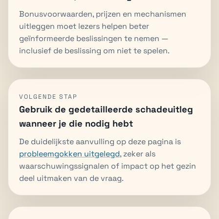
Bonusvoorwaarden, prijzen en mechanismen
uitleggen moet lezers helpen beter
geïnformeerde beslissingen te nemen —
inclusief de beslissing om niet te spelen.
VOLGENDE STAP
Gebruik de gedetailleerde schadeuitleg
wanneer je die nodig hebt
De duidelijkste aanvulling op deze pagina is
probleemgokken uitgelegd
, zeker als
waarschuwingssignalen of impact op het gezin
deel uitmaken van de vraag.