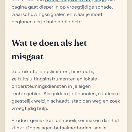
pagina gaat dieper in op vroegtijdige schade,
waarschuwingssignalen en waar je moet
beginnen als je hulp nodig hebt.
Wat te doen als het
misgaat
Gebruik stortingslimieten, time-outs,
zelfuitsluitingsinstrumenten en lokale
ondersteuningsdiensten in je eigen
rechtsgebied. Als gokken je financiën, relaties of
geestelijk welzijn schaadt, stap dan weg en zoek
vroegtijdig hulp.
Productgemak kan dit moeilijker maken dan het
klinkt. Opgeslagen betaalmethoden, snelle