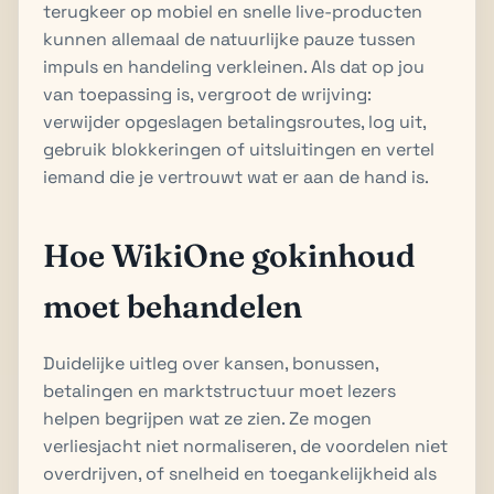
terugkeer op mobiel en snelle live-producten
kunnen allemaal de natuurlijke pauze tussen
impuls en handeling verkleinen. Als dat op jou
van toepassing is, vergroot de wrijving:
verwijder opgeslagen betalingsroutes, log uit,
gebruik blokkeringen of uitsluitingen en vertel
iemand die je vertrouwt wat er aan de hand is.
Hoe WikiOne gokinhoud
moet behandelen
Duidelijke uitleg over kansen, bonussen,
betalingen en marktstructuur moet lezers
helpen begrijpen wat ze zien. Ze mogen
verliesjacht niet normaliseren, de voordelen niet
overdrijven, of snelheid en toegankelijkheid als