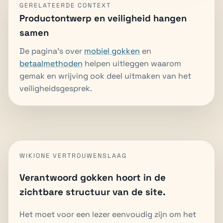
GERELATEERDE CONTEXT
Productontwerp en veiligheid hangen
samen
De pagina's over
mobiel gokken
en
betaalmethoden
helpen uitleggen waarom
gemak en wrijving ook deel uitmaken van het
veiligheidsgesprek.
WIKIONE VERTROUWENSLAAG
Verantwoord gokken hoort in de
zichtbare structuur van de site.
Het moet voor een lezer eenvoudig zijn om het