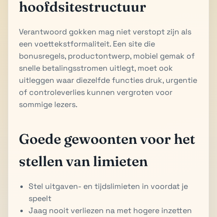
hoofdsitestructuur
Verantwoord gokken mag niet verstopt zijn als
een voettekstformaliteit. Een site die
bonusregels, productontwerp, mobiel gemak of
snelle betalingsstromen uitlegt, moet ook
uitleggen waar diezelfde functies druk, urgentie
of controleverlies kunnen vergroten voor
sommige lezers.
Goede gewoonten voor het
stellen van limieten
Stel uitgaven- en tijdslimieten in voordat je
speelt
Jaag nooit verliezen na met hogere inzetten