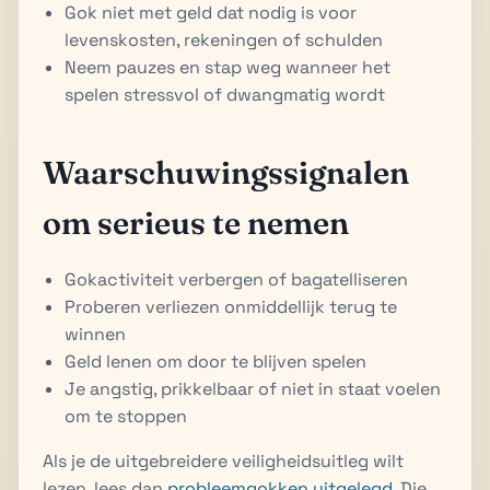
Gok niet met geld dat nodig is voor
levenskosten, rekeningen of schulden
Neem pauzes en stap weg wanneer het
spelen stressvol of dwangmatig wordt
Waarschuwingssignalen
om serieus te nemen
Gokactiviteit verbergen of bagatelliseren
Proberen verliezen onmiddellijk terug te
winnen
Geld lenen om door te blijven spelen
Je angstig, prikkelbaar of niet in staat voelen
om te stoppen
Als je de uitgebreidere veiligheidsuitleg wilt
lezen, lees dan
probleemgokken uitgelegd
. Die