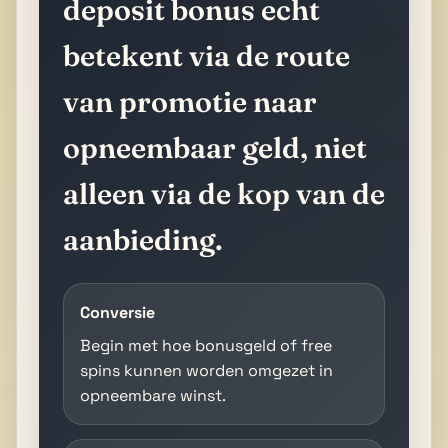
deposit bonus echt
betekent via de route
van promotie naar
opneembaar geld, niet
alleen via de kop van de
aanbieding.
Conversie
Begin met hoe bonusgeld of free
spins kunnen worden omgezet in
opneembare winst.