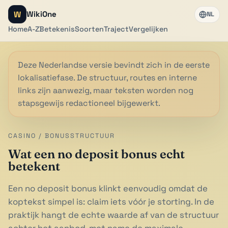
W
WikiOne
NL
Home
A-Z
Betekenis
Soorten
Traject
Vergelijken
Deze Nederlandse versie bevindt zich in de eerste
lokalisatiefase. De structuur, routes en interne
links zijn aanwezig, maar teksten worden nog
stapsgewijs redactioneel bijgewerkt.
CASINO / BONUSSTRUCTUUR
Wat een no deposit bonus echt
betekent
Een no deposit bonus klinkt eenvoudig omdat de
koptekst simpel is: claim iets vóór je storting. In de
praktijk hangt de echte waarde af van de structuur