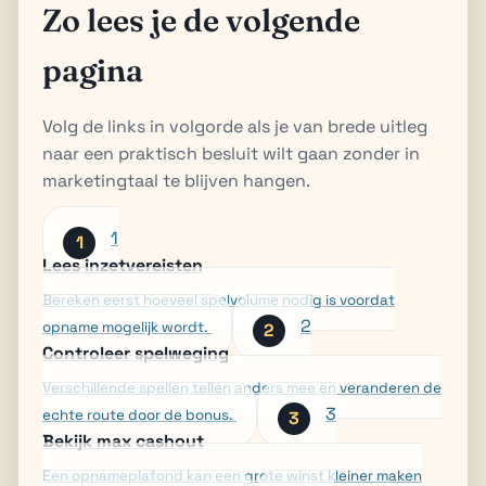
Zo lees je de volgende
pagina
Volg de links in volgorde als je van brede uitleg
naar een praktisch besluit wilt gaan zonder in
marketingtaal te blijven hangen.
1
Lees inzetvereisten
Bereken eerst hoeveel spelvolume nodig is voordat
2
opname mogelijk wordt.
Controleer spelweging
Verschillende spellen tellen anders mee en veranderen de
3
echte route door de bonus.
Bekijk max cashout
Een opnameplafond kan een grote winst kleiner maken