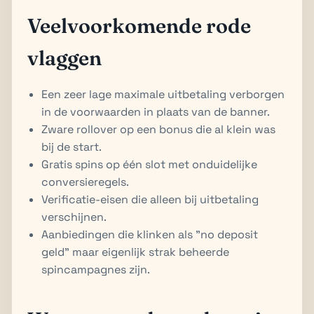
Veelvoorkomende rode
vlaggen
Een zeer lage maximale uitbetaling verborgen
in de voorwaarden in plaats van de banner.
Zware rollover op een bonus die al klein was
bij de start.
Gratis spins op één slot met onduidelijke
conversieregels.
Verificatie-eisen die alleen bij uitbetaling
verschijnen.
Aanbiedingen die klinken als "no deposit
geld" maar eigenlijk strak beheerde
spincampagnes zijn.