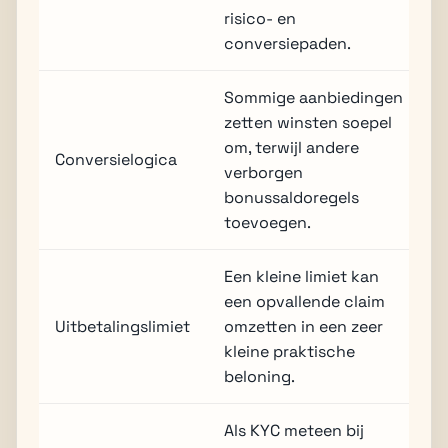
risico- en
conversiepaden.
Sommige aanbiedingen
zetten winsten soepel
om, terwijl andere
Conversielogica
verborgen
bonussaldoregels
toevoegen.
Een kleine limiet kan
een opvallende claim
Uitbetalingslimiet
omzetten in een zeer
kleine praktische
beloning.
Als KYC meteen bij