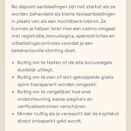
No deposit aanbiedingen zijn het sterkst als ze
worden behandeld als kleine testaanbiedingen
in plaats van als een hoofdbankrolbron. Ze
kunnen je helpen leren hoe een casino omgaat
met registratie, bonuslogica, spelrestricties en
uitbetalingscontroles voordat je een
betekenisvolle storting doet.
Nuttig om te testen of de site bonusregels
duidelijk uitlegt.
Nuttig om te zien of slot-gekoppelde gratis
spins transparant worden omgezet.
Nuttig om te vergelijken hoe snel
ondersteuning, kassa-pagina's en
verificatiestromen verschijnen.
Minder nuttig als je verwacht dat de koptekst
direct onbeperkt geld wordt.