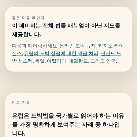
좋은 다음 페이지
이 페이지는 전체 법률 매뉴얼이 아닌 지도를
제공합니다.
다음과 페어링하세요.
온라인 도박 규제
,
카지노 라이
선스
,
유럽의 도박 상금에 대한 세금 처리
,
핀란드 도
박 시스템
,
독일
,
이탈리아
,
네덜란드
, 그리고
영국
.
참고 자료
유럽은 도박법을 국가별로 읽어야 하는 이유
를 가장 명확하게 보여주는 사례 중 하나입
니다.