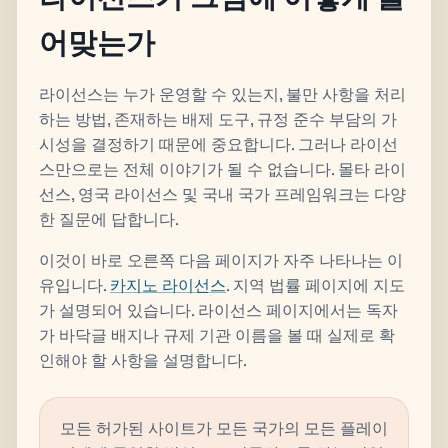
어맞는가
라이선스는 누가 운영할 수 있는지, 불만 사항을 처리
하는 방법, 존재하는 배제 도구, 규정 준수 부담의 가
시성을 결정하기 때문에 중요합니다. 그러나 라이선
스만으로는 전체 이야기가 될 수 없습니다. 몰타 라이
선스, 영국 라이선스 및 국내 국가 프레임워크는 다양
한 질문에 답합니다.
이것이 바로 오른쪽 다음 페이지가 자주 나타나는 이
유입니다.
카지노 라이선스
. 지역 법률 페이지에 지도
가 설명되어 있습니다. 라이선스 페이지에서는 독자
가 바닥글 배지나 규제 기관 이름을 볼 때 실제로 확
인해야 할 사항을 설명합니다.
모든 허가된 사이트가 모든 국가의 모든 플레이