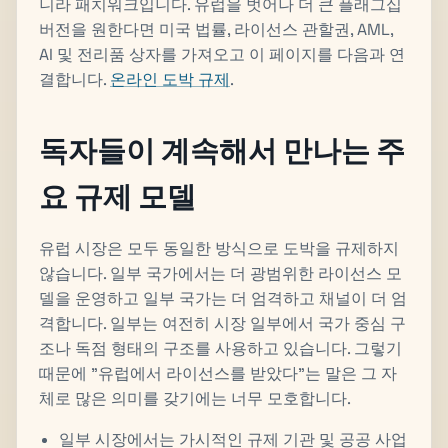
니라 패치워크입니다. 유럽을 벗어나 더 큰 플래그십
버전을 원한다면 미국 법률, 라이선스 관할권, AML,
AI 및 전리품 상자를 가져오고 이 페이지를 다음과 연
결합니다.
온라인 도박 규제
.
독자들이 계속해서 만나는 주
요 규제 모델
유럽 시장은 모두 동일한 방식으로 도박을 규제하지
않습니다. 일부 국가에서는 더 광범위한 라이선스 모
델을 운영하고 일부 국가는 더 엄격하고 채널이 더 엄
격합니다. 일부는 여전히 시장 일부에서 국가 중심 구
조나 독점 형태의 구조를 사용하고 있습니다. 그렇기
때문에 "유럽에서 라이선스를 받았다"는 말은 그 자
체로 많은 의미를 갖기에는 너무 모호합니다.
일부 시장에서는 가시적인 규제 기관 및 공공 사업