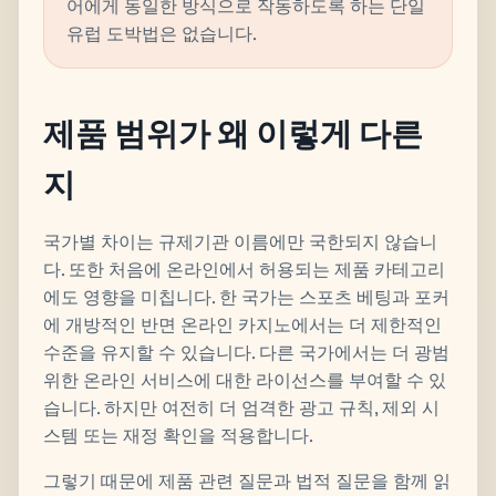
어에게 동일한 방식으로 작동하도록 하는 단일
유럽 도박법은 없습니다.
제품 범위가 왜 이렇게 다른
지
국가별 차이는 규제기관 이름에만 국한되지 않습니
다. 또한 처음에 온라인에서 허용되는 제품 카테고리
에도 영향을 미칩니다. 한 국가는 스포츠 베팅과 포커
에 개방적인 반면 온라인 카지노에서는 더 제한적인
수준을 유지할 수 있습니다. 다른 국가에서는 더 광범
위한 온라인 서비스에 대한 라이선스를 부여할 수 있
습니다. 하지만 여전히 더 엄격한 광고 규칙, 제외 시
스템 또는 재정 확인을 적용합니다.
그렇기 때문에 제품 관련 질문과 법적 질문을 함께 읽