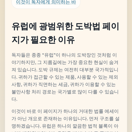
이것이 독자에게 의미하는 바
유럽에 광범위한 도박법 페이
지가 필요한 이유
독자들은 종종 “유럽”이 하나의 도박장인 것처럼 이
야기하지만, 그 지름길에는 가장 중요한 현실이 숨겨
져 있습니다. 도박 규제는 여전히 대부분 국가적입니
다. 귀하가 접근할 수 있는 제품, 사용할 수 있는 제외
사항, 귀하가 직면하는 세금, 귀하가 이용할 수 있는
불만사항 처리 경로는 국가별로 많이 다를 수 있습니
다.
이것이 바로 이 페이지가 하나의 거대한 법률 에세이
가 아닌 개요로 존재하는 이유입니다. 먼저 구조를 설
명하겠습니다. 유럽은 하나의 깔끔한 법적 블록이 아