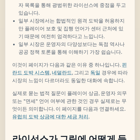
자 목록을 통해 광범위한 라이선스에 중점을 두고
있습니다.
일부 시장에서는 합법적인 원격 도박을 허용하지
만 플레이어 보호 및 집행 언어가 센터 근처에 있
기 때문에 여전히 엄격하다고 느낍니다.
일부 시장은 운영자의 다양성보다는 독점 역사나
공공 정책 토론을 통해 이해하기 가장 쉽습니다.
이것이 페이지가 다음과 같은 이유 중 하나입니다.
핀
란드 도박 시스템
,
네덜란드
, 그리고
독일
경우에 따라
시장의 느낌이 다르더라도 동일한 대화에 속합니다.
실제로 묻는 법적 질문이 플레이어 상금, 운영자 의무
또는 "면세" 언어 여부에 관한 것인 경우 실제로는 무
엇이든 의미합니다. 이 페이지를 다음과 연결하세요.
유럽의 도박 상금에 대한 세금 처리
.
라이선스가 그림에 어떻게 들