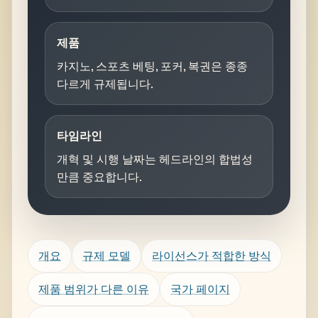
제품
카지노, 스포츠 베팅, 포커, 복권은 종종
다르게 규제됩니다.
타임라인
개혁 및 시행 날짜는 헤드라인의 합법성
만큼 중요합니다.
개요
규제 모델
라이선스가 적합한 방식
제품 범위가 다른 이유
국가 페이지