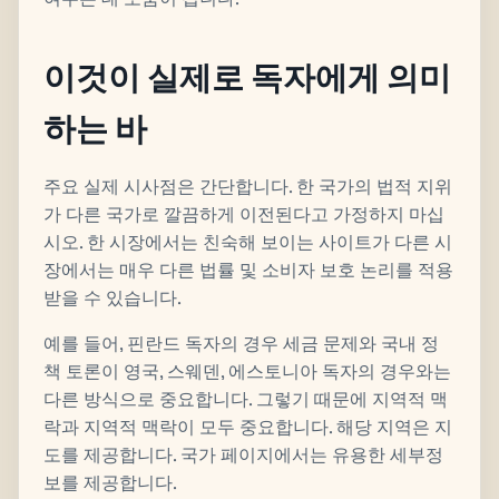
이것이 실제로 독자에게 의미
하는 바
주요 실제 시사점은 간단합니다. 한 국가의 법적 지위
가 다른 국가로 깔끔하게 이전된다고 가정하지 마십
시오. 한 시장에서는 친숙해 보이는 사이트가 다른 시
장에서는 매우 다른 법률 및 소비자 보호 논리를 적용
받을 수 있습니다.
예를 들어, 핀란드 독자의 경우 세금 문제와 국내 정
책 토론이 영국, 스웨덴, 에스토니아 독자의 경우와는
다른 방식으로 중요합니다. 그렇기 때문에 지역적 맥
락과 지역적 맥락이 모두 중요합니다. 해당 지역은 지
도를 제공합니다. 국가 페이지에서는 유용한 세부정
보를 제공합니다.