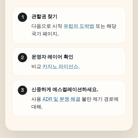
관할권 찾기
다음으로 시작
유럽의 도박법
또는 해당
국가 페이지.
운영자 레이어 확인
비교
카지노 라이선스
.
신중하게 에스컬레이션하세요.
사용
ADR 및 분쟁 해결
불만 제기 경로에
대해.