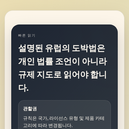
빠른 읽기
설명된 유럽의 도박법은
개인 법률 조언이 아니라
규제 지도로 읽어야 합니
다.
관할권
규칙은 국가, 라이선스 유형 및 제품 카테
고리에 따라 변경됩니다.