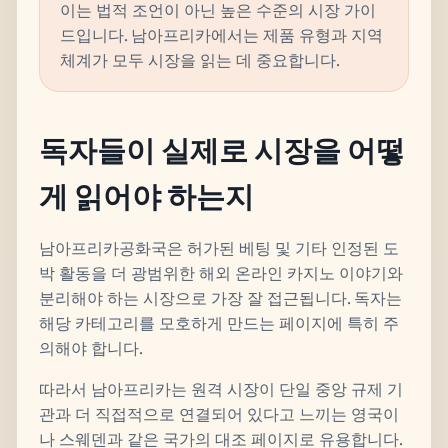
이는 법적 조언이 아닌 높은 수준의 시장 가이
드입니다. 남아프리카에서는 제품 유형과 지역
체계가 모두 시장을 읽는 데 중요합니다.
독자들이 실제로 시장을 어떻
게 읽어야 하는지
남아프리카공화국은 허가된 베팅 및 기타 인정된 도
박 활동을 더 광범위한 해외 온라인 카지노 이야기와
분리해야 하는 시장으로 가장 잘 접근됩니다. 독자는
해당 카테고리를 모호하게 만드는 페이지에 특히 주
의해야 합니다.
따라서 남아프리카는 원격 시장이 단일 중앙 규제 기
관과 더 직접적으로 연결되어 있다고 느끼는 영국이
나 스웨덴과 같은 국가의 대조 페이지로 유용합니다.