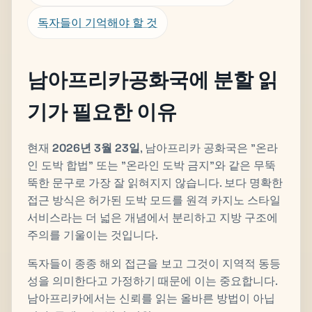
독자들이 기억해야 할 것
남아프리카공화국에 분할 읽
기가 필요한 이유
현재
2026년 3월 23일
, 남아프리카 공화국은 "온라
인 도박 합법" 또는 "온라인 도박 금지"와 같은 무뚝
뚝한 문구로 가장 잘 읽혀지지 않습니다. 보다 명확한
접근 방식은 허가된 도박 모드를 원격 카지노 스타일
서비스라는 더 넓은 개념에서 분리하고 지방 구조에
주의를 기울이는 것입니다.
독자들이 종종 해외 접근을 보고 그것이 지역적 동등
성을 의미한다고 가정하기 때문에 이는 중요합니다.
남아프리카에서는 신뢰를 읽는 올바른 방법이 아닙