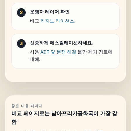
운영자 레이어 확인
비교
카지노 라이선스
.
신중하게 에스컬레이션하세요.
사용
ADR 및 분쟁 해결
불만 제기 경로에
대해.
좋은 다음 페이지
비교 페이지로는 남아프리카공화국이 가장 강
함