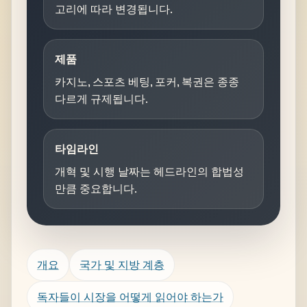
고리에 따라 변경됩니다.
제품
카지노, 스포츠 베팅, 포커, 복권은 종종
다르게 규제됩니다.
타임라인
개혁 및 시행 날짜는 헤드라인의 합법성
만큼 중요합니다.
개요
국가 및 지방 계층
독자들이 시장을 어떻게 읽어야 하는가