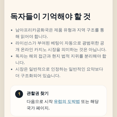
독자들이 기억해야 할 것
남아프리카공화국은 제품 유형과 지역 구조를 통
해 읽어야 합니다.
라이선스가 부여된 베팅이 자동으로 광범위한 공
개 온라인 카지노 시장을 의미하는 것은 아닙니다.
독자는 해외 접근과 현지 법적 지위를 분리해야 합
니다.
시장은 일반적으로 인정하는 일반적인 요약보다
더 구조화되어 있습니다.
관할권 찾기
다음으로 시작
유럽의 도박법
또는 해당
국가 페이지.