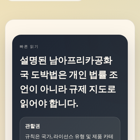
빠른 읽기
설명된 남아프리카공화
국 도박법은 개인 법률 조
언이 아니라 규제 지도로
읽어야 합니다.
관할권
규칙은 국가, 라이선스 유형 및 제품 카테