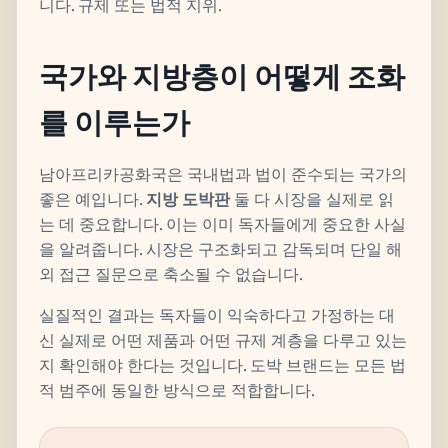
니다. 규제 또는 법적 지위.
국가와 지방층이 어떻게 조화
를 이루는가
남아프리카공화국은 국내법과 법이 준수되는 국가의
좋은 예입니다.
지방 도박판
둘 다 시장을 실제로 읽
는 데 중요합니다. 이는 이미 독자들에게 중요한 사실
을 알려줍니다. 시장은 구조화되고 감독되며 단일 해
외 접근 질문으로 축소될 수 없습니다.
실질적인 결과는 독자들이 익숙하다고 가정하는 대
신 실제로 어떤 제품과 어떤 규제 계층을 다루고 있는
지 확인해야 한다는 것입니다. 도박 브랜드는 모든 법
적 범주에 동일한 방식으로 적합합니다.