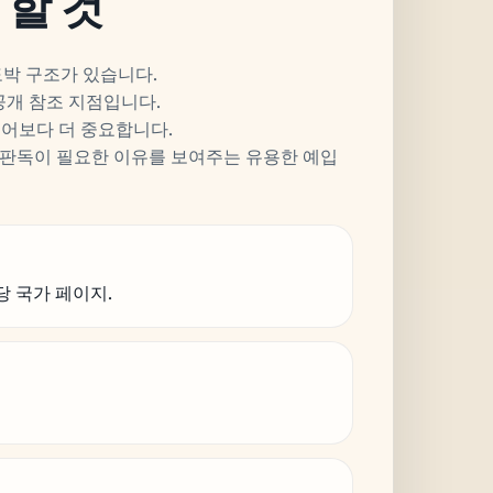
할 것
도박 구조가 있습니다.
공개 참조 지점입니다.
언어보다 더 중요합니다.
판독이 필요한 이유를 보여주는 유용한 예입
당 국가 페이지.