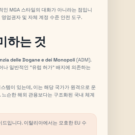
적인 MGA 스타일의 대화가 아니라는 점입니
 영업권자 및 자체 계정 수준 안전 도구.
미하는 것
nzia delle Dogane e dei Monopoli
(ADM).
나 일반적인 "유럽 허가" 배지에 의존하는
시스템이 있는데, 이는 해당 국가가 원격으로 운
. 느슨한 해외 관용보다는 구조화된 국내 체계
이드입니다. 이탈리아에서는 모호한 EU 수