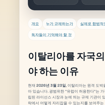
개요
누가 규제하는가
실제로 합법적
독자들이 기억해야 할 것
이탈리아를 자국의
야 하는 이유
현재
2026년 3월 23일
, 이탈리아는 원격 도박
아 있습니다. 광범위한 "유럽이 허용한다"는 
립된 라이선스 시장과 눈에 띄는 규제 기관이 있
락에서 어떻게 자리잡을 수 있는지를 보여주는 