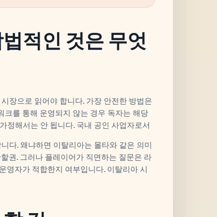
합법적인 것은 무엇
 시장으로 읽어야 합니다. 가장 안전한 방법은
워크를 통해 운영되지 않는 경우 독자는 해당
가정해서는 안 됩니다. 국내 공인 사업자로서
합니다. 왜냐하면 이탈리아는 몰타와 같은 의미
관할권. 그러나 플레이어가 직면하는 질문은 라
 운영자가 적합한지 여부입니다. 이탈리아 시