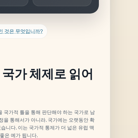
인 것은 무엇입니까?
 국가 체제로 읽어
을 국가적 틀을 통해 판단해야 하는 국가로 남
가정을 통해서가 아니라. 국가에는 오랫동안 확
습니다. 이는 국가적 통제가 더 넓은 유럽 맥
좋은 예가 됩니다.