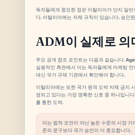
독자들에게 중요한 점은 이탈리아가 단지 일반
다. 이탈리아에는 자체 규칙이 있습니다. 승인된
ADM이 실제로 의
주요 공개 참조 포인트는 다음과 같습니다.
Age
실용적인 측면에서 이는 독자들에게 마케팅 언어
대신 국가 규제 기관에서 확인해야 합니다.
이탈리아에는 또한 국가 원격 도박 자체 금지 
영되고 있다는 가장 명확한 신호 중 하나입니다
를 통한 도박.
이는 법적 조언이 아닌 높은 수준의 시장 가
준의 문구보다 국가 승인이 더 중요합니다.