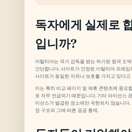
독자에게 실제로 
입니까?
이탈리아는 국가 감독을 받는 허가된 원격 도박
간단합니다. 사이트가 인정된 이탈리아 프레임
사이트가 동일한 지위나 보호를 가지고 있다고 
이는 특히 비교 페이지 및 제휴 콘텐츠에 중요
로 자주 언급되기 때문입니다. 기타 라이선스 
이선스가 발급된 장소에만 국한되지 않습니다.
장 구조와 그에 따른 공공 통제.