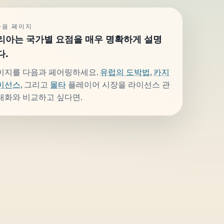
다음 페이지
리아는 국가별 요점을 매우 명확하게 설명
다.
이지를 다음과 페어링하세요.
유럽의 도박법
,
카지
이선스
, 그리고
몰타
플레이어 시장을 라이선스 관
대화와 비교하고 싶다면.