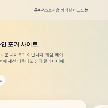
홈
A-Z
초보자용 핏
객실 비교
오늘
라인 포커 사이트
쉬운 사이트가 아닙니다. 게임, 레이
첫 번째 세션 이후에도 신규 플레이어에
도