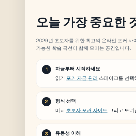
오늘 가장 중요한 
2026년 초보자를 위한 최고의 온라인 포커 사
가능한 학습 곡선이 함께 모이는 공간입니다.
자금부터 시작하세요
읽기
포커 자금 관리
스테이크를 선택하
형식 선택
비교
초보자 포커 사이트
그리고 토너
유동성 이해