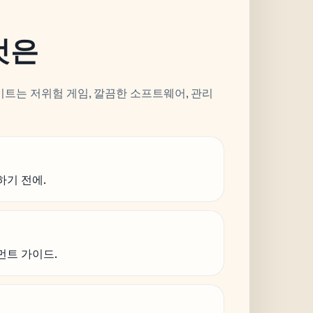
것은
이트는 저위험 게임, 깔끔한 소프트웨어, 관리
기 전에.
먼트 가이드.