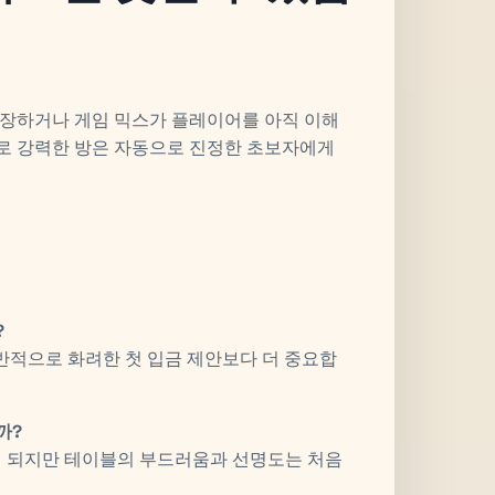
조장하거나 게임 믹스가 플레이어를 아직 이해
로 강력한 방은 자동으로 진정한 초보자에게
?
일반적으로 화려한 첫 입금 제안보다 더 중요합
까?
이 되지만 테이블의 부드러움과 선명도는 처음