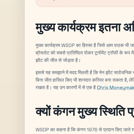
मुख्य कार्यक्रम इतना अध
मुख्य कार्यक्रम WSOP का हिस्सा है जिसे आम पाठक भी जान
ब्रेसलेट को सबसे प्रतिष्ठित पोकर टूर्नामेंट ट्रॉफी के रूप 
इवेंट की जीत से जोड़ता है।
इससे यह समझाने में मदद मिलती है कि मेन इवेंट सार्वजनिक स
बिना जीत हासिल किए भी शानदार करियर बना सकता है, लेकि
रखता है। यह उन कारणों में से एक है
Chris Moneyma
क्यों कंगन मुख्य स्थिति
WSOP का कहना है कि कंगन 1976 से प्रदान किए जाते रहे