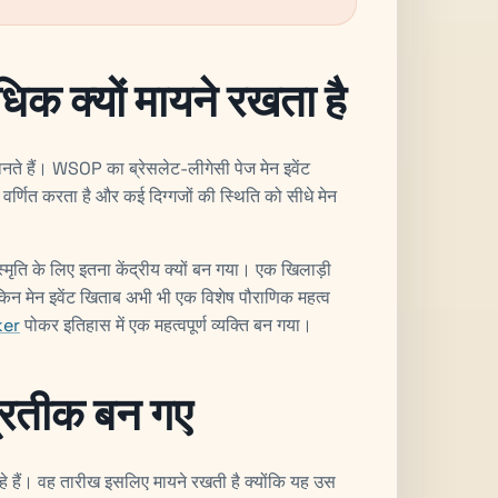
िक क्यों मायने रखता है
ते हैं। WSOP का ब्रेसलेट-लीगेसी पेज मेन इवेंट
में वर्णित करता है और कई दिग्गजों की स्थिति को सीधे मेन
्मृति के लिए इतना केंद्रीय क्यों बन गया। एक खिलाड़ी
न मेन इवेंट खिताब अभी भी एक विशेष पौराणिक महत्व
ker
पोकर इतिहास में एक महत्वपूर्ण व्यक्ति बन गया।
 प्रतीक बन गए
 हैं। वह तारीख इसलिए मायने रखती है क्योंकि यह उस