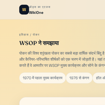
ऑड्स का एटलस
W
WikiOne
इतिहास / पोकर
WSOP ने समझाया
पोकर की विश्व श्रृंखला पोकर का सबसे बड़ा वार्षिक संदर्भ बिंदु है
और कैरियर-परिभाषित शीर्षकों को एक चरण में जोड़ती है। यहा
करते हैं वे आमतौर पर WSOP मुख्य कार्यक्रम और सोने के कंगन स
1970 में पहला मुख्य कार्यक्रम
1976 से कंगन
हॉल ऑ