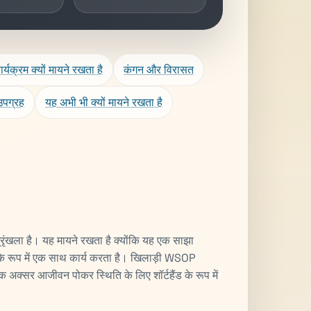
ार्यक्रम क्यों मायने रखता है
कंगन और विरासत
उपग्रह
यह अभी भी क्यों मायने रखता है
रृंखला है। यह मायने रखता है क्योंकि यह एक साझा
के रूप में एक साथ कार्य करता है। खिलाड़ी WSOP
ाठक अक्सर आजीवन पोकर स्थिति के लिए शॉर्टहैंड के रूप में