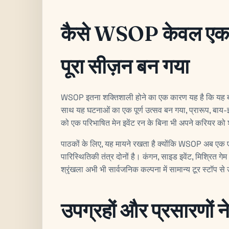
कैसे WSOP केवल एक शी
पूरा सीज़न बन गया
WSOP इतना शक्तिशाली होने का एक कारण यह है कि यह बं
साथ यह घटनाओं का एक पूर्ण उत्सव बन गया, प्रारूप, बाय-इन
को एक परिभाषित मेन इवेंट रन के बिना भी अपने करियर को श्
पाठकों के लिए, यह मायने रखता है क्योंकि WSOP अब एक एकल
पारिस्थितिकी तंत्र दोनों है। कंगन, साइड इवेंट, मिश्रित गेम
श्रृंखला अभी भी सार्वजनिक कल्पना में सामान्य टूर स्टॉप से ​
उपग्रहों और प्रसारणो