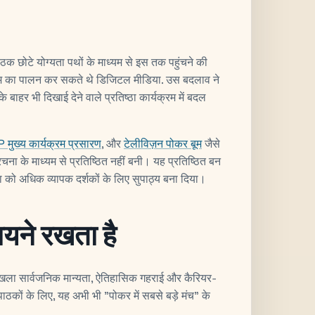
क छोटे योग्यता पथों के माध्यम से इस तक पहुंचने की
ाम का पालन कर सकते थे डिजिटल मीडिया. उस बदलाव ने
 बाहर भी दिखाई देने वाले प्रतिष्ठा कार्यक्रम में बदल
मुख्य कार्यक्रम प्रसारण
, और
टेलीविज़न पोकर बूम
जैसे
संरचना के माध्यम से प्रतिष्ठित नहीं बनी। यह प्रतिष्ठित बन
ठा को अधिक व्यापक दर्शकों के लिए सुपाठ्य बना दिया।
यने रखता है
ंखला सार्वजनिक मान्यता, ऐतिहासिक गहराई और कैरियर-
ठकों के लिए, यह अभी भी "पोकर में सबसे बड़े मंच" के