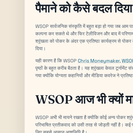
पैमाने को कैसे बदल दिया
WSOP सार्वजनिक संस्कृति में बहुत बड़ा हो गया जब आम पाठ
कल्पना कर सकते थे और फिर टेलीविजन और बाद में परिण
श्रृंखला को पोकर के अंदर एक प्रतिष्ठा कार्यक्रम से पोकर के
दिया।
यही कारण है कि WSOP
Chris Moneymaker
,
WSOP 
पृष्ठों के बहुत करीब बैठता है। यह श्रृंखला केवल टूर्नामेंट 
गया क्योंकि योग्यता कहानियों और मीडिया कवरेज ने प्रतिष्
WSOP आज भी क्यों मा
WSOP अभी भी मायने रखता है क्योंकि कोई अन्य पोकर श्रृ
परिभाषित प्रतीकवाद को उसी तरह से जोड़ती नहीं है। कई पा
लिए सबसे आसान आशुलिपि है।