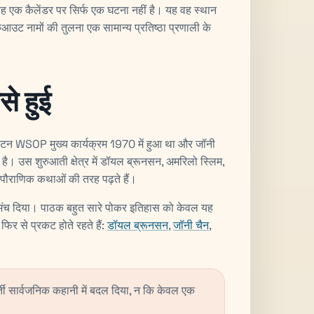
। यह एक कैलेंडर पर सिर्फ एक घटना नहीं है। यह वह स्थान
ेकआउट नामों की तुलना एक सामान्य प्रतिष्ठा प्रणाली के
े हुई
ाटन WSOP मुख्य कार्यक्रम 1970 में हुआ था और जॉनी
ा है। उस शुरुआती क्षेत्र में डॉयल ब्रूनसन, अमरिलो स्लिम,
 पौराणिक कथाओं की तरह पढ़ते हैं।
क मंच दिया। पाठक बहुत सारे पोकर इतिहास को केवल यह
 से प्रकट होते रहते हैं:
डॉयल ब्रूनसन
,
जॉनी चैन
,
ी सार्वजनिक कहानी में बदल दिया, न कि केवल एक