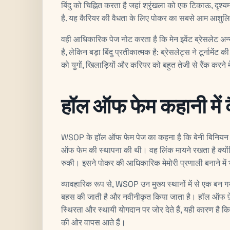
बिंदु को चिह्नित करता है जहां श्रृंखला को एक टिकाऊ, दृश्यम
है. यह कैरियर की वैधता के लिए पोकर का सबसे आम आशुलि
वही आधिकारिक पेज नोट करता है कि मेन इवेंट ब्रेसलेट अन
है, लेकिन बड़ा बिंदु प्रतीकात्मक है: ब्रेसलेट्स ने टूर्नामेंट
को युगों, खिलाड़ियों और करियर को बहुत तेजी से रैंक करने म
हॉल ऑफ फेम कहानी में क
WSOP के हॉल ऑफ फेम पेज का कहना है कि बेनी बिनियन 
ऑफ फेम की स्थापना की थी। वह लिंक मायने रखता है क्योंकि 
रुकी। इसने पोकर की आधिकारिक मेमोरी प्रणाली बनाने में
व्यावहारिक रूप से, WSOP उन मुख्य स्थानों में से एक बन 
बहस की जाती है और नवीनीकृत किया जाता है। हॉल ऑफ फ़ेम
स्थिरता और स्थायी योगदान पर जोर देते हैं, यही कारण है
की ओर वापस आते हैं।