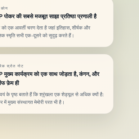
ा कोण
पोकर की सबसे मजबूत साझा प्रतिष्ठा प्रणाली है
 को एक आवर्ती चरण देता है जहां इतिहास, शीर्षक और
िक स्मृति सभी एक-दूसरे को सुदृढ़ करते हैं।
िक स्रोत नोट
मुख्य कार्यक्रम को एक साथ जोड़ता है, कंगन, और
फ फ़ेम ही
यं के पृष्ठ बताते हैं कि श्रृंखला एक शेड्यूल से अधिक क्यों है:
 में मुख्य संस्थागत मेमोरी परत भी है।