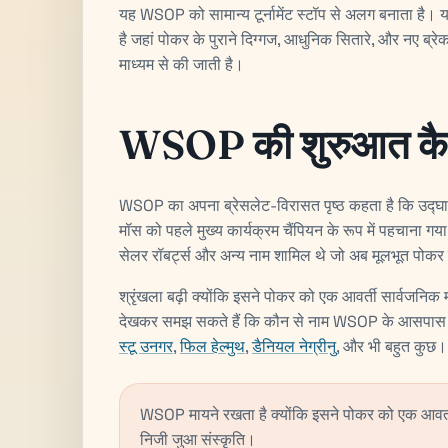
यह WSOP को सामान्य टूर्नामेंट स्टॉप से ​​​​अलग बनाता है
है जहां पोकर के पुराने दिग्गज, आधुनिक सितारे, और नए ब्र
माध्यम से की जाती है।
WSOP की शुरुआत कैस
WSOP का अपना ब्रेसलेट-विरासत पृष्ठ कहता है कि उद्घ
मॉस को पहले मुख्य कार्यक्रम चैंपियन के रूप में पहचाना गय
सेलर रॉबर्ट्स और अन्य नाम शामिल थे जो अब मूलभूत पोकर
श्रृंखला बढ़ी क्योंकि इसने पोकर को एक आवर्ती सार्वजनि
देखकर समझ सकते हैं कि कौन से नाम WSOP के आसपास फिर
स्टू उनगर
,
फिल हेल्मुथ
,
डैनियल नेग्रीनु
, और भी बहुत कुछ।
WSOP मायने रखता है क्योंकि इसने पोकर को एक आवर्त
निजी जुआ संस्कृति।