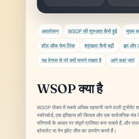
अवलोकन
WSOP की शुरुआत कैसे हुई
मुख्य क
हॉल ऑफ फेम लिंक
श्रृंखला कैसे बढ़ी
बूम और 
यह वेगास से परे क्यों मायने रखता है
आगे कहां जाएं
WSOP क्या है
WSOP पोकर में सबसे अधिक पहचानी जाने वाली टूर्नामेंट श्
स्कोरबोर्ड, एक इतिहास की किताब और एक सार्वजनिक मंच 
परिणामों के आधार पर संपूर्ण प्रतिष्ठा बना सकते हैं, और प
ब्रेसलेट या मेन इवेंट जीत का उपयोग करते हैं।