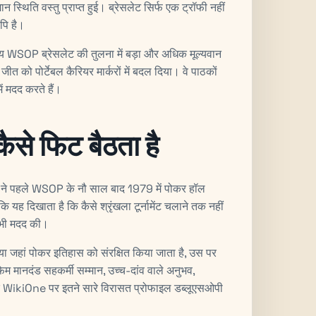
ान स्थिति वस्तु प्राप्त हुई। ब्रेसलेट सिर्फ एक ट्रॉफी नहीं
पि है।
्य WSOP ब्रेसलेट की तुलना में बड़ा और अधिक मूल्यवान
 की जीत को पोर्टेबल कैरियर मार्करों में बदल दिया। वे पाठकों
ें मदद करते हैं।
ैसे फिट बैठता है
ने पहले WSOP के नौ साल बाद 1979 में पोकर हॉल
यह दिखाता है कि कैसे श्रृंखला टूर्नामेंट चलाने तक नहीं
 भी मदद की।
गया जहां पोकर इतिहास को संरक्षित किया जाता है, उस पर
 मानदंड सहकर्मी सम्मान, उच्च-दांव वाले अनुभव,
 कि WikiOne पर इतने सारे विरासत प्रोफाइल डब्लूएसओपी