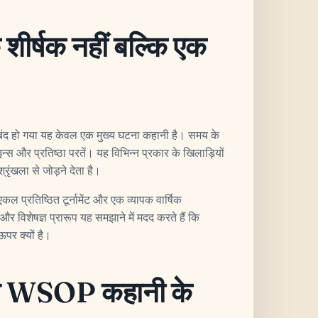
र्षक नहीं बल्कि एक
द हो गया यह केवल एक मुख्य घटना कहानी है। समय के
्स और प्रतिष्ठा परतें। यह विभिन्न प्रकार के खिलाड़ियों
रृंखला से जोड़ने देता है।
 प्रतिष्ठित टूर्नामेंट और एक व्यापक वार्षिक
 और विशेषज्ञ प्रारूप यह समझाने में मदद करते हैं कि
​ऊपर क्यों है।
ं ने WSOP कहानी के