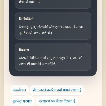
तेजी से बदल गया।
लिक्विडिटी
खिलाड़ी पूल, प्लेटफॉर्म और टूर ने आकार दिया जो
प्रतिस्पर्धा कर सकते थे।
विश्वास
घोटालों, विनियमन और भुगतान पहुंच ने बाजार को
उतना ही बदल दिया रणनीति।
अवलोकन
होल-कार्ड कवरेज क्यों मायने रखता है
बूम-युग प्रभाव
प्रसारण अब कैसा दिखता है