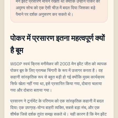
मेन इवेंट प्रसारण मायने रखता था क्योंकि उन्होंने पोकर की
अदृश्य सोच को एक ऐसी चीज़ में बदल दिया जिसका बड़े
पैमाने पर दर्शक अनुसरण कर सकते थे।
पोकर में प्रसारण इतना महत्वपूर्ण क्यों
है बूम
WSOP स्वयं क्रिस मनीमेकर की 2003 मेन इवेंट जीत को व्यापक
पोकर बूम के लिए प्रत्यक्ष चिंगारी के रूप में उजागर करता है। वह
कहानी सांस्कृतिक रूप से बहुत बड़ी हो गई क्योंकि मुख्य कार्यक्रम
सिर्फ खेला नहीं गया था, इसे प्रसारित किया गया, दोबारा चलाया
गया और दोबारा बताया गया।
प्रसारण ने टूर्नामेंट के परिणाम को एक सांस्कृतिक कहानी में बदल
दिया: एक उपग्रह-योग्य बाहरी व्यक्ति, सबसे बड़ा मंच, और एक
शीर्षक जिसे दर्शक तुरंत समझ सकते थे। यही कारण है कि मेन इवेंट