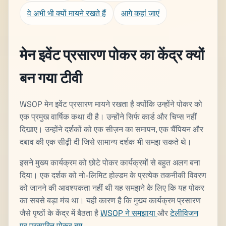
वे अभी भी क्यों मायने रखते हैं
आगे कहां जाएं
मेन इवेंट प्रसारण पोकर का केंद्र क्यों
बन गया टीवी
WSOP मेन इवेंट प्रसारण मायने रखता है क्योंकि उन्होंने पोकर को
एक प्रमुख वार्षिक कथा दी है। उन्होंने सिर्फ कार्ड और चिप्स नहीं
दिखाए। उन्होंने दर्शकों को एक सीज़न का समापन, एक चैंपियन और
दबाव की एक सीढ़ी दी जिसे सामान्य दर्शक भी समझ सकते थे।
इसने मुख्य कार्यक्रम को छोटे पोकर कार्यक्रमों से बहुत अलग बना
दिया। एक दर्शक को नो-लिमिट होल्डम के प्रत्येक तकनीकी विवरण
को जानने की आवश्यकता नहीं थी यह समझने के लिए कि यह पोकर
का सबसे बड़ा मंच था। यही कारण है कि मुख्य कार्यक्रम प्रसारण
जैसे पृष्ठों के केंद्र में बैठता है
WSOP ने समझाया
और
टेलीविजन
पर प्रसारित पोकर बूम
.