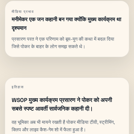
मीडिया प्रभाव
मनीमेकर एक जन कहानी बन गया क्योंकि मुख्य कार्यक्रम था
दृश्यमान
प्रसारण परत ने एक परिणाम को बूम-युग की कथा में बदल दिया
जिसे पोकर के बाहर के लोग समझ सकते थे।
इतिहास
WSOP मुख्य कार्यक्रम प्रसारण ने पोकर को अपनी
सबसे स्पष्ट आवर्ती सार्वजनिक कहानी दी।
वह भूमिका अब भी मायने रखती है पोकर मीडिया टीवी, स्ट्रीमिंग,
क्लिप और लाइव कैश-गेम शो में फैला हुआ है।