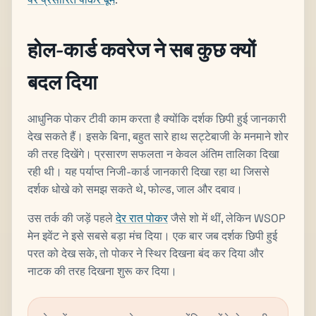
होल-कार्ड कवरेज ने सब कुछ क्यों
बदल दिया
आधुनिक पोकर टीवी काम करता है क्योंकि दर्शक छिपी हुई जानकारी
देख सकते हैं। इसके बिना, बहुत सारे हाथ सट्टेबाजी के मनमाने शोर
की तरह दिखेंगे। प्रसारण सफलता न केवल अंतिम तालिका दिखा
रही थी। यह पर्याप्त निजी-कार्ड जानकारी दिखा रहा था जिससे
दर्शक धोखे को समझ सकते थे, फोल्ड, जाल और दबाव।
उस तर्क की जड़ें पहले
देर रात पोकर
जैसे शो में थीं, लेकिन WSOP
मेन इवेंट ने इसे सबसे बड़ा मंच दिया। एक बार जब दर्शक छिपी हुई
परत को देख सके, तो पोकर ने स्थिर दिखना बंद कर दिया और
नाटक की तरह दिखना शुरू कर दिया।