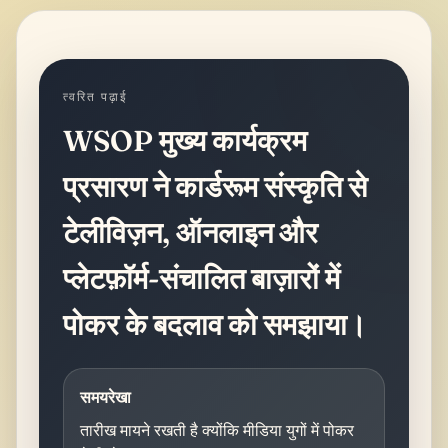
त्वरित पढ़ाई
WSOP मुख्य कार्यक्रम
प्रसारण ने कार्डरूम संस्कृति से
टेलीविज़न, ऑनलाइन और
प्लेटफ़ॉर्म-संचालित बाज़ारों में
पोकर के बदलाव को समझाया।
समयरेखा
तारीख मायने रखती है क्योंकि मीडिया युगों में पोकर