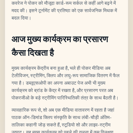
कवरेज ने पोकर को मौजूदा कार्ड-रूम सर्कल से कहीं आगे बढ़ने में
मदद की। इसने टूर्नामेंट की प्रतिष्ठा को एक सार्वजनिक मिथक में
बदल दिया।
आज मुख्य कार्यक्रम का प्रसारण
कैसा दिखता है
मुख्य कार्यक्रम केंद्रीय बना हुआ है, भले ही पोकर मीडिया अब
टेलीविजन, स्ट्रीमिंग, क्लिप और लघु-रूप सामाजिक वितरण में फैल
गया है। डब्लूएसओपी का अपना अबाउट पेज अभी भी मुख्य
कार्यक्रम को ब्रांड के केंद्र में रखता है, और प्रसारण परत अब
पोकरजीओ के बड़े स्ट्रीमिंग पारिस्थितिकी तंत्र के साथ बैठती है।
व्यावहारिक रूप से, शो अब एक मीडिया वातावरण में रहता है जहां
पाठक ऑन-डिमांड क्लिप संस्कृति के साथ लंबी-चौड़ी अंतिम-
तालिका कहानी जोड़ सकते हैं, स्टूडियो शो और लाइव-स्ट्रीम
उत्पाद। यह मुख्य कार्यक्रम को पहले की तुलना में कम विलक्षण