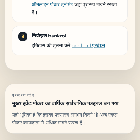
ऑनलाइन पोकर टूर्नामेंट
जहां प्रारूप मायने रखता
है।
नियंत्रण bankroll
इतिहास की तुलना करें
bankroll प्रबंधन
.
प्रसारण कोण
मुख्य इवेंट पोकर का वार्षिक सार्वजनिक फाइनल बन गया
यही भूमिका है कि इसका प्रसारण लगभग किसी भी अन्य एकल
पोकर कार्यक्रम से अधिक मायने रखता है।