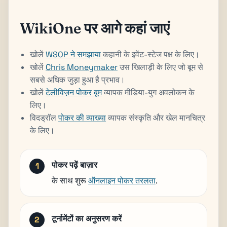
WikiOne पर आगे कहां जाएं
खोलें
WSOP ने समझाया
कहानी के इवेंट-स्टेज पक्ष के लिए।
खोलें
Chris Moneymaker
उस खिलाड़ी के लिए जो बूम से
सबसे अधिक जुड़ा हुआ है प्रभाव।
खोलें
टेलीविज़न पोकर बूम
व्यापक मीडिया-युग अवलोकन के
लिए।
विदड्रॉल
पोकर की व्याख्या
व्यापक संस्कृति और खेल मानचित्र
के लिए।
पोकर पढ़ें बाज़ार
के साथ शुरू
ऑनलाइन पोकर तरलता
.
टूर्नामेंटों का अनुसरण करें