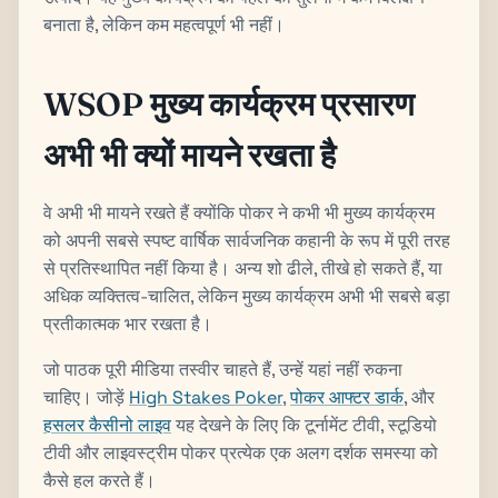
बनाता है, लेकिन कम महत्वपूर्ण भी नहीं।
WSOP मुख्य कार्यक्रम प्रसारण
अभी भी क्यों मायने रखता है
वे अभी भी मायने रखते हैं क्योंकि पोकर ने कभी भी मुख्य कार्यक्रम
को अपनी सबसे स्पष्ट वार्षिक सार्वजनिक कहानी के रूप में पूरी तरह
से प्रतिस्थापित नहीं किया है। अन्य शो ढीले, तीखे हो सकते हैं, या
अधिक व्यक्तित्व-चालित, लेकिन मुख्य कार्यक्रम अभी भी सबसे बड़ा
प्रतीकात्मक भार रखता है।
जो पाठक पूरी मीडिया तस्वीर चाहते हैं, उन्हें यहां नहीं रुकना
चाहिए। जोड़ें
High Stakes Poker
,
पोकर आफ्टर डार्क
, और
हसलर कैसीनो लाइव
यह देखने के लिए कि टूर्नामेंट टीवी, स्टूडियो
टीवी और लाइवस्ट्रीम पोकर प्रत्येक एक अलग दर्शक समस्या को
कैसे हल करते हैं।