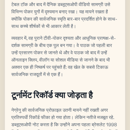
टेबल टॉक और बाद में दैनिक डब्लूएसओपी वीडियो सामग्री उसे
विभिन्न पोकर युगों में दृश्यमान बनाए रखा। यह मायने रखता है
क्योंकि पोकर की सार्वजनिक स्मृति बार-बार प्रदर्शित होने के साथ-
साथ कच्चे शीर्षकों से भी आकार लेती है।
व्यवहार में, वह पुराने टीवी-पोकर दृश्यता और आधुनिक प्रत्यक्ष-से-
दर्शक सामग्री के बीच एक पुल बन गया। वे पाठक जो पहली बार
उन्हें प्रसारण पोकर से जानते थे और वे पाठक जो बाद में उन्हें
ऑनलाइन क्लिप, वीलॉग या सोशल मीडिया से जानने के बाद भी
अक्सर एक ही निष्कर्ष पर पहुंचते हैं: वह खेल के सबसे टिकाऊ
सार्वजनिक राजदूतों में से एक हैं।
टूर्नामेंट रिकॉर्ड क्या जोड़ता है
नेग्रेनु की सार्वजनिक प्रोफ़ाइल उतनी मायने नहीं रखती अगर
प्रतिस्पर्धी रिकॉर्ड फीका हो गया होता। लेकिन नतीजे मजबूत रहे.
डब्लूएसओपी नोट करता है कि उन्होंने अपना पहला ब्रेसलेट 1998