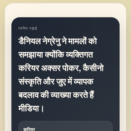
त्वरित पढ़ाई
डैनियल नेग्रेनु ने मामलों को
समझाया क्योंकि व्यक्तिगत
करियर अक्सर पोकर, कैसीनो
संस्कृति और जुए में व्यापक
बदलाव की व्याख्या करते हैं
मीडिया।
करियर