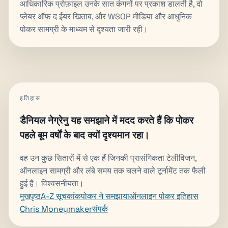
आधिकारिक प्रोफ़ाइल उनके सात कंगनों पर प्रकाश डालती है, दो
प्लेयर ऑफ द ईयर खिताब, और WSOP मीडिया और आधुनिक
पोकर सामग्री के माध्यम से दृश्यता जारी रही।
इतिहास
डैनियल नेग्रेनु यह समझाने में मदद करते हैं कि पोकर
पहले बूम वर्षों के बाद क्यों दृश्यमान रहा।
वह उन कुछ सितारों में से एक हैं जिनकी प्रासंगिकता टेलीविजन,
ऑनलाइन सामग्री और लंबे समय तक चलने वाले टूर्नामेंट तक फैली
हुई है। विश्वसनीयता।
मुखपृष्ठ
A-Z सूचकांक
पोकर ने समझाया
ऑनलाइन पोकर इतिहास
Chris Moneymaker
संपर्क