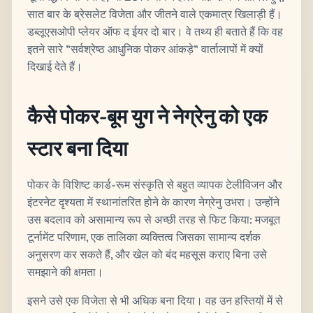
सात बार के ब्रेसलेट विजेता और जीतने वाले एकमात्र खिलाड़ी हैं।
डब्लूएसओपी प्लेयर ऑफ द ईयर दो बार। वे तथ्य ही बताते हैं कि वह
इतने सारे "सर्वश्रेष्ठ आधुनिक पोकर आंकड़े" वार्तालापों में क्यों
दिखाई देते हैं।
कैसे पोकर-बूम युग ने नेग्रेनु को एक
स्टार बना दिया
पोकर के विशिष्ट कार्ड-रूम संस्कृति से बहुत व्यापक टेलीविजन और
इंटरनेट दृश्यता में स्थानांतरित होने के कारण नेग्रेनु उभरा। उन्होंने
उस बदलाव को असामान्य रूप से अच्छी तरह से फिट किया: मजबूत
टूर्नामेंट परिणाम, एक तालिका व्यक्तित्व जिसका सामान्य दर्शक
अनुसरण कर सकते हैं, और खेल को बंद महसूस कराए बिना उसे
समझाने की क्षमता।
इसने उसे एक विजेता से भी अधिक बना दिया। वह उन हस्तियों में से