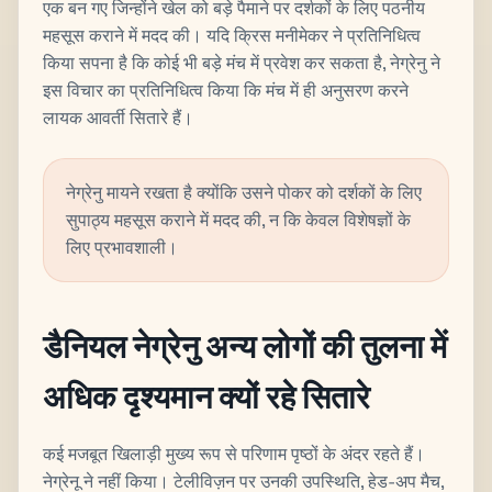
एक बन गए जिन्होंने खेल को बड़े पैमाने पर दर्शकों के लिए पठनीय
महसूस कराने में मदद की। यदि क्रिस मनीमेकर ने प्रतिनिधित्व
किया सपना है कि कोई भी बड़े मंच में प्रवेश कर सकता है, नेग्रेनु ने
इस विचार का प्रतिनिधित्व किया कि मंच में ही अनुसरण करने
लायक आवर्ती सितारे हैं।
नेग्रेनु मायने रखता है क्योंकि उसने पोकर को दर्शकों के लिए
सुपाठ्य महसूस कराने में मदद की, न कि केवल विशेषज्ञों के
लिए प्रभावशाली।
डैनियल नेग्रेनु अन्य लोगों की तुलना में
अधिक दृश्यमान क्यों रहे सितारे
कई मजबूत खिलाड़ी मुख्य रूप से परिणाम पृष्ठों के अंदर रहते हैं।
नेग्रेनू ने नहीं किया। टेलीविज़न पर उनकी उपस्थिति, हेड-अप मैच,