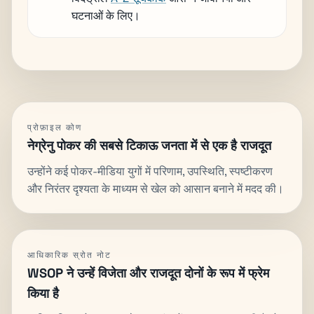
घटनाओं के लिए।
प्रोफ़ाइल कोण
नेग्रेनु पोकर की सबसे टिकाऊ जनता में से एक है राजदूत
उन्होंने कई पोकर-मीडिया युगों में परिणाम, उपस्थिति, स्पष्टीकरण
और निरंतर दृश्यता के माध्यम से खेल को आसान बनाने में मदद की।
आधिकारिक स्रोत नोट
WSOP ने उन्हें विजेता और राजदूत दोनों के रूप में फ्रेम
किया है