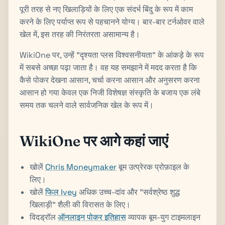
पूरी तरह से नए खिलाड़ियों के लिए एक संदर्भ बिंदु के रूप में काम
करने के लिए पर्याप्त रूप से पहचानने योग्य। बार-बार टर्नओवर वाले
खेल में, इस तरह की निरंतरता असामान्य है।
WikiOne पर, उन्हें "दृश्यता प्लस विश्वसनीयता" के आंकड़े के रूप
में सबसे अच्छा पढ़ा जाता है। वह यह समझाने में मदद करता है कि
कैसे पोकर देखना आसान, चर्चा करना आसान और अनुसरण करना
आसान हो गया केवल एक निजी विशेषज्ञ संस्कृति के बजाय एक लंबे
समय तक चलने वाले सार्वजनिक खेल के रूप में।
WikiOne पर आगे कहां जाएं
खोलें
Chris Moneymaker
बूम उत्प्रेरक प्रोफ़ाइल के
लिए।
खोलें
फिल Ivey
अधिक उच्च-दांव और "सर्वश्रेष्ठ शुद्ध
खिलाड़ी" शैली की विरासत के लिए।
विदड्रॉल
ऑनलाइन पोकर इतिहास
व्यापक बूम-युग टाइमलाइन