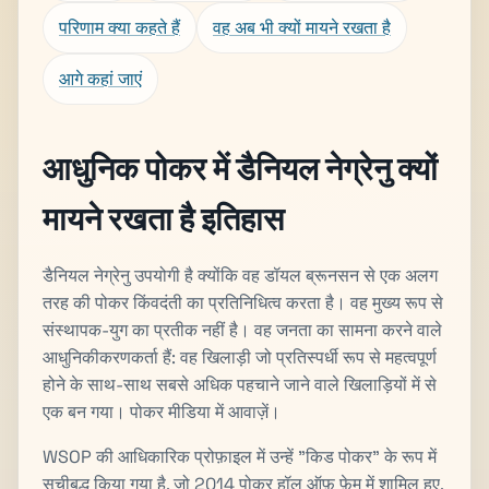
परिणाम क्या कहते हैं
वह अब भी क्यों मायने रखता है
आगे कहां जाएं
आधुनिक पोकर में डैनियल नेग्रेनु क्यों
मायने रखता है इतिहास
डैनियल नेग्रेनु उपयोगी है क्योंकि वह डॉयल ब्रूनसन से एक अलग
तरह की पोकर किंवदंती का प्रतिनिधित्व करता है। वह मुख्य रूप से
संस्थापक-युग का प्रतीक नहीं है। वह जनता का सामना करने वाले
आधुनिकीकरणकर्ता हैं: वह खिलाड़ी जो प्रतिस्पर्धी रूप से महत्वपूर्ण
होने के साथ-साथ सबसे अधिक पहचाने जाने वाले खिलाड़ियों में से
एक बन गया। पोकर मीडिया में आवाज़ें।
WSOP की आधिकारिक प्रोफ़ाइल में उन्हें "किड पोकर" के रूप में
सूचीबद्ध किया गया है, जो 2014 पोकर हॉल ऑफ़ फ़ेम में शामिल हुए,