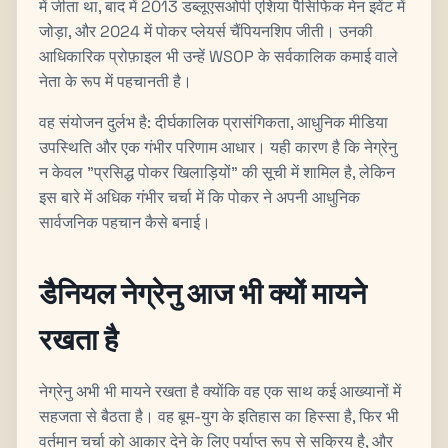
में जीता था, बाद में 2013 डब्लूएसओपी एशिया पैसिफिक मेन इवेंट में
जोड़ा, और 2024 में पोकर प्लेयर्स चैंपियनशिप जीती। उनकी
आधिकारिक प्रोफ़ाइल भी उन्हें WSOP के सर्वकालिक कमाई वाले
नेता के रूप में पहचानती है।
वह संयोजन दुर्लभ है: दीर्घकालिक प्रासंगिकता, आधुनिक मीडिया
उपस्थिति और एक गंभीर परिणाम आधार। यही कारण है कि नेग्रेनु
न केवल "प्रसिद्ध पोकर खिलाड़ियों" की सूची में शामिल है, लेकिन
इस बारे में अधिक गंभीर चर्चा में कि पोकर ने अपनी आधुनिक
सार्वजनिक पहचान कैसे बनाई।
डैनियल नेग्रेनु आज भी क्यों मायने
रखता है
नेग्रेनु अभी भी मायने रखता है क्योंकि वह एक साथ कई आख्यानों में
सहजता से बैठता है। वह बूम-युग के इतिहास का हिस्सा है, फिर भी
वर्तमान चर्चा को आकार देने के लिए पर्याप्त रूप से सक्रिय है, और