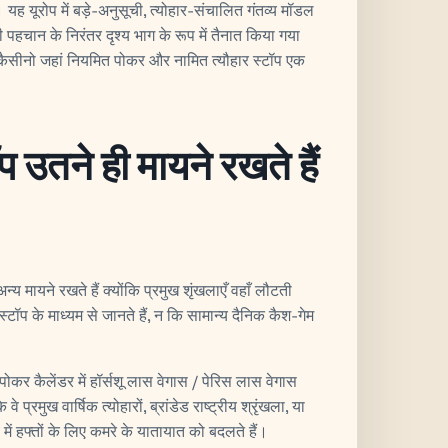
यह यूरोप में बड़े-अनुसूची, त्योहार-संचालित गंतव्य मॉडल
हचान के निरंतर दृश्य भाग के रूप में तैनात किया गया
कैसीनो जहां नियमित पोकर और नामित त्यौहार स्टॉप एक
प उतने ही मायने रखते हैं
य मायने रखते हैं क्योंकि प्रमुख शृंखलाएँ वहाँ लौटती
स्टॉप के माध्यम से जानते हैं, न कि सामान्य दैनिक कैश-गेम
क पोकर कैलेंडर में हॉर्सशू लास वेगास / पेरिस लास वेगास
े प्रमुख वार्षिक त्योहारों, ब्रांडेड राष्ट्रीय श्रृंखला, या
में हफ्तों के लिए कमरे के यातायात को बदलते हैं।