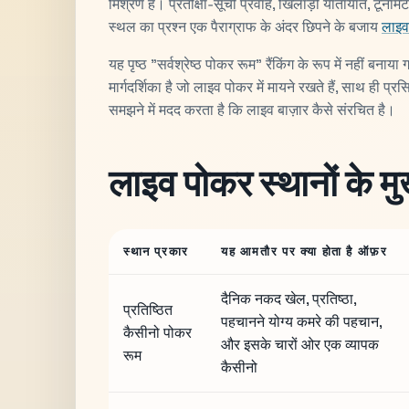
मिश्रण है। प्रतीक्षा-सूची प्रवाह, खिलाड़ी यातायात, टूर्न
स्थल का प्रश्न एक पैराग्राफ के अंदर छिपने के बजाय
लाइव
यह पृष्ठ "सर्वश्रेष्ठ पोकर रूम" रैंकिंग के रूप में नहीं बना
मार्गदर्शिका है जो लाइव पोकर में मायने रखते हैं, साथ ही प्
समझने में मदद करता है कि लाइव बाज़ार कैसे संरचित है।
लाइव पोकर स्थानों के मु
स्थान प्रकार
यह आमतौर पर क्या होता है ऑफ़र
दैनिक नकद खेल, प्रतिष्ठा,
प्रतिष्ठित
पहचानने योग्य कमरे की पहचान,
कैसीनो पोकर
और इसके चारों ओर एक व्यापक
रूम
कैसीनो