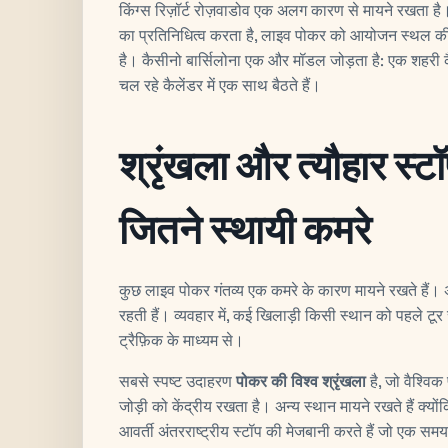
किंग्स रिज़ॉर्ट रोज़वाडोव एक अलग कारण से मायने रखता है। 
का प्रतिनिधित्व करता है, लाइव पोकर को आयोजन स्थल की प
है। कैसीनो बार्सिलोना एक और मॉडल जोड़ता है: एक शहरी 
चल रहे कैलेंडर में एक साथ बैठते हैं।
श्रृंखला और त्यौहार स्टॉ
जितने स्थायी कमरे
कुछ लाइव पोकर गंतव्य एक कमरे के कारण मायने रखते हैं। अन्
रहती हैं। व्यवहार में, कई खिलाड़ी किसी स्थान को पहले टूर 
ट्रैफ़िक के माध्यम से।
सबसे स्पष्ट उदाहरण
पोकर की विश्व श्रृंखला
है, जो वैश्वि
जोड़ी को केंद्रीय रखता है। अन्य स्थान मायने रखते हैं क्योंकि व
आवर्ती अंतरराष्ट्रीय स्टॉप की मेजबानी करते हैं जो एक समय 