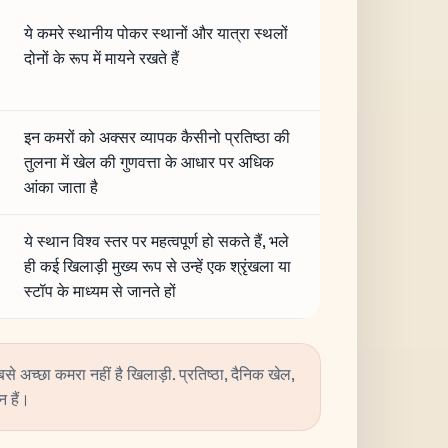
ये कमरे स्थानीय पोकर स्थानों और यात्रा स्थलों
दोनों के रूप में मायने रखते हैं
इन कमरों को अक्सर व्यापक कैसीनो प्रतिष्ठा की
तुलना में खेल की गुणवत्ता के आधार पर अधिक
आंका जाता है
ये स्थान विश्व स्तर पर महत्वपूर्ण हो सकते हैं, भले
ही कई खिलाड़ी मुख्य रूप से उन्हें एक श्रृंखला या
स्टॉप के माध्यम से जानते हों
 अच्छा कमरा नहीं है खिलाड़ी. प्रतिष्ठा, दैनिक खेल,
न हैं।