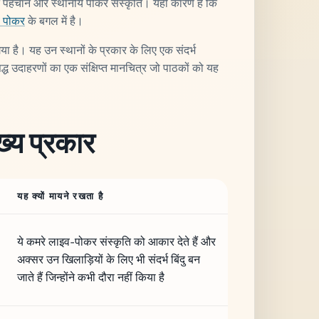
ामेंट पहचान और स्थानीय पोकर संस्कृति। यही कारण है कि
 पोकर
के बगल में है।
या गया है। यह उन स्थानों के प्रकार के लिए एक संदर्भ
रसिद्ध उदाहरणों का एक संक्षिप्त मानचित्र जो पाठकों को यह
ख्य प्रकार
यह क्यों मायने रखता है
ये कमरे लाइव-पोकर संस्कृति को आकार देते हैं और
अक्सर उन खिलाड़ियों के लिए भी संदर्भ बिंदु बन
जाते हैं जिन्होंने कभी दौरा नहीं किया है