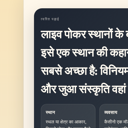
त्वरित पढ़ाई
लाइव पोकर स्थानों के ब
इसे एक स्थान की कहानी
सबसे अच्छा है: विनियम
और जुआ संस्कृति वहां
स्थान
व्यवसाय
स्थल या क्षेत्र का आकार,
कैसीनो एक मॉड