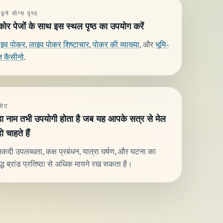
़ने योग्य पृष्ठ
ोर पेजों के साथ इस स्थल पृष्ठ का उपयोग करें
ाइव पोकर
,
लाइव पोकर शिष्टाचार
,
पोकर की व्याख्या
, और
भूमि-
 कैसीनो
.
नोट
ा नाम तभी उपयोगी होता है जब यह आपके सत्र से मेल
 चाहते हैं
कदी उपलब्धता, कक्ष प्रबंधन, यात्रा घर्षण, और घटना का
्ध ब्रांड प्रतिष्ठा से अधिक मायने रख सकता है।