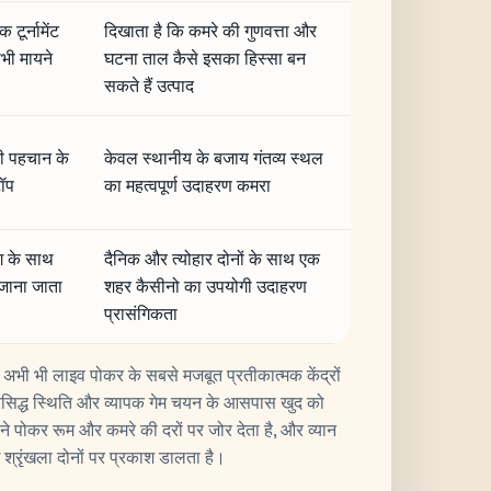
टूर्नामेंट
दिखाता है कि कमरे की गुणवत्ता और
ी मायने
घटना ताल कैसे इसका हिस्सा बन
सकते हैं उत्पाद
की पहचान के
केवल स्थानीय के बजाय गंतव्य स्थल
टॉप
का महत्वपूर्ण उदाहरण कमरा
िंग के साथ
दैनिक और त्योहार दोनों के साथ एक
जाना जाता
शहर कैसीनो का उपयोगी उदाहरण
प्रासंगिकता
स अभी भी लाइव पोकर के सबसे मजबूत प्रतीकात्मक केंद्रों
 प्रसिद्ध स्थिति और व्यापक गेम चयन के आसपास खुद को
े पोकर रूम और कमरे की दरों पर जोर देता है, और व्यान
ख श्रृंखला दोनों पर प्रकाश डालता है।