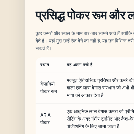
प्रसिद्ध पोकर रूम और 
कुछ कमरों और स्थल के नाम बार-बार सामने आते हैं क्योंकि वे
देते हैं। यहां मुद्दा उन्हें रैंक देने का नहीं है. यह उन विभि
सकते हैं।
स्थान
यह अलग क्यों है
मजबूत ऐतिहासिक प्रतिष्ठा और कमरे क
बेलागियो
वाला एक लास वेगास संस्थान जो अभी भ
पोकर रूम
भाषा को आकार देता है
एक आधुनिक लास वेगास कमरा जो प्रीमियम
ARIA
सेटिंग के अंदर गंभीर टूर्नामेंट और कैश-गे
पोकर
पोजीशनिंग के लिए जाना जाता है