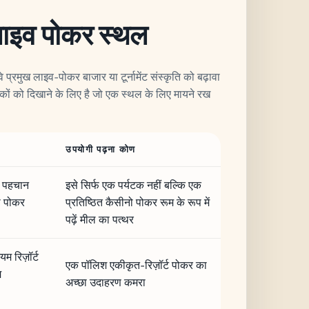
लाइव पोकर स्थल
 प्रमुख लाइव-पोकर बाजार या टूर्नामेंट संस्कृति को बढ़ावा
न्न तरीकों को दिखाने के लिए है जो एक स्थल के लिए मायने रख
उपयोगी पढ़ना कोण
ी पहचान
इसे सिर्फ एक पर्यटक नहीं बल्कि एक
ी पोकर
प्रतिष्ठित कैसीनो पोकर रूम के रूप में
पढ़ें मील का पत्थर
 रिज़ॉर्ट
एक पॉलिश एकीकृत-रिज़ॉर्ट पोकर का
म
अच्छा उदाहरण कमरा