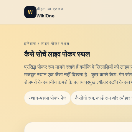
ऑड्स का एटलस
W
WikiOne
इतिहास / लाइव पोकर स्थल
कैसे सोचें लाइव पोकर स्थल
प्रसिद्ध पोकर रूम मायने रखते हैं क्योंकि वे खिलाड़ियों की लाइ
मजबूत स्थान एक जैसा नहीं दिखता है। कुछ कमरे कैश-गेम संस्थान 
रोजमर्रा के स्थानीय कमरों के बजाय प्रमुख त्यौहार स्टॉप के रूप
स्थान-पहला पोकर पेज
कैसीनो रूम, कार्ड रूम और त्यौहार 