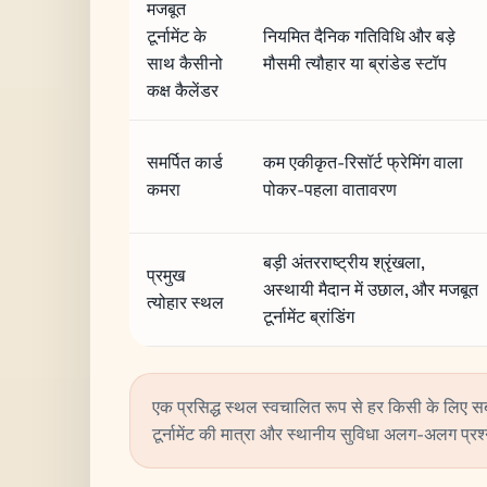
मजबूत
टूर्नामेंट के
नियमित दैनिक गतिविधि और बड़े
साथ कैसीनो
मौसमी त्यौहार या ब्रांडेड स्टॉप
कक्ष कैलेंडर
समर्पित कार्ड
कम एकीकृत-रिसॉर्ट फ्रेमिंग वाला
कमरा
पोकर-पहला वातावरण
बड़ी अंतरराष्ट्रीय श्रृंखला,
प्रमुख
अस्थायी मैदान में उछाल, और मजबूत
त्योहार स्थल
टूर्नामेंट ब्रांडिंग
एक प्रसिद्ध स्थल स्वचालित रूप से हर किसी के लिए सबसे
टूर्नामेंट की मात्रा और स्थानीय सुविधा अलग-अलग प्रश्