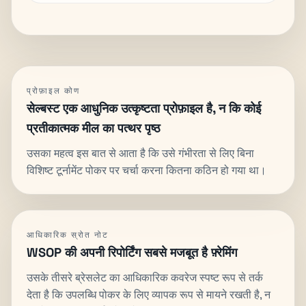
प्रोफ़ाइल कोण
सेल्बस्ट एक आधुनिक उत्कृष्टता प्रोफ़ाइल है, न कि कोई
प्रतीकात्मक मील का पत्थर पृष्ठ
उसका महत्व इस बात से आता है कि उसे गंभीरता से लिए बिना
विशिष्ट टूर्नामेंट पोकर पर चर्चा करना कितना कठिन हो गया था।
आधिकारिक स्रोत नोट
WSOP की अपनी रिपोर्टिंग सबसे मजबूत है फ़्रेमिंग
उसके तीसरे ब्रेसलेट का आधिकारिक कवरेज स्पष्ट रूप से तर्क
देता है कि उपलब्धि पोकर के लिए व्यापक रूप से मायने रखती है, न