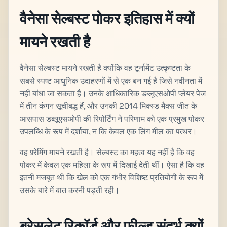
वैनेसा सेल्बस्ट पोकर इतिहास में क्यों
मायने रखती है
वैनेसा सेल्बस्ट मायने रखती है क्योंकि वह टूर्नामेंट उत्कृष्टता के
सबसे स्पष्ट आधुनिक उदाहरणों में से एक बन गई है जिसे नवीनता में
नहीं बांधा जा सकता है। उनके आधिकारिक डब्लूएसओपी प्लेयर पेज
में तीन कंगन सूचीबद्ध हैं, और उनकी 2014 मिक्स्ड मैक्स जीत के
आसपास डब्लूएसओपी की रिपोर्टिंग ने परिणाम को एक प्रमुख पोकर
उपलब्धि के रूप में दर्शाया, न कि केवल एक लिंग मील का पत्थर।
वह फ़्रेमिंग मायने रखती है। सेल्बस्ट का महत्व यह नहीं है कि वह
पोकर में केवल एक महिला के रूप में दिखाई देती थीं। ऐसा है कि वह
इतनी मजबूत थी कि खेल को एक गंभीर विशिष्ट प्रतियोगी के रूप में
उसके बारे में बात करनी पड़ती रही।
ब्रेसलेट रिकॉर्ड और फ़ील्ड संदर्भ क्यों