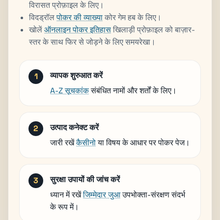
विरासत प्रोफ़ाइल के लिए।
विदड्रॉल
पोकर की व्याख्या
कोर गेम हब के लिए।
खोलें
ऑनलाइन पोकर इतिहास
खिलाड़ी प्रोफ़ाइल को बाज़ार-
स्तर के साथ फिर से जोड़ने के लिए समयरेखा।
व्यापक शुरुआत करें
A-Z सूचकांक
संबंधित नामों और शर्तों के लिए।
उत्पाद कनेक्ट करें
जारी रखें
कैसीनो
या विषय के आधार पर पोकर पेज।
सुरक्षा उपायों की जांच करें
ध्यान में रखें
जिम्मेदार जुआ
उपभोक्ता-संरक्षण संदर्भ
के रूप में।