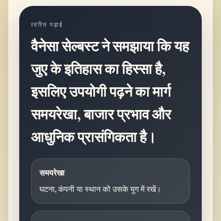
त्वरित पढ़ाई
वैनेसा सेल्बस्ट ने समझाया कि यह
जुए के इतिहास का हिस्सा है,
इसलिए उपयोगी पढ़ने का मार्ग
समयरेखा, बाजार प्रभाव और
आधुनिक प्रासंगिकता है।
समयरेखा
घटना, कंपनी या स्थान को उसके युग में रखें।