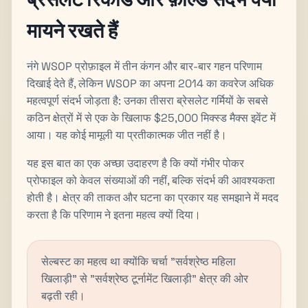
मायने रखते हैं
नंगे WSOP प्रोफ़ाइल में तीन कंगन और बार-बार गहन परिणाम
दिखाई देते हैं, लेकिन WSOP का अपना 2014 का कवरेज अधिक
महत्वपूर्ण संदर्भ जोड़ता है: उनका तीसरा ब्रेसलेट गर्मियों के सबसे
कठिन क्षेत्रों में से एक के खिलाफ $25,000 मिक्स्ड मैक्स इवेंट में
आया। यह कोई मामूली या प्रतीकात्मक जीत नहीं है।
यह इस बात का एक अच्छा उदाहरण है कि क्यों गंभीर पोकर
प्रोफाइल को केवल संख्याओं की नहीं, बल्कि संदर्भ की आवश्यकता
होती है। क्षेत्र की ताकत और घटना का प्रकार यह समझाने में मदद
करता है कि परिणाम ने इतना महत्व क्यों दिया।
सेल्बस्ट का महत्व था क्योंकि चर्चा "सर्वश्रेष्ठ महिला
खिलाड़ी" से "सर्वश्रेष्ठ टूर्नामेंट खिलाड़ी" क्षेत्र की ओर
बढ़ती रही।