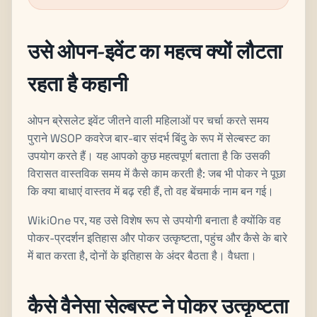
उसे ओपन-इवेंट का महत्व क्यों लौटता
रहता है कहानी
ओपन ब्रेसलेट इवेंट जीतने वाली महिलाओं पर चर्चा करते समय
पुराने WSOP कवरेज बार-बार संदर्भ बिंदु के रूप में सेल्बस्ट का
उपयोग करते हैं। यह आपको कुछ महत्वपूर्ण बताता है कि उसकी
विरासत वास्तविक समय में कैसे काम करती है: जब भी पोकर ने पूछा
कि क्या बाधाएं वास्तव में बढ़ रही हैं, तो वह बेंचमार्क नाम बन गई।
WikiOne पर, यह उसे विशेष रूप से उपयोगी बनाता है क्योंकि वह
पोकर-प्रदर्शन इतिहास और पोकर उत्कृष्टता, पहुंच और कैसे के बारे
में बात करता है, दोनों के इतिहास के अंदर बैठता है। वैधता।
कैसे वैनेसा सेल्बस्ट ने पोकर उत्कृष्टता