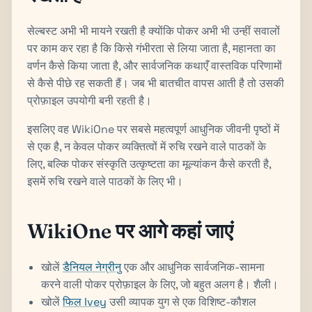
सेल्बस्ट अभी भी मायने रखती है क्योंकि पोकर अभी भी उन्हीं सवालों
पर काम कर रहा है कि किसे गंभीरता से लिया जाता है, महानता का
वर्णन कैसे किया जाता है, और सार्वजनिक कथाएँ वास्तविक परिणामों
से कैसे पीछे रह सकती हैं। जब भी बातचीत वापस आती है तो उसकी
प्रोफ़ाइल उपयोगी बनी रहती है।
इसलिए वह WikiOne पर सबसे महत्वपूर्ण आधुनिक जीवनी पृष्ठों में
से एक है, न केवल पोकर व्यक्तित्वों में रुचि रखने वाले पाठकों के
लिए, बल्कि पोकर संस्कृति उत्कृष्टता का मूल्यांकन कैसे करती है,
इसमें रुचि रखने वाले पाठकों के लिए भी।
WikiOne पर आगे कहां जाएं
खोलें
डैनियल नेग्रीनु
एक और आधुनिक सार्वजनिक-सामना
करने वाली पोकर प्रोफ़ाइल के लिए, जो बहुत अलग है। शैली।
खोलें
फिल Ivey
उसी व्यापक युग से एक विशिष्ट-कौशल