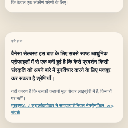
कि केवल एक संकीर्ण श्रेणी के लिए।
इतिहास
वैनेसा सेल्बस्ट इस बात के लिए सबसे स्पष्ट आधुनिक
प्रोफाइलों में से एक बनी हुई है कि कैसे प्रदर्शन किसी
संस्कृति को अपने बारे में पुनर्विचार करने के लिए मजबूर
कर सकता है श्रेणियाँ।
यही कारण है कि उसकी कहानी मूल पोकर लाइब्रेरी में है, किनारों
पर नहीं।
मुखपृष्ठ
A-Z सूचकांक
पोकर ने समझाया
डैनियल नेग्रीनु
फिल Ivey
संपर्क