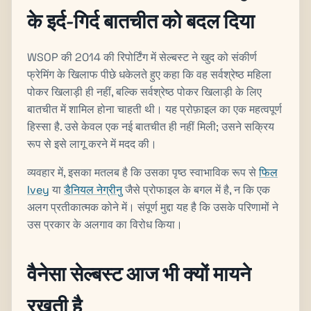
के इर्द-गिर्द बातचीत को बदल दिया
WSOP की 2014 की रिपोर्टिंग में सेल्बस्ट ने खुद को संकीर्ण
फ्रेमिंग के खिलाफ पीछे धकेलते हुए कहा कि वह सर्वश्रेष्ठ महिला
पोकर खिलाड़ी ही नहीं, बल्कि सर्वश्रेष्ठ पोकर खिलाड़ी के लिए
बातचीत में शामिल होना चाहती थी। यह प्रोफ़ाइल का एक महत्वपूर्ण
हिस्सा है. उसे केवल एक नई बातचीत ही नहीं मिली; उसने सक्रिय
रूप से इसे लागू करने में मदद की।
व्यवहार में, इसका मतलब है कि उसका पृष्ठ स्वाभाविक रूप से
फिल
Ivey
या
डैनियल नेग्रीनु
जैसे प्रोफाइल के बगल में है, न कि एक
अलग प्रतीकात्मक कोने में। संपूर्ण मुद्दा यह है कि उसके परिणामों ने
उस प्रकार के अलगाव का विरोध किया।
वैनेसा सेल्बस्ट आज भी क्यों मायने
रखती है