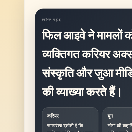
त्वरित पढ़ाई
फिल आइवे ने मामलों क
व्यक्तिगत करियर अक्
संस्कृति और जुआ मीडि
की व्याख्या करते हैं।
करियर
युग
समयरेखा दर्शाती है कि
लोगों की कहान