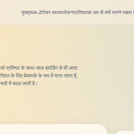
मुखपृष्ठ
A-Z
पोकर हब
अवलोकन
प्रतिष्ठा
वह अब भी क्यों मायने रखता ह
जो प्रतिष्ठा के साथ-साथ ब्रांडिंग से भी आता
शल के लिए बेंचमार्क के रूप में माना जाता है,
पों में बदल जाती है।