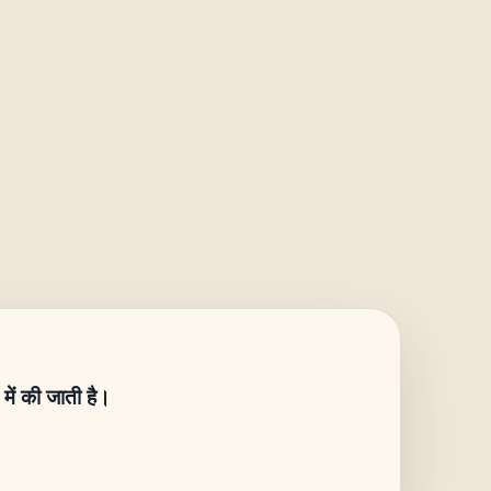
 में की जाती है।