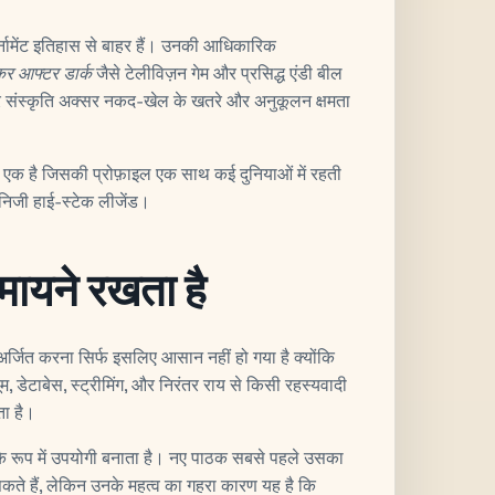
र्नामेंट इतिहास से बाहर हैं। उनकी आधिकारिक
कर आफ्टर डार्क
जैसे टेलीविज़न गेम और प्रसिद्ध एंडी बील
पोकर संस्कृति अक्सर नकद-खेल के खतरे और अनुकूलन क्षमता
ें से एक है जिसकी प्रोफ़ाइल एक साथ कई दुनियाओं में रहती
-निजी हाई-स्टेक लीजेंड।
मायने रखता है
अर्जित करना सिर्फ इसलिए आसान नहीं हो गया है क्योंकि
 डेटाबेस, स्ट्रीमिंग, और निरंतर राय से किसी रहस्यवादी
ा है।
े रूप में उपयोगी बनाता है। नए पाठक सबसे पहले उसका
 सकते हैं, लेकिन उनके महत्व का गहरा कारण यह है कि