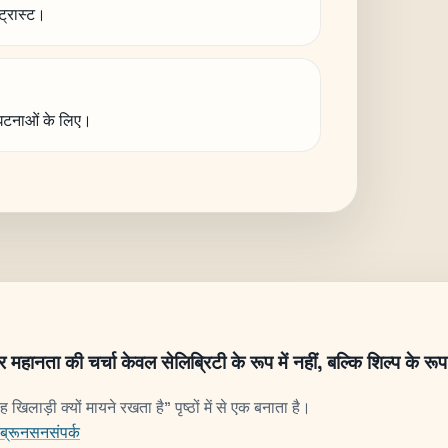
ट्रास्ट।
घटनाओं के लिए।
 महानता की चर्चा केवल सेलिब्रिटी के रूप में नहीं, बल्कि शिल्प के रूप
खिलाड़ी क्यों मायने रखता है" पृष्ठों में से एक बनाता है।
ब्रूनसन
संपर्क