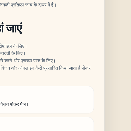
िनकी प्रतिष्ठा जांच के दायरे में है।
 जाएं
रोफ़ाइल के लिए।
िंवदंती के लिए।
छे कमरे और प्रारूप परत के लिए।
लीविजन और ऑनलाइन कैसे प्रसारित किया जाता है पोकर
विज़न पोकर पेज।