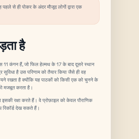
यह पहले से ही पोकर के अंदर मौजूद लोगों द्वारा एक
़ता है
 कंगन हैं, जो फिल हेल्मथ के 17 के बाद दूसरे स्थान
सुविधा है उस परिणाम को तैयार किया जैसे ही वह
ायने रखता है क्योंकि यह पाठकों को किसी एक को चुनने के
को मजबूत करता है।
े इसकी रक्षा करते हैं। वे प्रोफ़ाइल को केवल पौराणिक
 रिकॉर्ड देख सकते हैं।