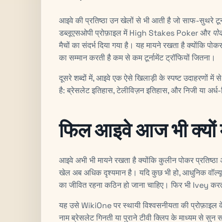
आइवे की प्रतिष्ठा उन खेलों से भी आती है जो साफ-सुथरे टू
डब्लूएसओपी प्रोफ़ाइल में
High Stakes Poker
और
पो
मैचों का संदर्भ दिया गया है। यह मायने रखता है क्योंकि 
का सम्मान करती है कम से कम टूर्नामेंट ट्रॉफियों जितना।
दूसरे शब्दों में, आइवे एक ऐसे खिलाड़ी के स्पष्ट उदाहरणों म
है: ब्रेसलेट इतिहास, टेलीविज़न इतिहास, और निजी या अर्ध
फिल आइवे आज भी क्यों 
आइवे अभी भी मायने रखता है क्योंकि कुलीन पोकर प्रतिष्ठा 
खेल अब अधिक दृश्यमान है। यदि कुछ भी हो, आधुनिक वॉल्यूम,
का जीवित रहना कठिन हो जाना चाहिए। फिर भी Ivey करत
यह उसे WikiOne पर स्थायी विश्वसनीयता की प्रोफ़ाइल क
नाम ब्रेसलेट गिनती या पुराने टीवी क्लिप के माध्यम से सुन