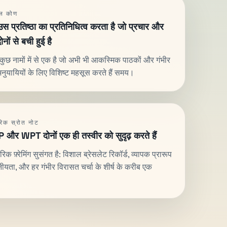
इल कोण
स प्रतिष्ठा का प्रतिनिधित्व करता है जो प्रचार और
नों से बची हुई है
ुछ नामों में से एक है जो अभी भी आकस्मिक पाठकों और गंभीर
ुयायियों के लिए विशिष्ट महसूस करते हैं समय।
िक स्रोत नोट
र WPT दोनों एक ही तस्वीर को सुदृढ़ करते हैं
क फ़्रेमिंग सुसंगत है: विशाल ब्रेसलेट रिकॉर्ड, व्यापक प्रारूप
ीयता, और हर गंभीर विरासत चर्चा के शीर्ष के करीब एक