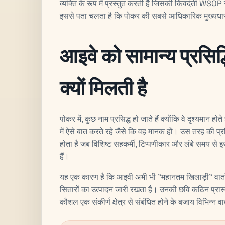
व्यक्ति के रूप में प्रस्तुत करती है जिसकी किंवदंती WSOP 
इससे पता चलता है कि पोकर की सबसे आधिकारिक मुख्यधारा 
आइवे को सामान्य प्रसिद्
क्यों मिलती है
पोकर में, कुछ नाम प्रसिद्ध हो जाते हैं क्योंकि वे दृश्यमान हो
में ऐसे बात करते रहे जैसे कि वह मानक हों। उस तरह की प्र
होता है जब विशिष्ट सहकर्मी, टिप्पणीकार और लंबे समय से 
हैं।
यह एक कारण है कि आइवी अभी भी "महानतम खिलाड़ी" वार्तालापो
सितारों का उत्पादन जारी रखता है। उनकी छवि कठिन प्रारूपो
कौशल एक संकीर्ण क्षेत्र से संबंधित होने के बजाय विभिन्न वा