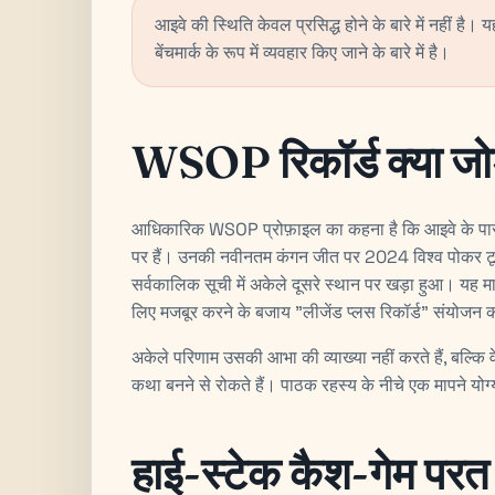
आइवे की स्थिति केवल प्रसिद्ध होने के बारे में नहीं है। 
बेंचमार्क के रूप में व्यवहार किए जाने के बारे में है।
WSOP रिकॉर्ड क्या जोड
आधिकारिक WSOP प्रोफ़ाइल का कहना है कि आइवे के पास 11
पर हैं। उनकी नवीनतम कंगन जीत पर 2024 विश्व पोकर टूर 
सर्वकालिक सूची में अकेले दूसरे स्थान पर खड़ा हुआ। यह म
लिए मजबूर करने के बजाय "लीजेंड प्लस रिकॉर्ड" संयोजन 
अकेले परिणाम उसकी आभा की व्याख्या नहीं करते हैं, बल्कि व
कथा बनने से रोकते हैं। पाठक रहस्य के नीचे एक मापने योग्य
हाई-स्टेक कैश-गेम परत