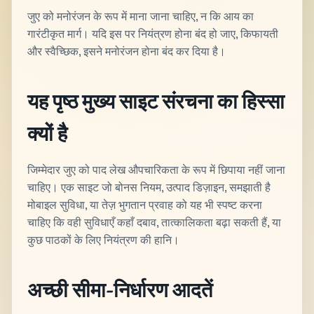
जुए को मनोरंजन के रूप में माना जाना चाहिए, न कि आय का
गारंटीकृत मार्ग। यदि इस पर नियंत्रण होना बंद हो जाए, किफायती
और स्वैच्छिक, इसने मनोरंजन होना बंद कर दिया है।
यह पृष्ठ मुख्य साइट संरचना का हिस्सा
क्यों है
जिम्मेदार जुए को पाद लेख औपचारिकता के रूप में छिपाया नहीं जाना
चाहिए। एक साइट जो बोनस नियम, उत्पाद डिज़ाइन, समझाती है
मोबाइल सुविधा, या तेज़ भुगतान प्रवाह को यह भी स्पष्ट करना
चाहिए कि वही सुविधाएँ कहाँ दबाव, तात्कालिकता बढ़ा सकती हैं, या
कुछ पाठकों के लिए नियंत्रण की हानि।
अच्छी सीमा-निर्धारण आदतें