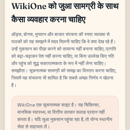
WikiOne को जुआ सामग्री के साथ
कैसा व्यवहार करना चाहिए
ऑड्स, बोनस, भुगतान और बाजार संरचना की स्पष्ट व्याख्या से
पाठकों को यह समझने में मदद मिलनी चाहिए कि वे क्या देख रहे हैं।
उन्हें नुकसान का पीछा करने को सामान्य नहीं बनाना चाहिए, प्रगति
को बढ़ा-चढ़ाकर पेश नहीं करना चाहिए, या बिना उल्लेख किए गति
और पहुंच को शुद्ध सकारात्मकता के रूप में नहीं लेना चाहिए।
समझौता। सूचनात्मक सामग्री को समझ का विस्तार करना चाहिए,
जिसमें यह संभावना भी शामिल है कि सबसे अच्छा निर्णय न खेलना
है।
WikiOne एक सूचनात्मक साइट है। यह चिकित्सा,
मानसिक स्वास्थ्य, या वित्तीय उपचार सलाह प्रदान नहीं
करता है। यदि जुआ नुकसान पहुंचा रहा है, तो योग्य स्थानीय
सेवा से सहायता लें।