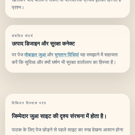
प्रश्न।
संबंधित संदर्भ
उत्पाद डिजाइन और सुरक्षा कनेक्ट
पर पेज
मोबाइल जुआ
और
भुगतान विधियां
यह समझाने में सहायता
करें कि सुविधा और क्यों घर्षण भी सुरक्षा वार्तालाप का हिस्सा है।
विकिवन विश्वास परत
जिम्मेदार जुआ साइट की दृश्य संरचना में होता है।
पाठक के लिए पेज छोड़ने से पहले साइट का रुख देखना आसान होना