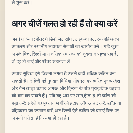
से शुरू करें।
अगर चीजें गलत हो रही हैं तो क्या करें
अपने अधिकार क्षेत्र में डिपॉजिट सीमा, टाइम-आउट, स्व-बहिष्करण
उपकरण और स्थानीय सहायता सेवाओं का उपयोग करें। यदि जुआ
आपके वित्त, रिश्तों या मानसिक स्वास्थ्य को नुकसान पहुंचा रहा है,
तो दूर हो जाएं और शीघ्र सहायता लें।
उत्पाद सुविधा इसे जितना लगता है उससे कहीं अधिक कठिन बना
सकती है। सहेजी गई भुगतान विधियां, मोबाइल पर त्वरित पुनःप्रवेश
और तेज़ लाइव उत्पाद आग्रह और क्रिया के बीच प्राकृतिक ठहराव
को कम कर सकते हैं। यदि यह आप पर लागू होता है, तो घर्षण को
बड़ा करें: सहेजे गए भुगतान मार्गों को हटाएं, लॉग आउट करें, ब्लॉक या
बहिष्करण का उपयोग करें, और किसी ऐसे व्यक्ति को बताएं जिस पर
आपको भरोसा है कि क्या हो रहा है।