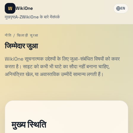
W
WikiOne
EN
मुखपृष्ठ
A-Z
WikiOne के बारे में
संपर्क
नीति / खिलाड़ी सुरक्षा
जिम्मेदार जुआ
WikiOne सूचनात्मक उद्देश्यों के लिए जुआ-संबंधित विषयों को कवर
करता है। साइट को कभी भी घाटे का सौदा नहीं बनाना चाहिए,
अनियंत्रित खेल, या अवास्तविक उम्मीदें सामान्य लगती हैं।
मुख्य स्थिति