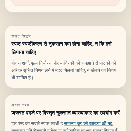
साइट सिद्धांत
स्पष्ट स्पष्टीकरण से नुकसान कम होना चाहिए, न कि इसे
छिपाना चाहिए
बोनस शर्तों, मूल्य निर्धारण और यांत्रिकी को समझाने से पाठकों को
अधिक सूचित निर्णय लेने में मदद मिलनी चाहिए, न खेलने का निर्णय
भी शामिल है।
अगला चरण
जरूरत पड़ने पर विस्तृत नुकसान व्याख्याकार का उपयोग करें
इस पृष्ठ का सबसे स्पष्ट साथी है
समस्या जुए की व्याख्या की गई
,
खासकर यदि चेतावनी संकेत या पारिवारिक प्रभाव इसका हिस्सा हैं