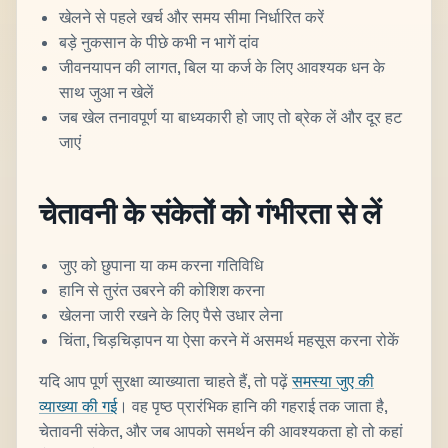
खेलने से पहले खर्च और समय सीमा निर्धारित करें
बड़े नुकसान के पीछे कभी न भागें दांव
जीवनयापन की लागत, बिल या कर्ज के लिए आवश्यक धन के
साथ जुआ न खेलें
जब खेल तनावपूर्ण या बाध्यकारी हो जाए तो ब्रेक लें और दूर हट
जाएं
चेतावनी के संकेतों को गंभीरता से लें
जुए को छुपाना या कम करना गतिविधि
हानि से तुरंत उबरने की कोशिश करना
खेलना जारी रखने के लिए पैसे उधार लेना
चिंता, चिड़चिड़ापन या ऐसा करने में असमर्थ महसूस करना रोकें
यदि आप पूर्ण सुरक्षा व्याख्याता चाहते हैं, तो पढ़ें
समस्या जुए की
व्याख्या की गई
। वह पृष्ठ प्रारंभिक हानि की गहराई तक जाता है,
चेतावनी संकेत, और जब आपको समर्थन की आवश्यकता हो तो कहां