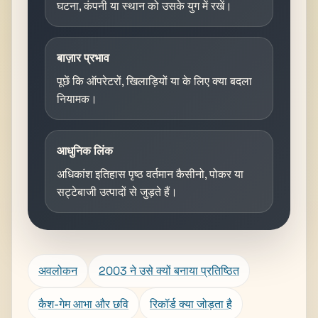
घटना, कंपनी या स्थान को उसके युग में रखें।
बाज़ार प्रभाव
पूछें कि ऑपरेटरों, खिलाड़ियों या के लिए क्या बदला
नियामक।
आधुनिक लिंक
अधिकांश इतिहास पृष्ठ वर्तमान कैसीनो, पोकर या
सट्टेबाजी उत्पादों से जुड़ते हैं।
अवलोकन
2003 ने उसे क्यों बनाया प्रतिष्ठित
कैश-गेम आभा और छवि
रिकॉर्ड क्या जोड़ता है