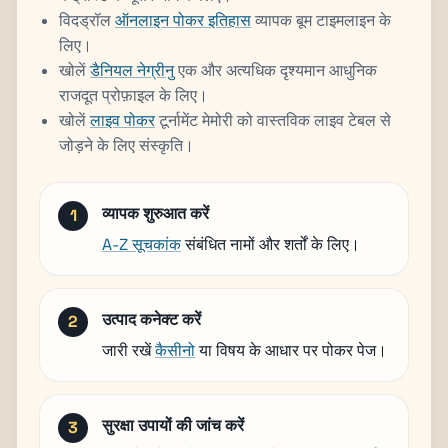
विदड्रॉल
ऑनलाइन पोकर इतिहास
व्यापक बूम टाइमलाइन के
लिए।
खोलें
डैनियल नेग्रीनु
एक और अत्यधिक दृश्यमान आधुनिक
राजदूत प्रोफ़ाइल के लिए।
खोलें
लाइव पोकर
टूर्नामेंट मेमोरी को वास्तविक लाइव टेबल से
जोड़ने के लिए संस्कृति।
व्यापक शुरुआत करें
A-Z सूचकांक
संबंधित नामों और शर्तों के लिए।
उत्पाद कनेक्ट करें
जारी रखें
कैसीनो
या विषय के आधार पर पोकर पेज।
सुरक्षा उपायों की जांच करें