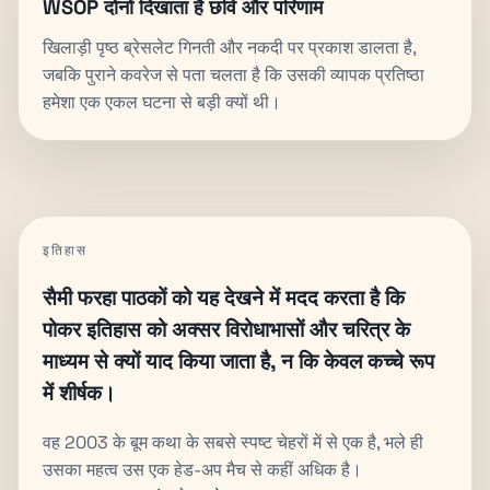
WSOP दोनों दिखाता है छवि और परिणाम
खिलाड़ी पृष्ठ ब्रेसलेट गिनती और नकदी पर प्रकाश डालता है,
जबकि पुराने कवरेज से पता चलता है कि उसकी व्यापक प्रतिष्ठा
हमेशा एक एकल घटना से बड़ी क्यों थी।
इतिहास
सैमी फरहा पाठकों को यह देखने में मदद करता है कि
पोकर इतिहास को अक्सर विरोधाभासों और चरित्र के
माध्यम से क्यों याद किया जाता है, न कि केवल कच्चे रूप
में शीर्षक।
वह 2003 के बूम कथा के सबसे स्पष्ट चेहरों में से एक है, भले ही
उसका महत्व उस एक हेड-अप मैच से कहीं अधिक है।