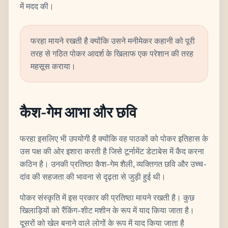
में मदद की।
फरहा मायने रखती है क्योंकि उसने मनीमेकर कहानी को पूरी
तरह से गठित पोकर आदर्श के खिलाफ एक परेशान की तरह
महसूस कराया।
कैश-गेम आभा और छवि
फरहा इसलिए भी उपयोगी है क्योंकि वह पाठकों को पोकर इतिहास के
उस पक्ष की ओर इशारा करती है जिसे टूर्नामेंट डेटाबेस में कैद करना
कठिन है। उनकी प्रतिष्ठा कैश-गेम शैली, व्यक्तिगत छवि और उच्च-
दांव की सहजता की भावना से दृढ़ता से जुड़ी हुई थी।
पोकर संस्कृति में इस प्रकार की प्रतिष्ठा मायने रखती है। कुछ
खिलाड़ियों को रैंकिंग-शीट मशीन के रूप में याद किया जाता है।
दूसरों को खेल बनाने वाले लोगों के रूप में याद किया जाता है