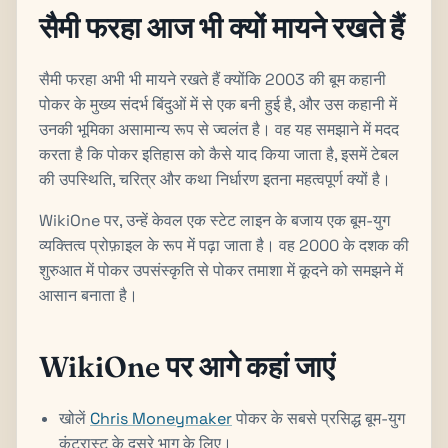
सैमी फरहा आज भी क्यों मायने रखते हैं
सैमी फरहा अभी भी मायने रखते हैं क्योंकि 2003 की बूम कहानी
पोकर के मुख्य संदर्भ बिंदुओं में से एक बनी हुई है, और उस कहानी में
उनकी भूमिका असामान्य रूप से ज्वलंत है। वह यह समझाने में मदद
करता है कि पोकर इतिहास को कैसे याद किया जाता है, इसमें टेबल
की उपस्थिति, चरित्र और कथा निर्धारण इतना महत्वपूर्ण क्यों है।
WikiOne पर, उन्हें केवल एक स्टेट लाइन के बजाय एक बूम-युग
व्यक्तित्व प्रोफ़ाइल के रूप में पढ़ा जाता है। वह 2000 के दशक की
शुरुआत में पोकर उपसंस्कृति से पोकर तमाशा में कूदने को समझने में
आसान बनाता है।
WikiOne पर आगे कहां जाएं
खोलें
Chris Moneymaker
पोकर के सबसे प्रसिद्ध बूम-युग
कंट्रास्ट के दूसरे भाग के लिए।