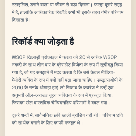
स्टाइलिश, डराने वाला या जीवन से बड़ा दिखना। फरहा दूसरे समूह
में है, हालांकि आधिकारिक रिकॉर्ड अभी भी इसके तहत गंभीर परिणाम
दिखाता है।
रिकॉर्ड क्या जोड़ता है
WSOP खिलाड़ी प्रोफ़ाइल में फरहा को 20 से अधिक WSOP
नकदी के साथ तीन बार के ब्रेसलेट विजेता के रूप में सूचीबद्ध किया
गया है, जो यह समझाने में मदद करता है कि उसे केवल मीडिया-
मेमोरी व्यक्ति के रूप में क्यों नहीं पढ़ा जाना चाहिए। डब्लूएसओपी के
2010 के उनके ओमाहा हाई-लो खिताब के कवरेज ने उन्हें एक
अनुभवी ऑल-अराउंड जुआ व्यक्तित्व के रूप में प्रस्तुत किया,
जिसका खेल वास्तविक चैम्पियनशिप परिणामों में बदल गया।
दूसरे शब्दों में, सार्वजनिक छवि खाली ब्रांडिंग नहीं थी। परिणाम छवि
को सार्थक बनाने के लिए काफी मजबूत थे।