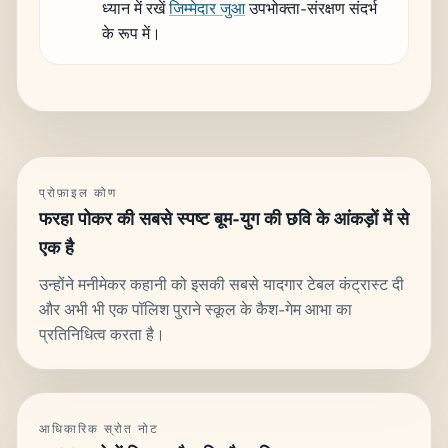
ध्यान में रखें
जिम्मेदार जुआ
उपभोक्ता-संरक्षण संदर्भ
के रूप में।
प्रोफ़ाइल कोण
फरहा पोकर की सबसे स्पष्ट बूम-युग की छवि के आंकड़ों में से
एक है
उन्होंने मनीमेकर कहानी को इसकी सबसे यादगार टेबल कंट्रास्ट दी
और अभी भी एक पॉलिश पुराने स्कूल के कैश-गेम आभा का
प्रतिनिधित्व करता है।
आधिकारिक स्रोत नोट