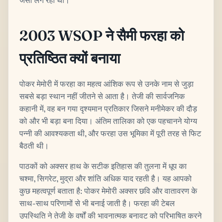
जैसा लग रहा था।
2003 WSOP ने सैमी फरहा को
प्रतिष्ठित क्यों बनाया
पोकर मेमोरी में फरहा का महत्व आंशिक रूप से उनके नाम से जुड़ा
सबसे बड़ा स्थान नहीं जीतने से आता है। तेजी की सार्वजनिक
कहानी में, वह बन गया दृश्यमान प्रतिकार जिसने मनीमेकर की दौड़
को और भी बड़ा बना दिया। अंतिम तालिका को एक पहचानने योग्य
पन्नी की आवश्यकता थी, और फरहा उस भूमिका में पूरी तरह से फिट
बैठती थी।
पाठकों को अक्सर हाथ के सटीक इतिहास की तुलना में धूप का
चश्मा, सिगरेट, मुद्रा और शांति अधिक याद रहती है। यह आपको
कुछ महत्वपूर्ण बताता है: पोकर मेमोरी अक्सर छवि और वातावरण के
साथ-साथ परिणामों से भी बनाई जाती है। फरहा की टेबल
उपस्थिति ने तेजी के वर्षों की भावनात्मक बनावट को परिभाषित करने