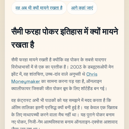
वह अब भी क्यों मायने रखता है
आगे कहां जाएं
सैमी फरहा पोकर इतिहास में क्यों मायने
रखता है
सैमी फरहा मायने रखती है क्योंकि वह पोकर के सबसे यादगार
विरोधाभासों में से एक का प्रतीक है। 2003 के डब्लूएसओपी मेन
इवेंट में, वह शांतचित्त, उच्च-दांव वाले अनुभवी थे
Chris
Moneymaker
का सामना करना पड़ रहा है, ऑनलाइन
क्वालीफायर जिसकी जीत पोकर बूम के लिए शॉर्टहैंड बन गई।
वह कंट्रास्ट अभी भी पाठकों को यह समझने में मदद करता है कि
अंतिम तालिका इतनी प्रसिद्ध क्यों बनी हुई है। यह केवल एक खिताब
के लिए माथापच्ची करने वाला मैच नहीं था। यह पुराने पोकर बनाम
नए पोकर, निजी-गेम आत्मविश्वास बनाम ऑनलाइन-एक्सेस आशावाद