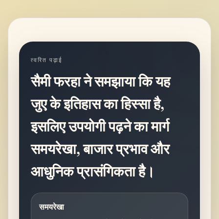
त्वरित पढ़ाई
सैमी फरहा ने समझाया कि यह
जुए के इतिहास का हिस्सा है,
इसलिए उपयोगी पढ़ने का मार्ग
समयरेखा, बाजार प्रभाव और
आधुनिक प्रासंगिकता है।
समयरेखा