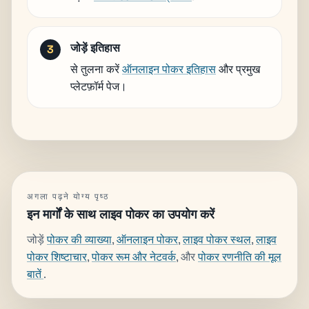
जोड़ें इतिहास
से तुलना करें
ऑनलाइन पोकर इतिहास
और प्रमुख
प्लेटफ़ॉर्म पेज।
अगला पढ़ने योग्य पृष्ठ
इन मार्गों के साथ लाइव पोकर का उपयोग करें
जोड़ें
पोकर की व्याख्या
,
ऑनलाइन पोकर
,
लाइव पोकर स्थल
,
लाइव
पोकर शिष्टाचार
,
पोकर रूम और नेटवर्क
, और
पोकर रणनीति की मूल
बातें
.