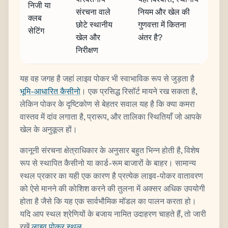
निजी या
संरचना वाले
नियम और खेल की
क्लब
छोटे स्थानीय
गुणवत्ता में कितना
सेटिंग
खेल और
अंतर है?
निरीक्षण
यह वह जगह है जहां लाइव पोकर भी स्वाभाविक रूप से जुड़ता है
भूमि-आधारित कैसीनो
। एक प्रसिद्ध रिसॉर्ट मायने रख सकता है,
लेकिन पोकर के दृष्टिकोण से बेहतर सवाल यह है कि क्या कमरा
वास्तव में दांव लगाता है, प्रारूप, और तालिका स्थितियाँ जो आपके
खेल के अनुकूल हों।
कानूनी संरचना क्षेत्राधिकार के अनुसार बहुत भिन्न होती है, विशेष
रूप से स्थापित कैसीनो या कार्ड-रूम बाजारों के बाहर। सामान्य
स्थल प्रकार का यही एक कारण है प्रत्येक लाइव-पोकर वातावरण
को ऐसे मानने की कोशिश करने की तुलना में अक्सर अधिक उपयोगी
होता है जैसे कि यह एक सार्वभौमिक मॉडल का पालन करता हो।
यदि आप स्थल श्रेणियों के बजाय नामित उदाहरण चाहते हैं, तो जारी
रखें
लाइव पोकर स्थल
.