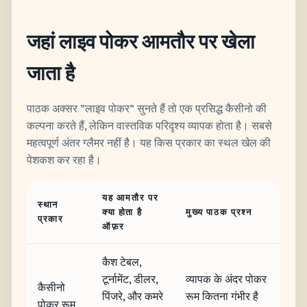
जहां लाइव पोकर आमतौर पर खेला
जाता है
पाठक अक्सर "लाइव पोकर" सुनते हैं तो एक प्रसिद्ध कैसीनो की
कल्पना करते हैं, लेकिन वास्तविक परिदृश्य व्यापक होता है। सबसे
महत्वपूर्ण अंतर ग्लैमर नहीं है। यह किस प्रकार का स्थल खेल की
पेशकश कर रहा है।
यह आमतौर पर
स्थान
क्या होता है
मुख्य पाठक प्रश्न
प्रकार
ऑफ़र
कैश टेबल,
टूर्नामेंट, डीलर,
व्यापक के अंदर पोकर
कैसीनो
पिंजरे, और कमरे
रूम कितना गंभीर है
पोकर रूम