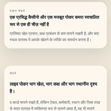
स्थान संदर्भ
एक प्रसिद्ध कैसीनो और एक मजबूत पोकर कमरा स्वचालित
रूप से एक ही चीज़ नहीं है
प्रतिष्ठा खेल प्रसार, कक्ष प्रबंधन से कम मायने रखती है, और क्या
स्थल वास्तव में आपके खेलने के तरीके का समर्थन करता है।
संदर्भ
लाइव पोकर भाग खेल, भाग कक्ष और भाग स्थानीय दृश्य
है।
द कार्ड मायने रखते हैं, लेकिन टेबल, कर्मचारी, स्थान और जिस तरह
से सत्र वास्तव में व्यक्तिगत रूप से सामने आता है, वह भी मायने