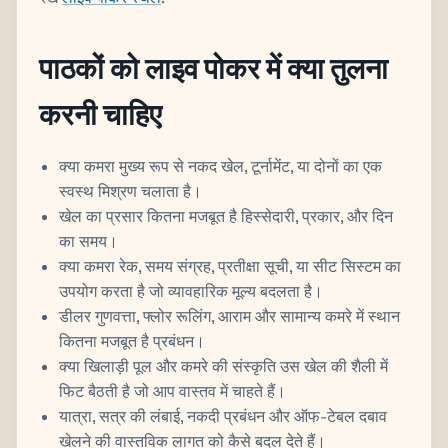
पाठकों को लाइव पोकर में क्या तुलना
करनी चाहिए
क्या कमरा मुख्य रूप से नकद खेल, टूर्नामेंट, या दोनों का एक
स्वस्थ मिश्रण चलाता है।
खेल का प्रसार कितना मजबूत है हिस्सेदारी, प्रकार, और दिन
का समय।
क्या कमरा रेक, समय संग्रह, प्रतीक्षा सूची, या सीट सिस्टम का
उपयोग करता है जो व्यावहारिक मूल्य बदलता है।
डीलर गुणवत्ता, फ्लोर रूलिंग, आराम और सामान्य कमरे में स्थान
कितना मजबूत है प्रबंधन।
क्या खिलाड़ी पूल और कमरे की संस्कृति उस खेल की शैली में
फिट बैठती है जो आप वास्तव में चाहते हैं।
यात्रा, सत्र की लंबाई, नकदी प्रबंधन और ऑफ-टेबल दबाव
खेलने की वास्तविक लागत को कैसे बदल देते हैं।