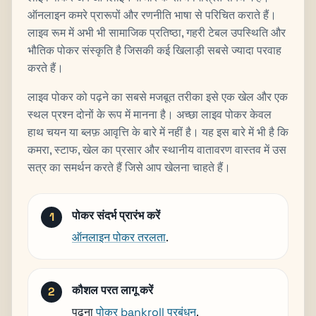
ऑनलाइन कमरे प्रारूपों और रणनीति भाषा से परिचित कराते हैं।
लाइव रूम में अभी भी सामाजिक प्रतिष्ठा, गहरी टेबल उपस्थिति और
भौतिक पोकर संस्कृति है जिसकी कई खिलाड़ी सबसे ज्यादा परवाह
करते हैं।
लाइव पोकर को पढ़ने का सबसे मजबूत तरीका इसे एक खेल और एक
स्थल प्रश्न दोनों के रूप में मानना ​​है। अच्छा लाइव पोकर केवल
हाथ चयन या ब्लफ़ आवृत्ति के बारे में नहीं है। यह इस बारे में भी है कि
कमरा, स्टाफ, खेल का प्रसार और स्थानीय वातावरण वास्तव में उस
सत्र का समर्थन करते हैं जिसे आप खेलना चाहते हैं।
पोकर संदर्भ प्रारंभ करें
ऑनलाइन पोकर तरलता
.
कौशल परत लागू करें
पढ़ना
पोकर bankroll प्रबंधन
.