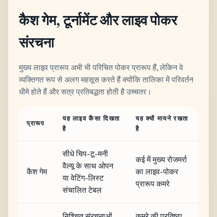
कैश गेम, टूर्नामेंट और लाइव पोकर
संरचना
मुख्य लाइव प्रारूप अभी भी परिचित पोकर प्रारूप हैं, लेकिन वे
व्यक्तिगत रूप से अलग महसूस करते हैं क्योंकि तालिका में परिवर्तन
धीमे होते हैं और सत्र प्रतिबद्धता होती है उच्चतर।
यह लाइव कैसा दिखता
यह क्यों मायने रखता
प्रारूप
है
है
सीधे चिप-टू-मनी
कई में मुख्य रोजमर्रा
वैल्यू के साथ ओपन
कैश गेम
का लाइव-पोकर
या वेटिंग-लिस्ट
प्रारूप कमरे
संचालित टेबल
निश्चित संरचनाओं
कमरे की प्रतिष्ठा,