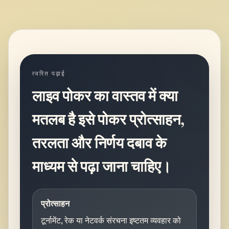
त्वरित पढ़ाई
लाइव पोकर का वास्तव में क्या
मतलब है इसे पोकर प्रोत्साहन,
तरलता और निर्णय दबाव के
माध्यम से पढ़ा जाना चाहिए।
प्रोत्साहन
टूर्नामेंट, रेक या नेटवर्क संरचना इष्टतम व्यवहार को