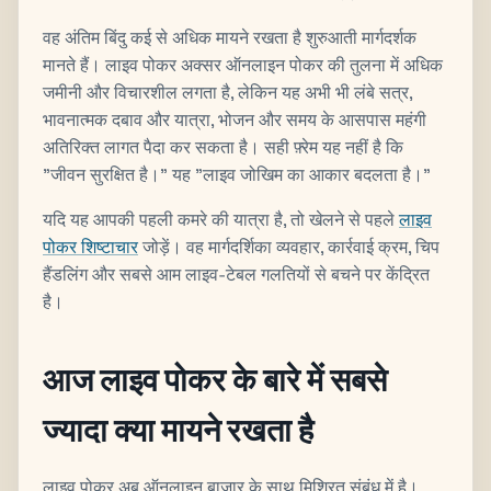
वह अंतिम बिंदु कई से अधिक मायने रखता है शुरुआती मार्गदर्शक
मानते हैं। लाइव पोकर अक्सर ऑनलाइन पोकर की तुलना में अधिक
जमीनी और विचारशील लगता है, लेकिन यह अभी भी लंबे सत्र,
भावनात्मक दबाव और यात्रा, भोजन और समय के आसपास महंगी
अतिरिक्त लागत पैदा कर सकता है। सही फ़्रेम यह नहीं है कि
"जीवन सुरक्षित है।" यह "लाइव जोखिम का आकार बदलता है।"
यदि यह आपकी पहली कमरे की यात्रा है, तो खेलने से पहले
लाइव
पोकर शिष्टाचार
जोड़ें। वह मार्गदर्शिका व्यवहार, कार्रवाई क्रम, चिप
हैंडलिंग और सबसे आम लाइव-टेबल गलतियों से बचने पर केंद्रित
है।
आज लाइव पोकर के बारे में सबसे
ज्यादा क्या मायने रखता है
लाइव पोकर अब ऑनलाइन बाजार के साथ मिश्रित संबंध में है।