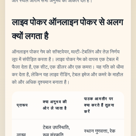
और स्थल आराम सभी अनुभव को आकार देते हैं।
लाइव पोकर ऑनलाइन पोकर से अलग
क्यों लगता है
ऑनलाइन पोकर गेम को सॉफ्टवेयर, मल्टी-टेबलिंग और तेज़ निर्णय
लूप में संपीड़ित करता है। लाइव पोकर गेम को वापस एक टेबल में
फैला देता है, एक सीट, एक डीलर और एक कमरा। यह गति को धीमा
कर देता है, लेकिन यह लाइव रीडिंग, टेबल इमेज और कमरे के माहौल
को और अधिक दृश्यमान बनाता है।
पाठक आमतौर पर
क्या अनुभव की
प्रारूप
क्या करते हैं तुलना
ओर ले जाता है
करें
टेबल उपस्थिति,
स्थान गुणवत्ता, रेक
लाइव
रूम संस्कृति,