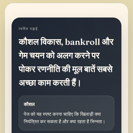
त्वरित पढ़ाई
कौशल विकास, bankroll और
गेम चयन को अलग करने पर
पोकर रणनीति की मूल बातें सबसे
अच्छा काम करती हैं।
कौशल
पेज को यह स्पष्ट करना चाहिए कि खिलाड़ी क्या
नियंत्रित कर सकता है और क्या रहता है भिन्नता।