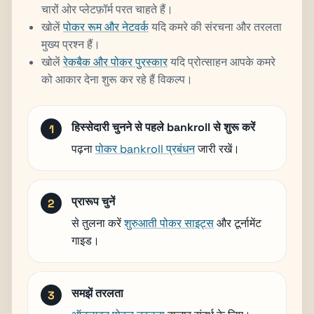
चारों ओर प्लेटफ़ॉर्म परत चाहते हैं।
खोलें
पोकर रूम और नेटवर्क
यदि कमरे की संरचना और तरलता
मुख्य प्रश्न हैं।
खोलें
रेकबैक और पोकर पुरस्कार
यदि प्रोत्साहन आपके कमरे
को आकार देना शुरू कर रहे हैं विकल्प।
हिस्सेदारी चुनने से पहले bankroll से शुरू करें
पढ़ना
पोकर bankroll प्रबंधन
जारी रखें।
प्रारूप चुनें
से तुलना करें
शुरुआती पोकर साइट्स
और टूर्नामेंट
गाइड।
समझें तरलता