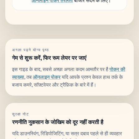
ऑनलाइन पोकर तरलता
बाजार संदर्भ के लिए।
अगला पढ़ने योग्य पृष्ठ
गेम से शुरू करें, फिर रूम लेयर पर जाएं
इस गाइड के बाद, सबसे अच्छा अगला कदम आमतौर पर है
पोकर की
व्याख्या
, तब
ऑनलाइन पोकर
यदि आपके प्रश्न केवल हाथ तर्क के
बजाय कमरे, सॉफ़्टवेयर और ट्रैफ़िक के बारे में हैं।
सुरक्षा नोट
रणनीति नुकसान के जोखिम को दूर नहीं करती है
यदि डाउनस्विंग, रिडिपोजिटिंग, या सत्र दबाव पहले से ही व्यवहार