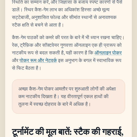
स्थिति का सम्मान करें, और जिज्ञासा के बजाय स्पष्ट कारणों से पैसे
डालें। स्थिर कैश-गेम लाभ का अधिकांश हिस्सा अच्छे मूल्य
सट्टेबाजी, अनुशासित फोल्ड और सीमांत स्थानों से अनावश्यक
स्टैक क्षति से बचने से आता है।
कैश-गेम पाठकों को कमरे की परत के बारे में भी ध्यान रखना चाहिए।
रेक, ट्रैफ़िक और सॉफ़्टवेयर गुणवत्ता ऑनलाइन एक ही प्रारूप को
नाटकीय रूप से बदल सकती है, यही कारण है कि
ऑनलाइन पोकर
और
पोकर रूम और नेटवर्क
इस अनुभाग के बगल में स्वाभाविक रूप
से फिट बैठता है।
अच्छा कैश-गेम पोकर आमतौर पर शुरुआती लोगों की अपेक्षा
कम नाटकीय दिखता है। यह वीरतापूर्ण एकल हाथों की
तुलना में स्वच्छ दोहराव के बारे में अधिक है।
टूर्नामेंट की मूल बातें: स्टैक की गहराई,