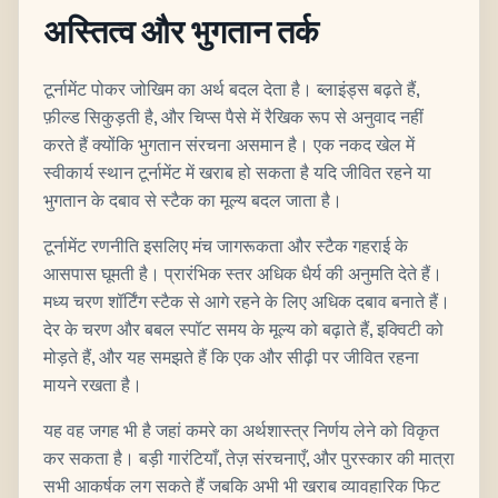
अस्तित्व और भुगतान तर्क
टूर्नामेंट पोकर जोखिम का अर्थ बदल देता है। ब्लाइंड्स बढ़ते हैं,
फ़ील्ड सिकुड़ती है, और चिप्स पैसे में रैखिक रूप से अनुवाद नहीं
करते हैं क्योंकि भुगतान संरचना असमान है। एक नकद खेल में
स्वीकार्य स्थान टूर्नामेंट में खराब हो सकता है यदि जीवित रहने या
भुगतान के दबाव से स्टैक का मूल्य बदल जाता है।
टूर्नामेंट रणनीति इसलिए मंच जागरूकता और स्टैक गहराई के
आसपास घूमती है। प्रारंभिक स्तर अधिक धैर्य की अनुमति देते हैं।
मध्य चरण शॉर्टिंग स्टैक से आगे रहने के लिए अधिक दबाव बनाते हैं।
देर के चरण और बबल स्पॉट समय के मूल्य को बढ़ाते हैं, इक्विटी को
मोड़ते हैं, और यह समझते हैं कि एक और सीढ़ी पर जीवित रहना
मायने रखता है।
यह वह जगह भी है जहां कमरे का अर्थशास्त्र निर्णय लेने को विकृत
कर सकता है। बड़ी गारंटियाँ, तेज़ संरचनाएँ, और पुरस्कार की मात्रा
सभी आकर्षक लग सकते हैं जबकि अभी भी खराब व्यावहारिक फिट