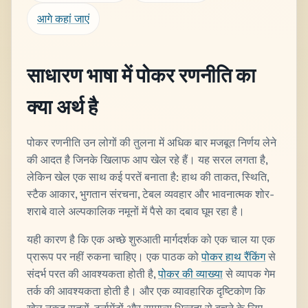
आगे कहां जाएं
साधारण भाषा में पोकर रणनीति का
क्या अर्थ है
पोकर रणनीति उन लोगों की तुलना में अधिक बार मजबूत निर्णय लेने
की आदत है जिनके खिलाफ आप खेल रहे हैं। यह सरल लगता है,
लेकिन खेल एक साथ कई परतें बनाता है: हाथ की ताकत, स्थिति,
स्टैक आकार, भुगतान संरचना, टेबल व्यवहार और भावनात्मक शोर-
शराबे वाले अल्पकालिक नमूनों में पैसे का दबाव घूम रहा है।
यही कारण है कि एक अच्छे शुरुआती मार्गदर्शक को एक चाल या एक
प्रारूप पर नहीं रुकना चाहिए। एक पाठक को
पोकर हाथ रैंकिंग
से
संदर्भ परत की आवश्यकता होती है,
पोकर की व्याख्या
से व्यापक गेम
तर्क की आवश्यकता होती है। और एक व्यावहारिक दृष्टिकोण कि