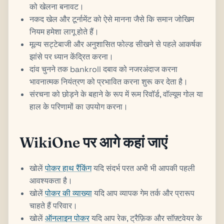
को खेलना बनावट।
नकद खेल और टूर्नामेंट को ऐसे मानना जैसे कि समान जोखिम
नियम हमेशा लागू होते हैं।
मूल्य सट्टेबाजी और अनुशासित फोल्ड सीखने से पहले आकर्षक
झांसे पर ध्यान केंद्रित करना।
दांव चुनने तक bankroll दबाव को नजरअंदाज करना
भावनात्मक नियंत्रण को प्रभावित करना शुरू कर देता है।
संरचना को छोड़ने के बहाने के रूप में रूम रिवॉर्ड, वॉल्यूम गोल या
हाल के परिणामों का उपयोग करना।
WikiOne पर आगे कहां जाएं
खोलें
पोकर हाथ रैंकिंग
यदि संदर्भ परत अभी भी आपकी पहली
आवश्यकता है।
खोलें
पोकर की व्याख्या
यदि आप व्यापक गेम तर्क और प्रारूप
चाहते हैं परिवार।
खोलें
ऑनलाइन पोकर
यदि आप रेक, ट्रैफ़िक और सॉफ़्टवेयर के