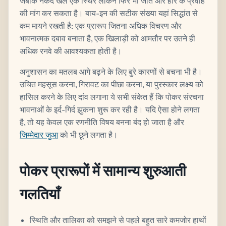
जबकि नकद खेल एक स्थिर लेकिन फिर भी जीत और हार के प्रवाह
की मांग कर सकता है। बाय-इन की सटीक संख्या यहां सिद्धांत से
कम मायने रखती है: एक प्रारूप जितना अधिक विचरण और
भावनात्मक दबाव बनाता है, एक खिलाड़ी को आमतौर पर उतने ही
अधिक रनवे की आवश्यकता होती है।
अनुशासन का मतलब आगे बढ़ने के लिए बुरे कारणों से बचना भी है।
उचित महसूस करना, गिरावट का पीछा करना, या पुरस्कार लक्ष्य को
हासिल करने के लिए दांव लगाना ये सभी संकेत हैं कि पोकर संरचना
भावनाओं के इर्द-गिर्द झुकना शुरू कर रही है। यदि ऐसा होने लगता
है, तो यह केवल एक रणनीति विषय बनना बंद हो जाता है और
जिम्मेदार जुआ
को भी छूने लगता है।
पोकर प्रारूपों में सामान्य शुरुआती
गलतियाँ
स्थिति और तालिका को समझने से पहले बहुत सारे कमजोर हाथों