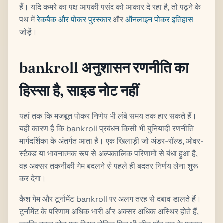
हैं। यदि कमरे का पक्ष आपकी पसंद को आकार दे रहा है, तो पढ़ने के
पथ में
रेकबैक और पोकर पुरस्कार
और
ऑनलाइन पोकर इतिहास
जोड़ें।
bankroll अनुशासन रणनीति का
हिस्सा है, साइड नोट नहीं
यहां तक कि मजबूत पोकर निर्णय भी लंबे समय तक हार सकते हैं।
यही कारण है कि bankroll प्रबंधन किसी भी बुनियादी रणनीति
मार्गदर्शिका के अंतर्गत आता है। एक खिलाड़ी जो अंडर-रॉल्ड, ओवर-
स्टैक्ड या भावनात्मक रूप से अल्पकालिक परिणामों से बंधा हुआ है,
वह अक्सर तकनीकी गेम बदलने से पहले ही बदतर निर्णय लेना शुरू
कर देगा।
कैश गेम और टूर्नामेंट bankroll पर अलग तरह से दबाव डालते हैं।
टूर्नामेंट के परिणाम अधिक भारी और अक्सर अधिक अस्थिर होते हैं,