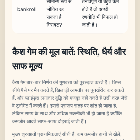
सामान्य रूप से
तनावपूर्ण या बहुत कम
bankroll
जीवित रह
होते हैं तो अच्छी
सकता है
रणनीति भी विफल हो
गिरावट?
जाती है।
कैश गेम की मूल बातें: स्थिति, धैर्य और
साफ मूल्य
कैश गेम बार-बार निर्णय की गुणवत्ता को पुरस्कृत करते हैं। चिप्स
सीधे पैसे पर मैप करते हैं, खिलाड़ी आमतौर पर पुनर्खरीद कर सकते
हैं, और ब्लाइंड्स लगातार वृद्धि को मजबूर नहीं करते हैं उसी तरह जैसे
वे टूर्नामेंट में करते हैं। इससे प्रारूप सतह पर शांत हो जाता है,
लेकिन समय के साथ और अधिक तकनीकी भी हो जाता है क्योंकि
कमजोर आदतें साफ-साफ दोहराई जाती हैं।
मुख्य शुरुआती प्राथमिकताएं सीधी हैं: कम कमजोर हाथों से खेलें,