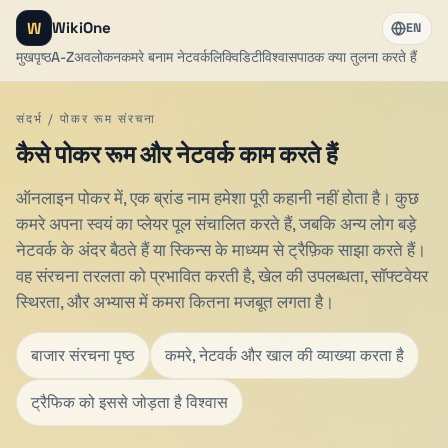
W
WikiOne
EN
मुखपृष्ठ
A-Z
अवलोकन
कमरे बनाम नेटवर्क
लिक्विडिटी
विश्वास
पाठक क्या तुलना करते हैं
संदर्भ / पोकर रूम संरचना
कैसे पोकर रूम और नेटवर्क काम करते हैं
ऑनलाइन पोकर में, एक ब्रांड नाम हमेशा पूरी कहानी नहीं होता है। कुछ
कमरे अपना स्वयं का प्लेयर पूल संचालित करते हैं, जबकि अन्य लोग बड़े
नेटवर्क के अंदर बैठते हैं या स्किन्स के माध्यम से ट्रैफ़िक साझा करते हैं।
वह संरचना तरलता को प्रभावित करती है, खेल की उपलब्धता, सॉफ्टवेयर
स्थिरता, और अभ्यास में कमरा कितना मजबूत लगता है।
बाजार संरचना पृष्ठ
कमरे, नेटवर्क और खाल की व्याख्या करता है
ट्रैफिक को इससे जोड़ता है विश्वास