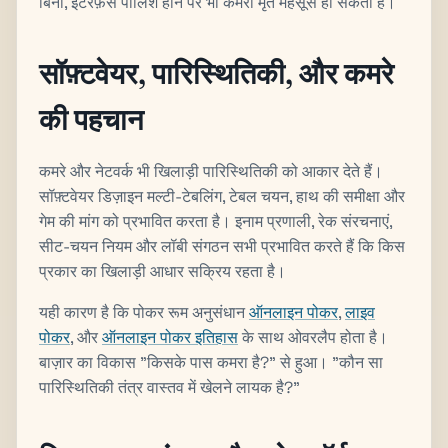
बिना, इंटरफ़ेस पॉलिश होने पर भी कमरा मृत महसूस हो सकता है।
सॉफ़्टवेयर, पारिस्थितिकी, और कमरे
की पहचान
कमरे और नेटवर्क भी खिलाड़ी पारिस्थितिकी को आकार देते हैं।
सॉफ़्टवेयर डिज़ाइन मल्टी-टेबलिंग, टेबल चयन, हाथ की समीक्षा और
गेम की मांग को प्रभावित करता है। इनाम प्रणाली, रेक संरचनाएं,
सीट-चयन नियम और लॉबी संगठन सभी प्रभावित करते हैं कि किस
प्रकार का खिलाड़ी आधार सक्रिय रहता है।
यही कारण है कि पोकर रूम अनुसंधान
ऑनलाइन पोकर
,
लाइव
पोकर
, और
ऑनलाइन पोकर इतिहास
के साथ ओवरलैप होता है।
बाज़ार का विकास "किसके पास कमरा है?" से हुआ। "कौन सा
पारिस्थितिकी तंत्र वास्तव में खेलने लायक है?"