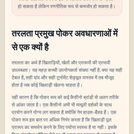
हो सकता है लेकिन रणनीतिक रूप से कमजोर हो सकता है।
तरलता प्रमुख पोकर अवधारणाओं में
से एक क्यों है
तरलता का अर्थ है खिलाड़ियों, खेलों और प्रारूपों की प्रभावी
उपलब्धता। यह महज़ कच्ची उपयोगकर्ता संख्या नहीं है. क्या यह सही
टेबल है, सही दांव और सही टूर्नामेंट शेड्यूल वास्तव में तब मौजूद
होता है जब कोई खिलाड़ी खेलना चाहता है।
यही कारण है कि पोकर रूम को कई कैसीनो ब्रांडों से अलग तरीके
से आंका जाता है। एक कैसीनो अभी भी मामूली दर्शकों के साथ
प्रयोग करने योग्य लग सकता है क्योंकि गेम हाउस-बैंक्ड हैं। एक
पोकर रूम इस बात पर अधिक निर्भर करता है कि खिलाड़ी पूल
प्रारूप का समर्थन करने के लिए पर्याप्त स्वस्थ है या नहीं। इसके