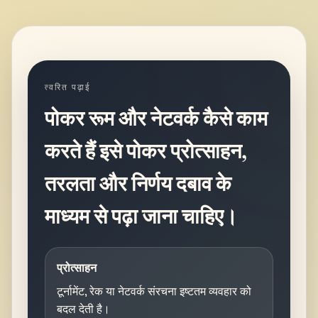
त्वरित पढ़ाई
पोकर रूम और नेटवर्क कैसे काम
करते हैं इसे पोकर प्रोत्साहन,
तरलता और निर्णय दबाव के
माध्यम से पढ़ा जाना चाहिए।
प्रोत्साहन
टूर्नामेंट, रेक या नेटवर्क संरचना इष्टतम व्यवहार को
बदल देती है।