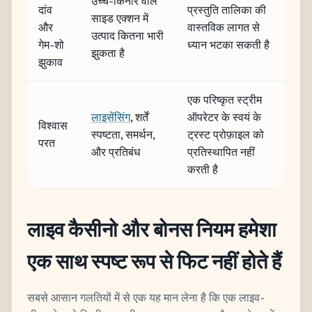
उच्च-किनारे वाले
दांव
प्रस्तुति तालिका की
साइड एक्शन में
और
वास्तविक लागत से
उत्पाद कितना भारी
गेम-शो
ध्यान भटका सकती है
झुकता है
झुकाव
एक परिष्कृत स्ट्रीम
लाइसेंसिंग
, शर्तें
ऑपरेटर के स्वयं के
विश्वास
स्पष्टता, समर्थन,
ट्रस्ट प्रोफ़ाइल को
परत
और प्रतिबंध
प्रतिस्थापित नहीं
करती है
लाइव कैसीनो और बोनस नियम हमेशा
एक साथ स्पष्ट रूप से फिट नहीं होते हैं
सबसे आसान गलतियों में से एक यह मान लेना है कि एक लाइव-