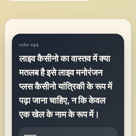
त्वरित पढ़ाई
लाइव कैसीनो का वास्तव में क्या
मतलब है इसे लाइव मनोरंजन
प्लस कैसीनो यांत्रिकी के रूप में
पढ़ा जाना चाहिए, न कि केवल
एक खेल के नाम के रूप में।