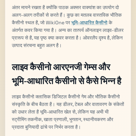
अंतर मायने रखता है क्योंकि पाठक अक्सर वाक्यांश का उपयोग दो
अलग-अलग तरीकों से करते हैं। कुछ का मतलब वास्तविक भौतिक
कैसीनो स्थल है, जो WikiOne पर
भूमि-आधारित कैसीनो
के
अंतर्गत कवर किया गया है। अन्य का तात्पर्य ऑनलाइन लाइव-डीलर
प्रारूप से है, यह पृष्ठ क्या कवर करता है। ओवरलैप दृश्य है, लेकिन
उत्पाद संरचना बहुत अलग है।
लाइव कैसीनो आरएनजी गेम्स और
भूमि-आधारित कैसीनो से कैसे भिन्न है
लाइव कैसीनो क्लासिक डिजिटल कैसीनो गेम और भौतिक कैसीनो
संस्कृति के बीच बैठता है। यह डीलर, टेबल और वातावरण के संकेतों
को उधार लेता है भूमि-आधारित खेल से, लेकिन यह अभी भी
स्ट्रीमिंग तकनीक, खाता प्रणाली, भुगतान, स्थानीयकरण और
प्रदाता बुनियादी ढांचे पर निर्भर करता है।