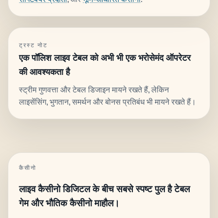
ट्रस्ट नोट
एक पॉलिश लाइव टेबल को अभी भी एक भरोसेमंद ऑपरेटर
की आवश्यकता है
स्ट्रीम गुणवत्ता और टेबल डिजाइन मायने रखते हैं, लेकिन
लाइसेंसिंग, भुगतान, समर्थन और बोनस प्रतिबंध भी मायने रखते हैं।
कैसीनो
लाइव कैसीनो डिजिटल के बीच सबसे स्पष्ट पुल है टेबल
गेम और भौतिक कैसीनो माहौल।