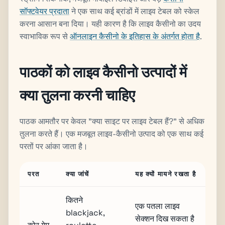
सॉफ्टवेयर प्रदाता
ने एक साथ कई ब्रांडों में लाइव टेबल को स्केल
करना आसान बना दिया। यही कारण है कि लाइव कैसीनो का उदय
स्वाभाविक रूप से
ऑनलाइन कैसीनो के इतिहास के अंतर्गत होता है
.
पाठकों को लाइव कैसीनो उत्पादों में
क्या तुलना करनी चाहिए
पाठक आमतौर पर केवल "क्या साइट पर लाइव टेबल हैं?" से अधिक
तुलना करते हैं। एक मजबूत लाइव-कैसीनो उत्पाद को एक साथ कई
परतों पर आंका जाता है।
परत
क्या जांचें
यह क्यों मायने रखता है
कितने
एक पतला लाइव
blackjack,
सेक्शन दिख सकता है