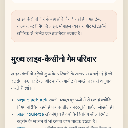
लाइव कैसीनो "सिर्फ वहां होने जैसा" नहीं है। यह टेबल
कल्चर, स्ट्रीमिंग डिज़ाइन, मोबाइल व्यवहार और प्लेटफ़ॉर्म
लॉजिक से निर्मित एक हाइब्रिड उत्पाद है।
मुख्य लाइव-कैसीनो गेम परिवार
लाइव-कैसीनो श्रेणी कुछ गेम परिवारों के आसपास बनाई गई है जो
स्ट्रीम किए गए टेबल और क्रॉस-मार्केट में अच्छी तरह से अनुवाद
करते हैं दर्शक।
लाइव blackjack
सबसे मजबूत प्रारूपों में से एक है क्योंकि
नियम परिचित रहते हैं जबकि डीलर प्रस्तुति माहौल जोड़ती है।
लाइव roulette
लोकप्रिय है क्योंकि स्पिनिंग व्हील रिमोट
स्ट्रीम के माध्यम से भी अपना दृश्य नाटक रखता है।