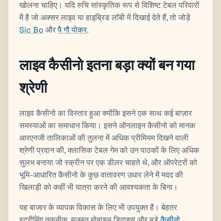
खोलना चाहिए। यदि रुचि सांस्कृतिक रूप से विशिष्ट टेबल परिवारों
में है जो अक्सर लाइव या हाइब्रिड लॉबी में दिखाई देते हैं, तो जोड़ें
Sic Bo
और
पै गौ पोकर
.
लाइव कैसीनो इतना बड़ा क्यों बन गया
श्रेणी
लाइव कैसीनो का विस्तार हुआ क्योंकि इसने एक साथ कई बाज़ार
समस्याओं का समाधान किया। इसने ऑनलाइन कैसीनो को मानक
आरएनजी तालिकाओं की तुलना में अधिक प्रीमियम दिखने वाली
श्रेणी प्रदान की, क्लासिक टेबल गेम को उन पाठकों के लिए अधिक
सुलभ बनाया जो स्क्रीन पर एक डीलर चाहते थे, और ऑपरेटरों को
भूमि-आधारित कैसीनो के कुछ वातावरण उधार लेने में मदद की
खिलाड़ी को कहीं भी यात्रा करने की आवश्यकता के बिना।
यह बाजार के व्यापक विकास के लिए भी उपयुक्त है। बेहतर
स्ट्रीमिंग तकनीक, मजबूत मोबाइल डिवाइस और बड़े
कैसीनो