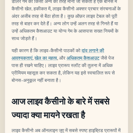
डीलर गेम को किसी अन्य की तरह माना जा सकता है एक बोनस में
कैसीनो खेल. हकीकत में, लाइव कैसीनो अक्सर प्रचार संरचनाओं के
अंदर अजीब तरह से बैठा होता है। कुछ ऑफ़र लाइव टेबल को पूरी
तरह से बाहर कर देते हैं। अन्य लोग उन्हें अलग तरह से गिनते हैं या
उन्हें अधिकतम कैशआउट या योग्य गेम के आसपास सख्त नियमों के
साथ जोड़ते हैं।
यही कारण है कि लाइव-कैसीनो पाठकों को
दांव लगाने की
आवश्यकताएं
,
खेल का महत्व
, और
अधिकतम कैशआउट
जैसे पेज
पास ही रखने चाहिए। लाइव प्रारूप स्लॉट की तुलना में अधिक
प्रीमियम महसूस कर सकता है, लेकिन यह इसे स्वचालित रूप से
बोनस-अनुकूल नहीं बनाता है।
आज लाइव कैसीनो के बारे में सबसे
ज्यादा क्या मायने रखता है
लाइव कैसीनो अब ऑनलाइन जुए में सबसे स्पष्ट हाइब्रिड प्रारूपों में