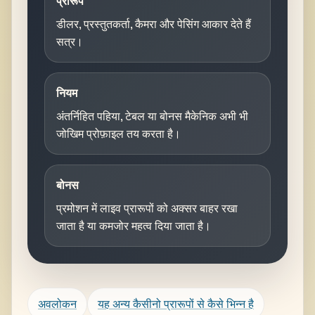
प्रारूप
डीलर, प्रस्तुतकर्ता, कैमरा और पेसिंग आकार देते हैं
सत्र।
नियम
अंतर्निहित पहिया, टेबल या बोनस मैकेनिक अभी भी
जोखिम प्रोफ़ाइल तय करता है।
बोनस
प्रमोशन में लाइव प्रारूपों को अक्सर बाहर रखा
जाता है या कमजोर महत्व दिया जाता है।
अवलोकन
यह अन्य कैसीनो प्रारूपों से कैसे भिन्न है