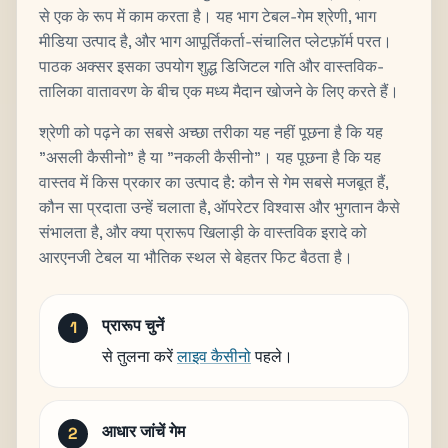
से एक के रूप में काम करता है। यह भाग टेबल-गेम श्रेणी, भाग
मीडिया उत्पाद है, और भाग आपूर्तिकर्ता-संचालित प्लेटफ़ॉर्म परत।
पाठक अक्सर इसका उपयोग शुद्ध डिजिटल गति और वास्तविक-
तालिका वातावरण के बीच एक मध्य मैदान खोजने के लिए करते हैं।
श्रेणी को पढ़ने का सबसे अच्छा तरीका यह नहीं पूछना है कि यह
"असली कैसीनो" है या "नकली कैसीनो"। यह पूछना है कि यह
वास्तव में किस प्रकार का उत्पाद है: कौन से गेम सबसे मजबूत हैं,
कौन सा प्रदाता उन्हें चलाता है, ऑपरेटर विश्वास और भुगतान कैसे
संभालता है, और क्या प्रारूप खिलाड़ी के वास्तविक इरादे को
आरएनजी टेबल या भौतिक स्थल से बेहतर फिट बैठता है।
प्रारूप चुनें
से तुलना करें
लाइव कैसीनो
पहले।
आधार जांचें गेम