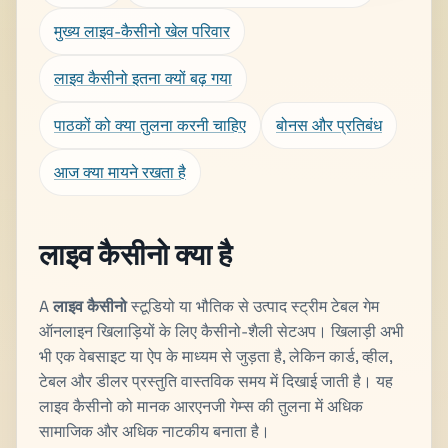
मुख्य लाइव-कैसीनो खेल परिवार
लाइव कैसीनो इतना क्यों बढ़ गया
पाठकों को क्या तुलना करनी चाहिए
बोनस और प्रतिबंध
आज क्या मायने रखता है
लाइव कैसीनो क्या है
A
लाइव कैसीनो
स्टूडियो या भौतिक से उत्पाद स्ट्रीम टेबल गेम
ऑनलाइन खिलाड़ियों के लिए कैसीनो-शैली सेटअप। खिलाड़ी अभी
भी एक वेबसाइट या ऐप के माध्यम से जुड़ता है, लेकिन कार्ड, व्हील,
टेबल और डीलर प्रस्तुति वास्तविक समय में दिखाई जाती है। यह
लाइव कैसीनो को मानक आरएनजी गेम्स की तुलना में अधिक
सामाजिक और अधिक नाटकीय बनाता है।