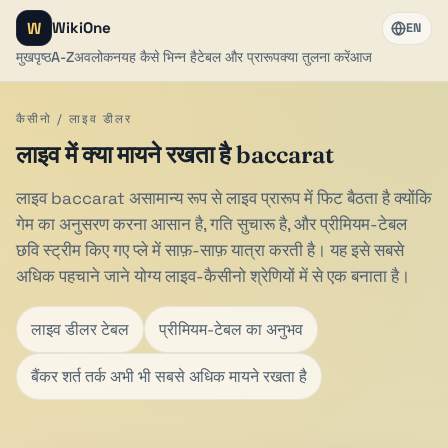
W
WikiOne
EN
मुखपृष्ठ
A-Z
अवलोकन
यह कैसे भिन्न है
टेबल और प्रारूप
क्या तुलना करें
आज
कैसीनो / लाइव डीलर
लाइव में क्या मायने रखता है baccarat
लाइव baccarat असामान्य रूप से लाइव प्रारूप में फिट बैठता है क्योंकि
गेम का अनुसरण करना आसान है, गति सुचारू है, और प्रीमियम-टेबल
छवि स्ट्रीम किए गए प्ले में साफ़-साफ़ यात्रा करती है। यह इसे सबसे
अधिक पहचाने जाने योग्य लाइव-कैसीनो श्रेणियों में से एक बनाता है।
लाइव डीलर टेबल
प्रीमियम-टेबल का अनुभव
बैंकर शर्त तर्क अभी भी सबसे अधिक मायने रखता है