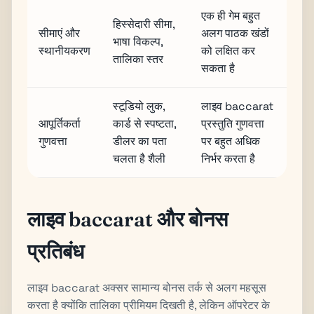
एक ही गेम बहुत
हिस्सेदारी सीमा,
सीमाएं और
अलग पाठक खंडों
भाषा विकल्प,
स्थानीयकरण
को लक्षित कर
तालिका स्तर
सकता है
स्टूडियो लुक,
लाइव baccarat
आपूर्तिकर्ता
कार्ड से स्पष्टता,
प्रस्तुति गुणवत्ता
गुणवत्ता
डीलर का पता
पर बहुत अधिक
चलता है शैली
निर्भर करता है
लाइव baccarat और बोनस
प्रतिबंध
लाइव baccarat अक्सर सामान्य बोनस तर्क से अलग महसूस
करता है क्योंकि तालिका प्रीमियम दिखती है, लेकिन ऑपरेटर के