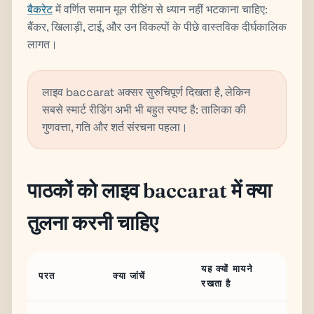
बैकरेट
में वर्णित समान मूल रीडिंग से ध्यान नहीं भटकाना चाहिए:
बैंकर, खिलाड़ी, टाई, और उन विकल्पों के पीछे वास्तविक दीर्घकालिक
लागत।
लाइव baccarat अक्सर सुरुचिपूर्ण दिखता है, लेकिन
सबसे स्मार्ट रीडिंग अभी भी बहुत स्पष्ट है: तालिका की
गुणवत्ता, गति और शर्त संरचना पहला।
पाठकों को लाइव baccarat में क्या
तुलना करनी चाहिए
यह क्यों मायने
परत
क्या जांचें
रखता है