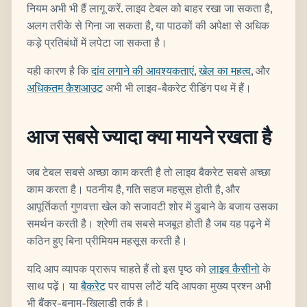
नियम अभी भी हैं लागू करें. लाइव टेबल को बाहर रखा जा सकता है,
अलग तरीके से गिना जा सकता है, या पाठकों की अपेक्षा से अधिक
कड़े प्रतिबंधों में लपेटा जा सकता है।
यही कारण है कि
दांव लगाने की आवश्यकताएं
,
खेल का महत्व
, और
अधिकतम कैशआउट
अभी भी लाइव-बैकरेट रीडिंग पथ में हैं।
आज सबसे ज्यादा क्या मायने रखता है
जब टेबल सबसे अच्छा काम करती है तो लाइव बैकरेट सबसे अच्छा
काम करता है। पठनीय है, गति सहज महसूस होती है, और
आपूर्तिकर्ता गुणवत्ता खेल को सजावटी शोर में डुबाने के बजाय उसका
समर्थन करती है। श्रेणी तब सबसे मजबूत होती है जब यह पढ़ने में
कठिन हुए बिना प्रीमियम महसूस करती है।
यदि आप व्यापक प्रारूप चाहते हैं तो इस पृष्ठ को
लाइव कैसीनो
के
साथ पढ़ें। या
बैकरेट
पर वापस लौटें यदि आपका मुख्य प्रश्न अभी
भी बैंकर-बनाम-खिलाड़ी तर्क है।