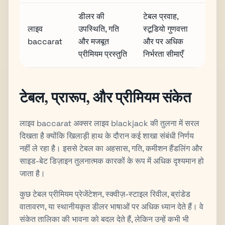
डीलर की
टेबल प्रवाह,
लाइव
उपस्थिति, गति
स्टूडियो गुणवत्ता
baccarat
और मजबूत
और पर अधिक
प्रीमियम प्रस्तुति
निर्भरता सीमाएँ
टेबल, प्रारूप, और प्रीमियम संकेत
लाइव baccarat अक्सर लाइव blackjack की तुलना में सरल
दिखता है क्योंकि खिलाड़ी हाथ के दौरान कई शाखा संबंधी निर्णय
नहीं ले रहा है। इससे टेबल का अहसास, गति, कमीशन हैंडलिंग और
साइड-बेट डिज़ाइन तुलनात्मक कारकों के रूप में अधिक दृश्यमान हो
जाता है।
कुछ टेबल प्रीमियम प्रेजेंटेशन, स्क्वीज़-स्टाइल रिवील, ब्रांडेड
वातावरण, या स्थानीयकृत डीलर भाषाओं पर अधिक ध्यान देते हैं। वे
संकेत तालिका की भावना को बदल देते हैं, लेकिन उन्हें कभी भी