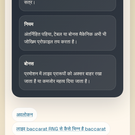
सत्र।
नियम
अंतर्निहित पहिया, टेबल या बोनस मैकेनिक अभी भी
जोखिम प्रोफ़ाइल तय करता है।
बोनस
प्रमोशन में लाइव प्रारूपों को अक्सर बाहर रखा
जाता है या कमजोर महत्व दिया जाता है।
अवलोकन
लाइव baccarat RNG से कैसे भिन्न है baccarat